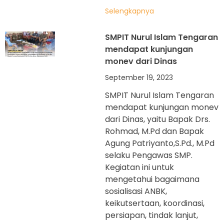
Selengkapnya
SMPIT Nurul Islam Tengaran
mendapat kunjungan
monev dari Dinas
September 19, 2023
SMPIT Nurul Islam Tengaran
mendapat kunjungan monev
dari Dinas, yaitu Bapak Drs.
Rohmad, M.Pd dan Bapak
Agung Patriyanto,S.Pd., M.Pd
selaku Pengawas SMP.
Kegiatan ini untuk
mengetahui bagaimana
sosialisasi ANBK,
keikutsertaan, koordinasi,
persiapan, tindak lanjut,