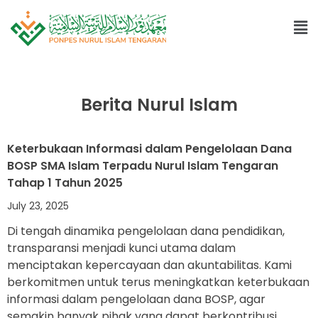
Berita Nurul Islam
Keterbukaan Informasi dalam Pengelolaan Dana
BOSP SMA Islam Terpadu Nurul Islam Tengaran
Tahap 1 Tahun 2025
July 23, 2025
Di tengah dinamika pengelolaan dana pendidikan,
transparansi menjadi kunci utama dalam
menciptakan kepercayaan dan akuntabilitas. Kami
berkomitmen untuk terus meningkatkan keterbukaan
informasi dalam pengelolaan dana BOSP, agar
semakin banyak pihak yang dapat berkontribusi