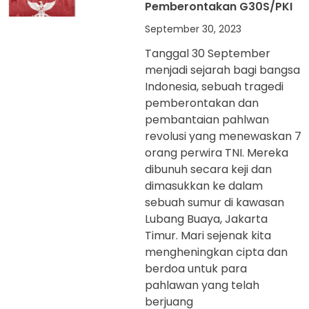
Pemberontakan G30S/PKI
September 30, 2023
Tanggal 30 September
menjadi sejarah bagi bangsa
Indonesia, sebuah tragedi
pemberontakan dan
pembantaian pahlwan
revolusi yang menewaskan 7
orang perwira TNI. Mereka
dibunuh secara keji dan
dimasukkan ke dalam
sebuah sumur di kawasan
Lubang Buaya, Jakarta
Timur. Mari sejenak kita
mengheningkan cipta dan
berdoa untuk para
pahlawan yang telah
berjuang