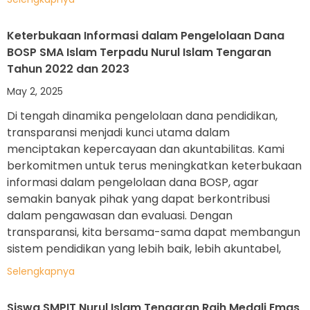
Keterbukaan Informasi dalam Pengelolaan Dana
BOSP SMA Islam Terpadu Nurul Islam Tengaran
Tahun 2022 dan 2023
May 2, 2025
Di tengah dinamika pengelolaan dana pendidikan,
transparansi menjadi kunci utama dalam
menciptakan kepercayaan dan akuntabilitas. Kami
berkomitmen untuk terus meningkatkan keterbukaan
informasi dalam pengelolaan dana BOSP, agar
semakin banyak pihak yang dapat berkontribusi
dalam pengawasan dan evaluasi. Dengan
transparansi, kita bersama-sama dapat membangun
sistem pendidikan yang lebih baik, lebih akuntabel,
Selengkapnya
Siswa SMPIT Nurul Islam Tengaran Raih Medali Emas