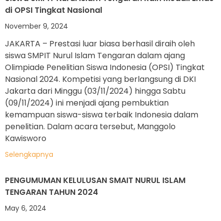
di OPSI Tingkat Nasional
November 9, 2024
JAKARTA – Prestasi luar biasa berhasil diraih oleh
siswa SMPIT Nurul Islam Tengaran dalam ajang
Olimpiade Penelitian Siswa Indonesia (OPSI) Tingkat
Nasional 2024. Kompetisi yang berlangsung di DKI
Jakarta dari Minggu (03/11/2024) hingga Sabtu
(09/11/2024) ini menjadi ajang pembuktian
kemampuan siswa-siswa terbaik Indonesia dalam
penelitian. Dalam acara tersebut, Manggolo
Kawisworo
Selengkapnya
PENGUMUMAN KELULUSAN SMAIT NURUL ISLAM
TENGARAN TAHUN 2024
May 6, 2024