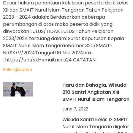
Dasar hukum penentuan kelulusan peserta didik kelas
XII dari SMAIT Nurul Islam Tengaran Tahun Pelajaran
2023 – 2024 adalah: Berdasarkan beberapa
pertimbangan di atas maka peserta didik yang
dinyatakan LULUS/TIDAK LULUS Tahun Pelajaran
2023/2024 tertuang dalam: Surat Keputusan Kepala
SMAIT Nurul Islam TengaranNomor 320/SMAIT-
NI/SK/V/2024Tanggal 06 Mei 2024Link
: https://s.id/skl-smaitnuris24 CATATAN :
Selengkapnya
Haru dan Bahagia, Wisuda
210 Santri Angkatan XIII
SMPIT Nurul Islam Tengaran
June 7, 2022
Wisuda Santri Kelas IX SMPIT
Nurul Islam Tengaran digelar