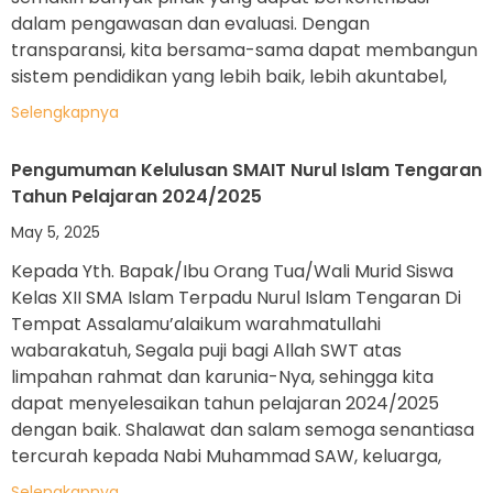
dalam pengawasan dan evaluasi. Dengan
transparansi, kita bersama-sama dapat membangun
sistem pendidikan yang lebih baik, lebih akuntabel,
Selengkapnya
Pengumuman Kelulusan SMAIT Nurul Islam Tengaran
Tahun Pelajaran 2024/2025
May 5, 2025
Kepada Yth. Bapak/Ibu Orang Tua/Wali Murid Siswa
Kelas XII SMA Islam Terpadu Nurul Islam Tengaran Di
Tempat Assalamu’alaikum warahmatullahi
wabarakatuh, Segala puji bagi Allah SWT atas
limpahan rahmat dan karunia-Nya, sehingga kita
dapat menyelesaikan tahun pelajaran 2024/2025
dengan baik. Shalawat dan salam semoga senantiasa
tercurah kepada Nabi Muhammad SAW, keluarga,
Selengkapnya