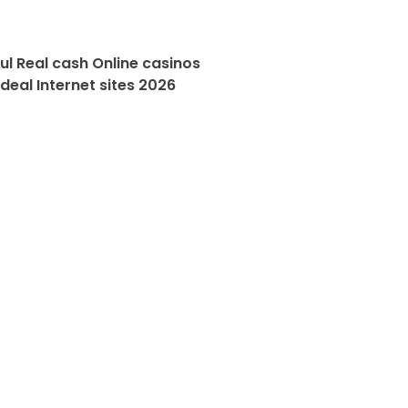
ul Real cash Online casinos
deal Internet sites 2026