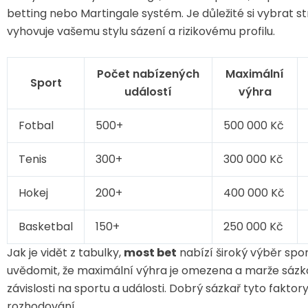
betting nebo Martingale systém. Je důležité si vybrat str
vyhovuje vašemu stylu sázení a rizikovému profilu.
Počet nabízených
Maximální
Sport
událostí
výhra
Fotbal
500+
500 000 Kč
Tenis
300+
300 000 Kč
Hokej
200+
400 000 Kč
Basketbal
150+
250 000 Kč
Jak je vidět z tabulky,
most bet
nabízí široký výběr sport
uvědomit, že maximální výhra je omezena a marže sázkov
závislosti na sportu a události. Dobrý sázkař tyto faktor
rozhodování.