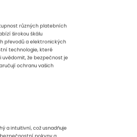
stupnost různých platebních
bízí širokou škálu
h převodů a elektronických
ní technologie, které
i uvědomit, že bezpečnost je
zaručují ochranu vašich
ý a intuitivní, což usnadňuje
y bezpečnostní pokyny a