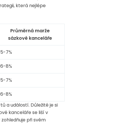
ategii, která nejlépe
Průměrná marže
sázkové kanceláře
5-7%
6-8%
5-7%
6-8%
ů a událostí. Důležité je si
é kanceláře se liší v
y zohledňuje při svém