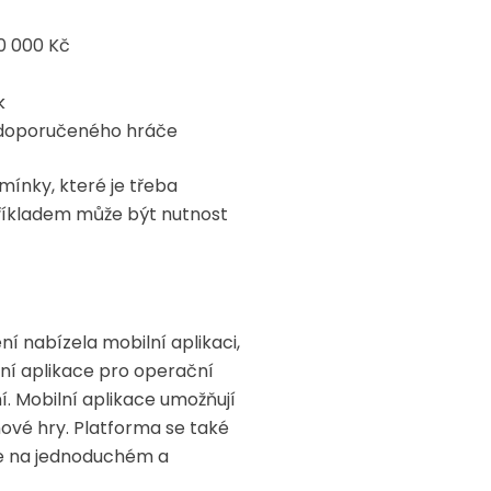
0 000 Kč
k
o doporučeného hráče
mínky, které je třeba
říkladem může být nutnost
ní nabízela mobilní aplikaci,
ní aplikace pro operační
ní. Mobilní aplikace umožňují
nové hry. Platforma se také
uje na jednoduchém a