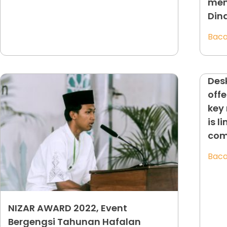
men
Din
Baca
Des
offe
key 
is l
com
Baca
NIZAR AWARD 2022, Event
Bergengsi Tahunan Hafalan