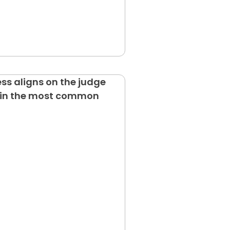
ess aligns on the judge
 in the most common