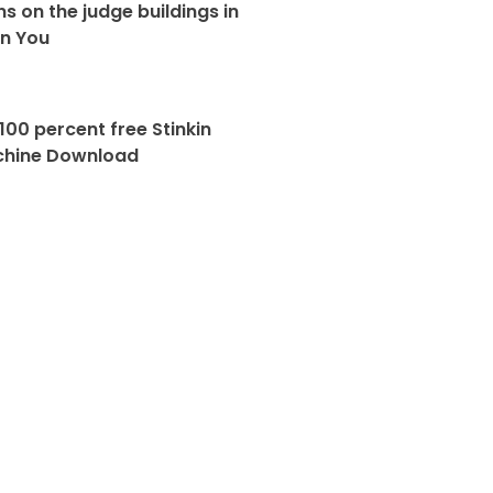
ns on the judge buildings in
n You
 100 percent free Stinkin
chine Download