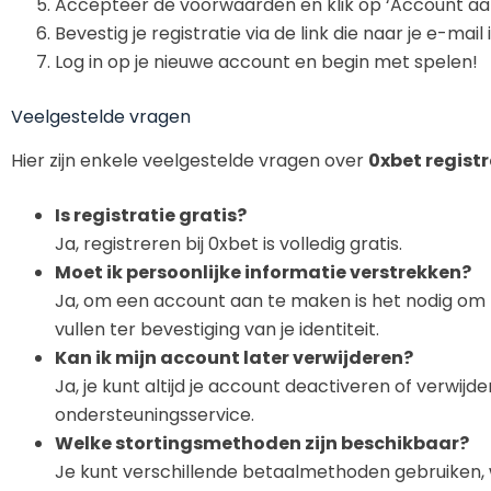
Accepteer de voorwaarden en klik op ‘Account a
Bevestig je registratie via de link die naar je e-mail 
Log in op je nieuwe account en begin met spelen!
Veelgestelde vragen
Hier zijn enkele veelgestelde vragen over
0xbet registr
Is registratie gratis?
Ja, registreren bij 0xbet is volledig gratis.
Moet ik persoonlijke informatie verstrekken?
Ja, om een account aan te maken is het nodig om 
vullen ter bevestiging van je identiteit.
Kan ik mijn account later verwijderen?
Ja, je kunt altijd je account deactiveren of verwijde
ondersteuningsservice.
Welke stortingsmethoden zijn beschikbaar?
Je kunt verschillende betaalmethoden gebruiken, 