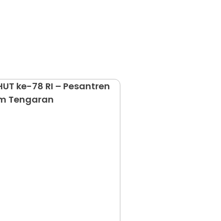
UT ke-78 RI – Pesantren
am Tengaran