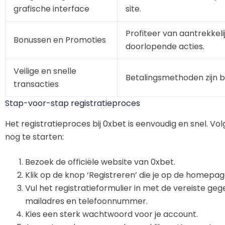
grafische interface
site.
Profiteer van aantrekke
Bonussen en Promoties
doorlopende acties.
Veilige en snelle
Betalingsmethoden zijn be
transacties
Stap-voor-stap registratieproces
Het registratieproces bij 0xbet is eenvoudig en snel. 
nog te starten:
Bezoek de officiële website van 0xbet.
Klik op de knop ‘Registreren’ die je op de homepag
Vul het registratieformulier in met de vereiste geg
mailadres en telefoonnummer.
Kies een sterk wachtwoord voor je account.