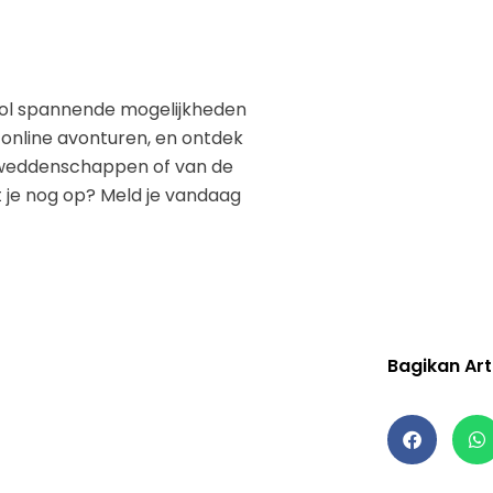
vol spannende mogelijkheden
e online avonturen, en ontdek
rtweddenschappen of van de
t je nog op? Meld je vandaag
Bagikan Art