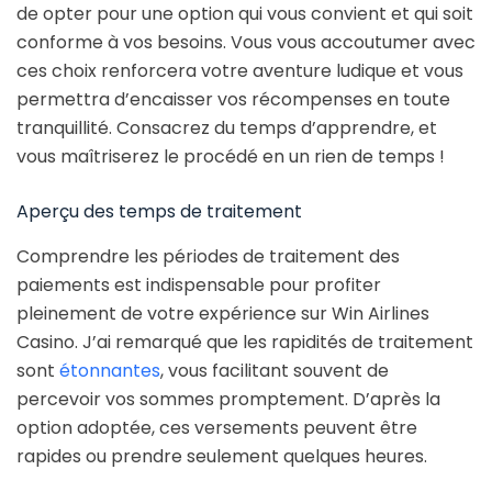
de opter pour une option qui vous convient et qui soit
conforme à vos besoins. Vous vous accoutumer avec
ces choix renforcera votre aventure ludique et vous
permettra d’encaisser vos récompenses en toute
tranquillité. Consacrez du temps d’apprendre, et
vous maîtriserez le procédé en un rien de temps !
Aperçu des temps de traitement
Comprendre les périodes de traitement des
paiements est indispensable pour profiter
pleinement de votre expérience sur Win Airlines
Casino. J’ai remarqué que les rapidités de traitement
sont
étonnantes
, vous facilitant souvent de
percevoir vos sommes promptement. D’après la
option adoptée, ces versements peuvent être
rapides ou prendre seulement quelques heures.