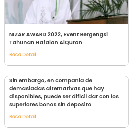
NIZAR AWARD 2022, Event Bergengsi
Tahunan Hafalan AlQuran
Baca Detail
Sin embargo, en compania de
demasiadas alternativas que hay
disponibles, puede ser dificil dar con los
superiores bonos sin deposito
Baca Detail