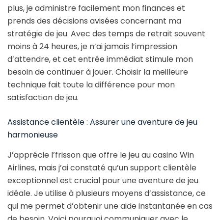
plus, je administre facilement mon finances et
prends des décisions avisées concernant ma
stratégie de jeu. Avec des temps de retrait souvent
moins à 24 heures, je n’ai jamais l’impression
d’attendre, et cet entrée immédiat stimule mon
besoin de continuer à jouer. Choisir la meilleure
technique fait toute la différence pour mon
satisfaction de jeu.
Assistance clientèle : Assurer une aventure de jeu
harmonieuse
J’apprécie l’frisson que offre le jeu au casino Win
Airlines, mais j’ai constaté qu’un support clientèle
exceptionnel est crucial pour une aventure de jeu
idéale. Je utilise à plusieurs moyens d’assistance, ce
qui me permet d’obtenir une aide instantanée en cas
de besoin. Voici pourquoi communiquer avec le