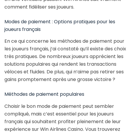
comment fidéliser ses joueurs.
Modes de paiement : Options pratiques pour les
joueurs français
En ce qui concerne les méthodes de paiement pour
les joueurs français, j’ai constaté qu’il existe des choix
très pratiques. De nombreux joueurs apprécient les
solutions populaires qui rendent les transactions
véloces et fluides. De plus, qui n’aime pas retirer ses
gains promptement après une grosse victoire ?
Méthodes de paiement populaires
Choisir le bon mode de paiement peut sembler
compliqué, mais c’est essentiel pour les joueurs
français qui souhaitent profiter pleinement de leur
expérience sur Win Airlines Casino. Vous trouverez