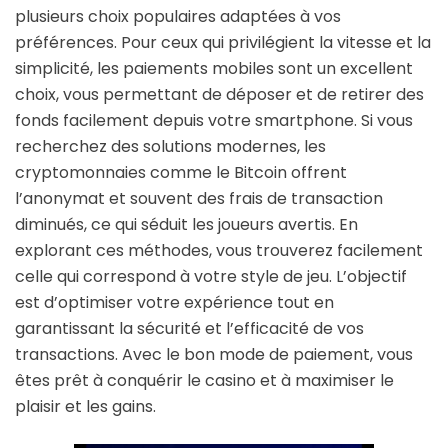
plusieurs choix populaires adaptées à vos
préférences. Pour ceux qui privilégient la vitesse et la
simplicité, les paiements mobiles sont un excellent
choix, vous permettant de déposer et de retirer des
fonds facilement depuis votre smartphone. Si vous
recherchez des solutions modernes, les
cryptomonnaies comme le Bitcoin offrent
l’anonymat et souvent des frais de transaction
diminués, ce qui séduit les joueurs avertis. En
explorant ces méthodes, vous trouverez facilement
celle qui correspond à votre style de jeu. L’objectif
est d’optimiser votre expérience tout en
garantissant la sécurité et l’efficacité de vos
transactions. Avec le bon mode de paiement, vous
êtes prêt à conquérir le casino et à maximiser le
plaisir et les gains.