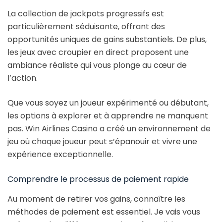
La collection de jackpots progressifs est
particulièrement séduisante, offrant des
opportunités uniques de gains substantiels. De plus,
les jeux avec croupier en direct proposent une
ambiance réaliste qui vous plonge au cœur de
l’action.
Que vous soyez un joueur expérimenté ou débutant,
les options à explorer et à apprendre ne manquent
pas. Win Airlines Casino a créé un environnement de
jeu où chaque joueur peut s’épanouir et vivre une
expérience exceptionnelle.
Comprendre le processus de paiement rapide
Au moment de retirer vos gains, connaître les
méthodes de paiement est essentiel. Je vais vous