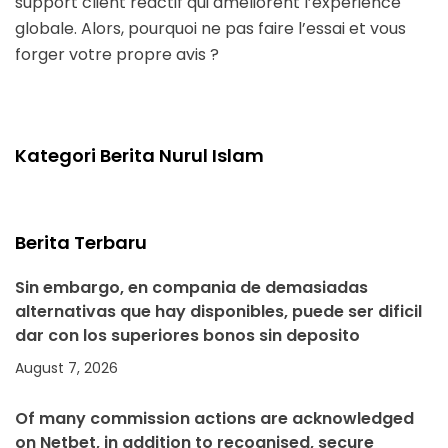
support client réactif qui améliorent l’expérience
globale. Alors, pourquoi ne pas faire l’essai et vous
forger votre propre avis ?
Kategori Berita Nurul Islam
Berita Terbaru
Sin embargo, en compania de demasiadas
alternativas que hay disponibles, puede ser dificil
dar con los superiores bonos sin deposito
August 7, 2026
Of many commission actions are acknowledged
on Netbet, in addition to recognised, secure