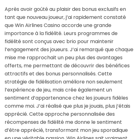
Après avoir goûté au plaisir des bonus exclusifs en
tant que nouveau joueur, j’ai rapidement constaté
que Win Airlines Casino accorde une grande
importance à la fidélité. Leurs programmes de
fidélité sont conçus avec brio pour maintenir
l’engagement des joueurs. J’ai remarqué que chaque
mise me rapprochait un peu plus des avantages
offerts, me permettant de découvrir des bénéfices
attractifs et des bonus personnalisés. Cette
stratégie de fidélisation améliore non seulement
l’expérience de jeu, mais crée également un
sentiment d’appartenance chez les joueurs fidèles
comme moi. J’ai réalisé que plus je jouais, plus j’étais
apprécié. Cette approche personnalisée des
récompenses de fidélité me donne le sentiment
d’être apprécié, transformant mon jeu sporadique
en une véritable passion. Win Airlines sait vraiment