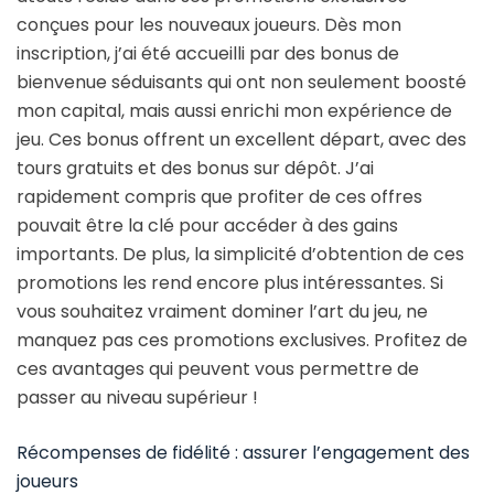
conçues pour les nouveaux joueurs. Dès mon
inscription, j’ai été accueilli par des bonus de
bienvenue séduisants qui ont non seulement boosté
mon capital, mais aussi enrichi mon expérience de
jeu. Ces bonus offrent un excellent départ, avec des
tours gratuits et des bonus sur dépôt. J’ai
rapidement compris que profiter de ces offres
pouvait être la clé pour accéder à des gains
importants. De plus, la simplicité d’obtention de ces
promotions les rend encore plus intéressantes. Si
vous souhaitez vraiment dominer l’art du jeu, ne
manquez pas ces promotions exclusives. Profitez de
ces avantages qui peuvent vous permettre de
passer au niveau supérieur !
Récompenses de fidélité : assurer l’engagement des
joueurs