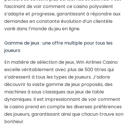
fascinant de voir comment ce casino polyvalent
s’adapte et progresse, garantissant à répondre aux
demandes en constante évolution d’un clientèle
varié dans l’monde du jeu en ligne.
Gamme de jeux : une offre multiple pour tous les
joueurs
En matière de sélection de jeux, Win Airlines Casino
excelle véritablement avec plus de 500 titres qui
s’adressent à tous les types de joueurs. J’adore
découvrir la vaste gamme de jeux proposés, des
machines à sous classiques aux jeux de table
dynamiques. Il est impressionnant de voir comment
le casino prend en compte les diverses préférences
des joueurs, garantissant ainsi que chacun trouve son
bonheur.