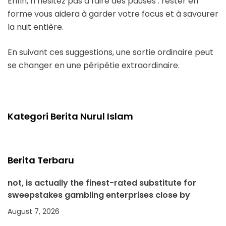
Enfin, n’hésitez pas à faire des pauses : rester en
forme vous aidera à garder votre focus et à savourer
la nuit entière.
En suivant ces suggestions, une sortie ordinaire peut
se changer en une péripétie extraordinaire.
Kategori Berita Nurul Islam
Berita Terbaru
not, is actually the finest-rated substitute for
sweepstakes gambling enterprises close by
August 7, 2026