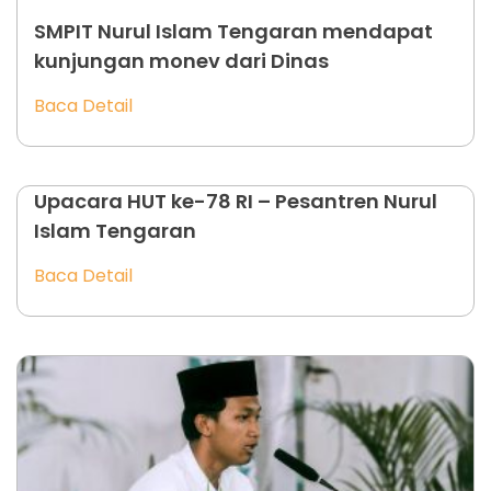
SMPIT Nurul Islam Tengaran mendapat
kunjungan monev dari Dinas
Baca Detail
Upacara HUT ke-78 RI – Pesantren Nurul
Islam Tengaran
Baca Detail