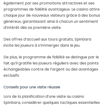
également par ses promotions attractives et ses
programmes de fidélité avantageux. Le casino attire
chaque jour de nouveaux visiteurs grâce à des bonus
généreux, garantissant ainsi à chacun un sentiment
d’intérêt dès sa première visite.
Des offres d’accueil aux tours gratuits, Spinbara
incite les joueurs à s’immerger dans le jeu.
De plus, le programme de fidélité se distingue par le
fait qu’il gratifie les joueurs réguliers avec des points
échangeables contre de l’argent ou des avantages
exclusifs.
Conseils pour une visite réussie
Lors de la planification d’une visite au casino
Spinbara, considérer quelques tactiques essentielles