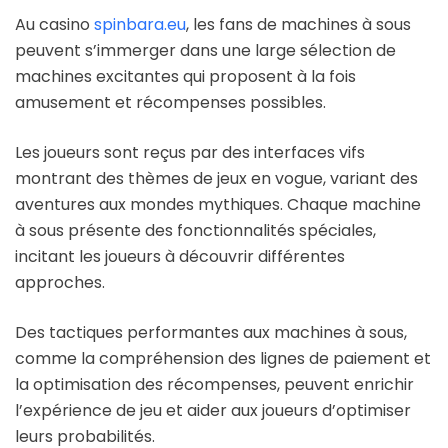
Au casino
spinbara.eu
, les fans de machines à sous
peuvent s’immerger dans une large sélection de
machines excitantes qui proposent à la fois
amusement et récompenses possibles.
Les joueurs sont reçus par des interfaces vifs
montrant des thèmes de jeux en vogue, variant des
aventures aux mondes mythiques. Chaque machine
à sous présente des fonctionnalités spéciales,
incitant les joueurs à découvrir différentes
approches.
Des tactiques performantes aux machines à sous,
comme la compréhension des lignes de paiement et
la optimisation des récompenses, peuvent enrichir
l’expérience de jeu et aider aux joueurs d’optimiser
leurs probabilités.