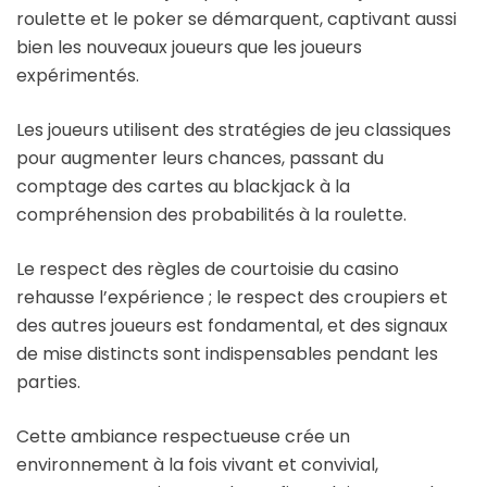
roulette et le poker se démarquent, captivant aussi
bien les nouveaux joueurs que les joueurs
expérimentés.
Les joueurs utilisent des stratégies de jeu classiques
pour augmenter leurs chances, passant du
comptage des cartes au blackjack à la
compréhension des probabilités à la roulette.
Le respect des règles de courtoisie du casino
rehausse l’expérience ; le respect des croupiers et
des autres joueurs est fondamental, et des signaux
de mise distincts sont indispensables pendant les
parties.
Cette ambiance respectueuse crée un
environnement à la fois vivant et convivial,