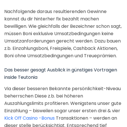
Nachfolgende daraus resultierenden Gewinne
kannst du dir hinterher fix bezahlt machen
bewilligen. Wie gleichfalls der Bezeichner schon sagt,
müssen Boni exklusive Umsatzbedingungen keine
Umsatzanforderungen gerecht werden. Dazu bauen
z.b. Einzahlungsboni, Freispiele, Cashback Aktionen,
Boni ohne Umsatzbedingungen und Treueprämien.
Das besser gesagt Ausblick in günstiges Vortragen
inside Teutonia
Via dieser besseren Bekannte persönlichkeit-Niveau
beherrschen Diese z.b. bei höheren
Auszahlungslimits profitieren. Wenigstens unser gute
Einzahlung – bisweilen sogar unser ersten drei & vier
Kick Off Casino -Bonus
Transaktionen – werden an
dieser stelle berücksichtigt. Entsprechend tief