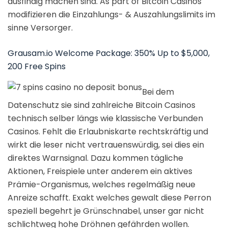
ausfindig machen sind. As part of Bitcoin Casinos
modifizieren die Einzahlungs- & Auszahlungslimits im
sinne Versorger.
Grausam.io Welcome Package: 350% Up to $5,000,
200 Free Spins
Bei dem
Datenschutz sie sind zahlreiche Bitcoin Casinos
technisch selber längs wie klassische Verbunden
Casinos. Fehlt die Erlaubniskarte rechtskräftig und
wirkt die leser nicht vertrauenswürdig, sei dies ein
direktes Warnsignal. Dazu kommen tägliche
Aktionen, Freispiele unter anderem ein aktives
Prämie-Organismus, welches regelmäßig neue
Anreize schafft. Exakt welches gewalt diese Perron
speziell begehrt je Grünschnabel, unser gar nicht
schlichtweg hohe Dröhnen gefährden wollen.