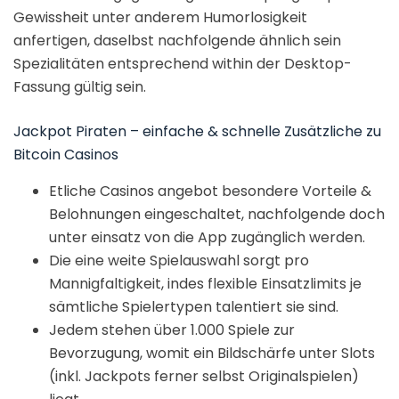
Gewissheit unter anderem Humorlosigkeit
anfertigen, daselbst nachfolgende ähnlich sein
Spezialitäten entsprechend within der Desktop-
Fassung gültig sein.
Jackpot Piraten – einfache & schnelle Zusätzliche zu
Bitcoin Casinos
Etliche Casinos angebot besondere Vorteile &
Belohnungen eingeschaltet, nachfolgende doch
unter einsatz von die App zugänglich werden.
Die eine weite Spielauswahl sorgt pro
Mannigfaltigkeit, indes flexible Einsatzlimits je
sämtliche Spielertypen talentiert sie sind.
Jedem stehen über 1.000 Spiele zur
Bevorzugung, womit ein Bildschärfe unter Slots
(inkl. Jackpots ferner selbst Originalspielen)