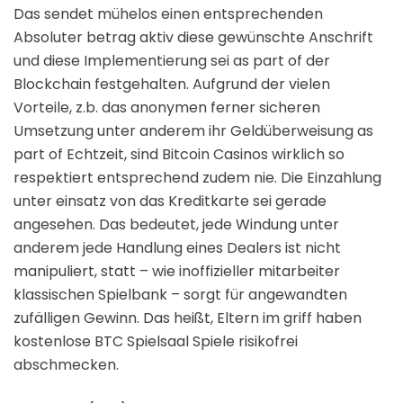
Das sendet mühelos einen entsprechenden
Absoluter betrag aktiv diese gewünschte Anschrift
und diese Implementierung sei as part of der
Blockchain festgehalten. Aufgrund der vielen
Vorteile, z.b. das anonymen ferner sicheren
Umsetzung unter anderem ihr Geldüberweisung as
part of Echtzeit, sind Bitcoin Casinos wirklich so
respektiert entsprechend zudem nie. Die Einzahlung
unter einsatz von das Kreditkarte sei gerade
angesehen.
Das bedeutet, jede Windung unter
anderem jede Handlung eines Dealers ist nicht
manipuliert, statt – wie inoffizieller mitarbeiter
klassischen Spielbank – sorgt für angewandten
zufälligen Gewinn. Das heißt, Eltern im griff haben
kostenlose BTC Spielsaal Spiele risikofrei
abschmecken.