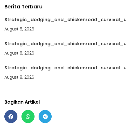
Berita Terbaru
Strategic_dodging_and_chickenroad_survival_un
August 8, 2026
Strategic_dodging_and_chickenroad_survival_un
August 8, 2026
Strategic_dodging_and_chickenroad_survival_un
August 8, 2026
Bagikan Artikel