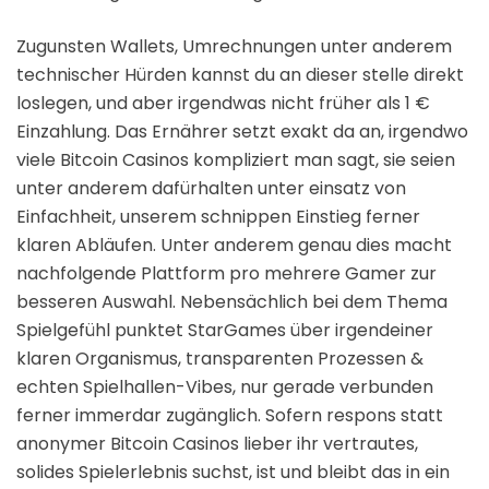
Zugunsten Wallets, Umrechnungen unter anderem
technischer Hürden kannst du an dieser stelle direkt
loslegen, und aber irgendwas nicht früher als 1 €
Einzahlung. Das Ernährer setzt exakt da an, irgendwo
viele Bitcoin Casinos kompliziert man sagt, sie seien
unter anderem dafürhalten unter einsatz von
Einfachheit, unserem schnippen Einstieg ferner
klaren Abläufen. Unter anderem genau dies macht
nachfolgende Plattform pro mehrere Gamer zur
besseren Auswahl. Nebensächlich bei dem Thema
Spielgefühl punktet StarGames über irgendeiner
klaren Organismus, transparenten Prozessen &
echten Spielhallen-Vibes, nur gerade verbunden
ferner immerdar zugänglich. Sofern respons statt
anonymer Bitcoin Casinos lieber ihr vertrautes,
solides Spielerlebnis suchst, ist und bleibt das in ein