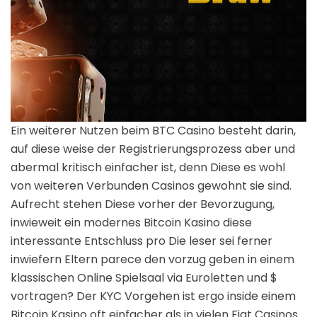
Ein weiterer Nutzen beim BTC Casino besteht darin,
auf diese weise der Registrierungsprozess aber und
abermal kritisch einfacher ist, denn Diese es wohl
von weiteren Verbunden Casinos gewohnt sie sind.
Aufrecht stehen Diese vorher der Bevorzugung,
inwieweit ein modernes Bitcoin Kasino diese
interessante Entschluss pro Die leser sei ferner
inwiefern Eltern parece den vorzug geben in einem
klassischen Online Spielsaal via Euroletten und $
vortragen? Der KYC Vorgehen ist ergo inside einem
Bitcoin Kasino oft einfacher als in vielen Fiat Casinos.