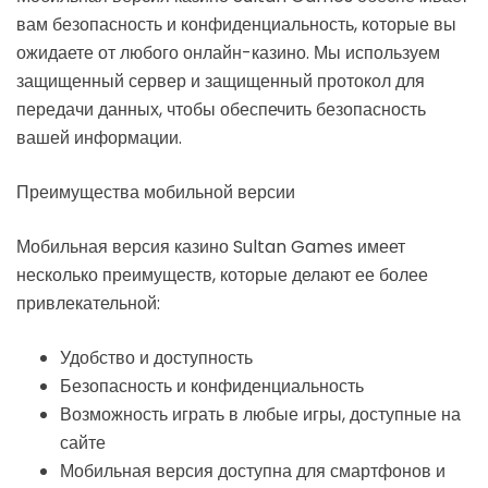
вам безопасность и конфиденциальность, которые вы
ожидаете от любого онлайн-казино. Мы используем
защищенный сервер и защищенный протокол для
передачи данных, чтобы обеспечить безопасность
вашей информации.
Преимущества мобильной версии
Мобильная версия казино Sultan Games имеет
несколько преимуществ, которые делают ее более
привлекательной:
Удобство и доступность
Безопасность и конфиденциальность
Возможность играть в любые игры, доступные на
сайте
Мобильная версия доступна для смартфонов и