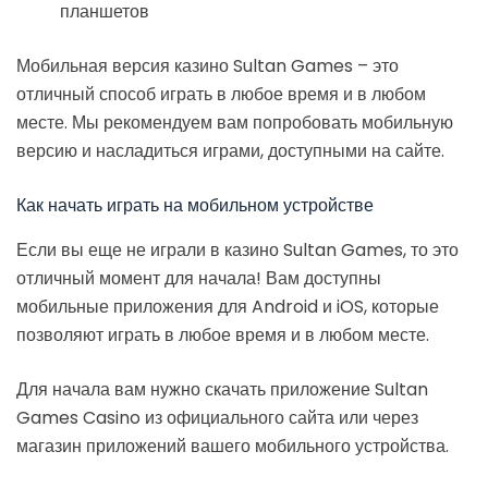
планшетов
Мобильная версия казино Sultan Games – это
отличный способ играть в любое время и в любом
месте. Мы рекомендуем вам попробовать мобильную
версию и насладиться играми, доступными на сайте.
Как начать играть на мобильном устройстве
Если вы еще не играли в казино Sultan Games, то это
отличный момент для начала! Вам доступны
мобильные приложения для Android и iOS, которые
позволяют играть в любое время и в любом месте.
Для начала вам нужно скачать приложение Sultan
Games Casino из официального сайта или через
магазин приложений вашего мобильного устройства.