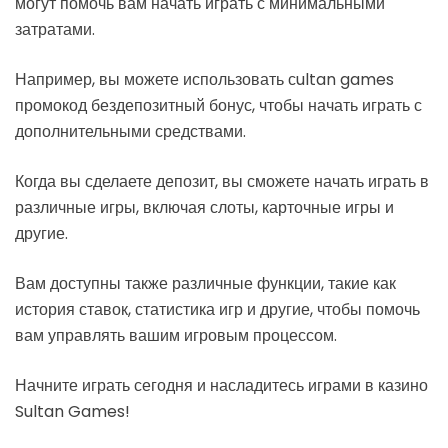
могут помочь вам начать играть с минимальными
затратами.
Например, вы можете использовать сultan games
промокод бездепозитный бонус, чтобы начать играть с
дополнительными средствами.
Когда вы сделаете депозит, вы сможете начать играть в
различные игры, включая слоты, карточные игры и
другие.
Вам доступны также различные функции, такие как
история ставок, статистика игр и другие, чтобы помочь
вам управлять вашим игровым процессом.
Начните играть сегодня и насладитесь играми в казино
Sultan Games!