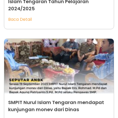
Islam Tengaran Tahun Pelajaran
2024/2025
Baca Detail
SMPIT Nurul Islam Tengaran mendapat
kunjungan monev dari Dinas