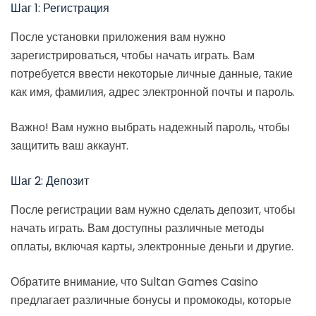
Шаг 1: Регистрация
После установки приложения вам нужно
зарегистрироваться, чтобы начать играть. Вам
потребуется ввести некоторые личные данные, такие
как имя, фамилия, адрес электронной почты и пароль.
Важно! Вам нужно выбрать надежный пароль, чтобы
защитить ваш аккаунт.
Шаг 2: Депозит
После регистрации вам нужно сделать депозит, чтобы
начать играть. Вам доступны различные методы
оплаты, включая карты, электронные деньги и другие.
Обратите внимание, что Sultan Games Casino
предлагает различные бонусы и промокоды, которые