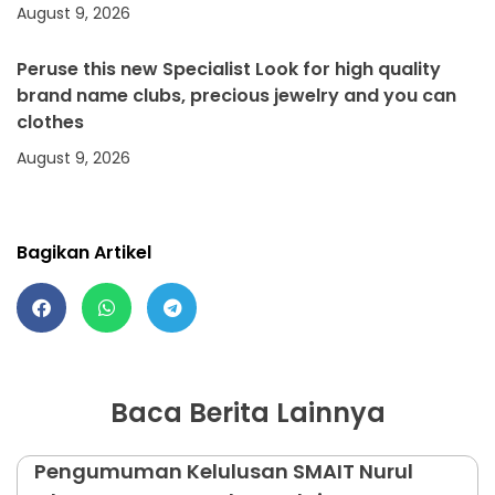
August 9, 2026
Peruse this new Specialist Look for high quality
brand name clubs, precious jewelry and you can
clothes
August 9, 2026
Bagikan Artikel
Baca Berita Lainnya
Pengumuman Kelulusan SMAIT Nurul