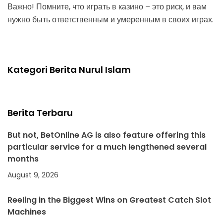
Важно! Помните, что играть в казино – это риск, и вам
нужно быть ответственным и умеренным в своих играх.
Kategori Berita Nurul Islam
Berita Terbaru
But not, BetOnline AG is also feature offering this
particular service for a much lengthened several
months
August 9, 2026
Reeling in the Biggest Wins on Greatest Catch Slot
Machines