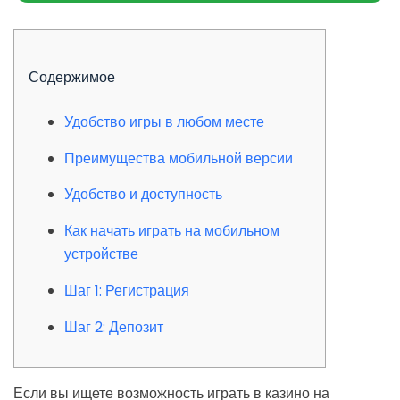
Содержимое
Удобство игры в любом месте
Преимущества мобильной версии
Удобство и доступность
Как начать играть на мобильном
устройстве
Шаг 1: Регистрация
Шаг 2: Депозит
Если вы ищете возможность играть в казино на