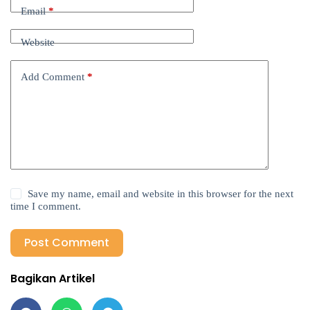
Email
*
Website
Add Comment
*
Save my name, email and website in this browser for the next
time I comment.
Post Comment
Bagikan Artikel