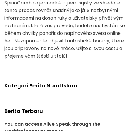
SpinoGambino je snadné a jsem si jistý, že shledáte
tento proces rovněž snadný jako já. S nezbytnými
informacemi na dosah ruky a uživatelsky přívětivým
rozhraním, které vás provede, budete nachystáni se
během chvilky ponořit do napínavého světa online
her. Nezapomeňte objevit fantastické bonusy, které
jsou připraveny na nové hráče. Užijte si svou cestu a
přejeme vám štěstí u stolů!
Kategori Berita Nurul Islam
Berita Terbaru
You can access Alive Speak through the