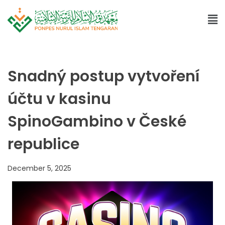
Snadný postup vytvoření
účtu v kasinu
SpinoGambino v České
republice
December 5, 2025