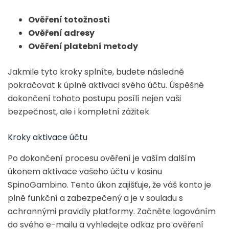
Ověření totožnosti
Ověření adresy
Ověření platební metody
Jakmile tyto kroky splníte, budete následně
pokračovat k úplné aktivaci svého účtu. Úspěšné
dokončení tohoto postupu posílí nejen vaši
bezpečnost, ale i kompletní zážitek.
Kroky aktivace účtu
Po dokončení procesu ověření je vaším dalším
úkonem aktivace vašeho účtu v kasinu
SpinoGambino. Tento úkon zajišťuje, že váš konto je
plně funkční a zabezpečený a je v souladu s
ochrannými pravidly platformy. Začněte logováním
do svého e-mailu a vyhledejte odkaz pro ověření