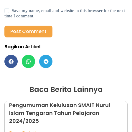
Save my name, email and website in this browser for the next
time I comment.
Post Comment
Bagikan Artikel
Baca Berita Lainnya
Pengumuman Kelulusan SMAIT Nurul
Islam Tengaran Tahun Pelajaran
2024/2025