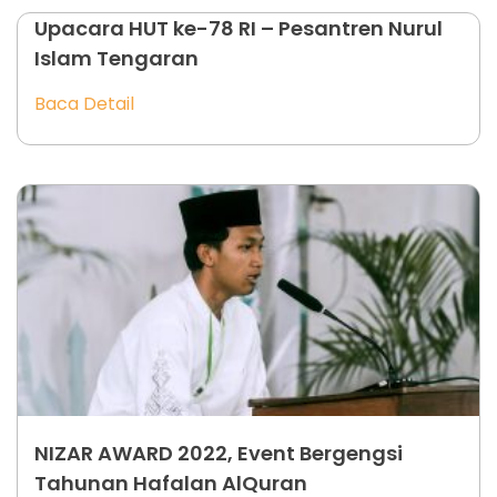
Upacara HUT ke-78 RI – Pesantren Nurul
Islam Tengaran
Baca Detail
NIZAR AWARD 2022, Event Bergengsi
Tahunan Hafalan AlQuran