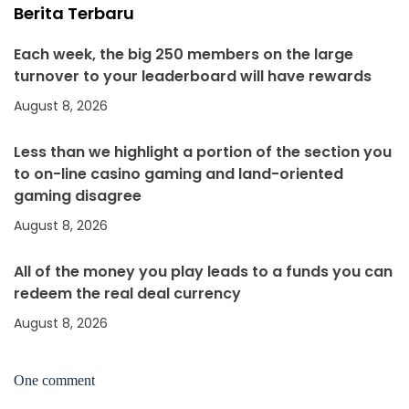
Berita Terbaru
Each week, the big 250 members on the large
turnover to your leaderboard will have rewards
August 8, 2026
Less than we highlight a portion of the section you
to on-line casino gaming and land-oriented
gaming disagree
August 8, 2026
All of the money you play leads to a funds you can
redeem the real deal currency
August 8, 2026
One comment