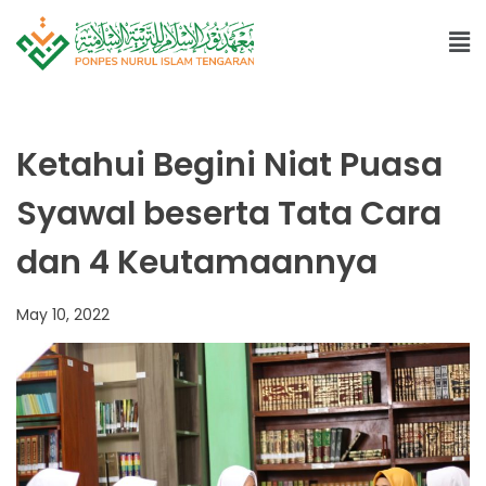
Ketahui Begini Niat Puasa
Syawal beserta Tata Cara
dan 4 Keutamaannya
May 10, 2022