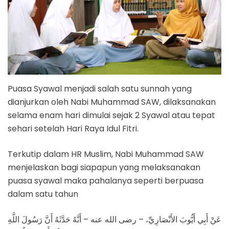
Puasa Syawal menjadi salah satu sunnah yang
dianjurkan oleh Nabi Muhammad SAW, dilaksanakan
selama enam hari dimulai sejak 2 Syawal atau tepat
sehari setelah Hari Raya Idul Fitri.
Terkutip dalam HR Muslim, Nabi Muhammad SAW
menjelaskan bagi siapapun yang melaksanakan
puasa syawal maka pahalanya seperti berpuasa
dalam satu tahun
عَنْ أَبِي أَيُّوبَ الأَنْصَارِيِّ، – رضى الله عنه – أَنَّهُ حَدَّثَهُ أَنَّ رَسُولَ اللَّهِ