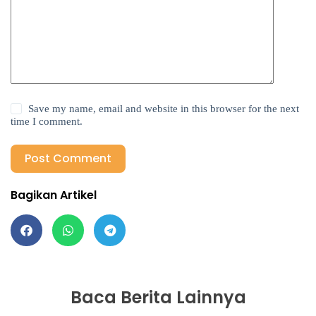
Save my name, email and website in this browser for the next
time I comment.
Post Comment
Bagikan Artikel
Baca Berita Lainnya