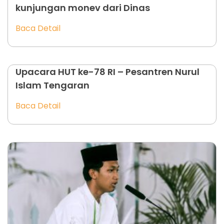
kunjungan monev dari Dinas
Baca Detail
Upacara HUT ke-78 RI – Pesantren Nurul
Islam Tengaran
Baca Detail