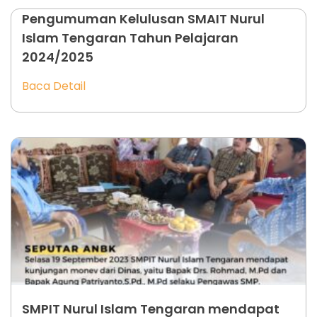
Pengumuman Kelulusan SMAIT Nurul
Islam Tengaran Tahun Pelajaran
2024/2025
Baca Detail
SMPIT Nurul Islam Tengaran mendapat