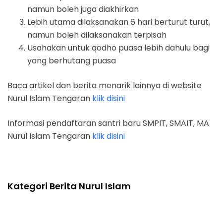
namun boleh juga diakhirkan
Lebih utama dilaksanakan 6 hari berturut turut,
namun boleh dilaksanakan terpisah
Usahakan untuk qodho puasa lebih dahulu bagi
yang berhutang puasa
Baca artikel dan berita menarik lainnya di website
Nurul Islam Tengaran
klik disini
Informasi pendaftaran santri baru SMPIT, SMAIT, MA
Nurul Islam Tengaran
klik disini
Kategori Berita Nurul Islam