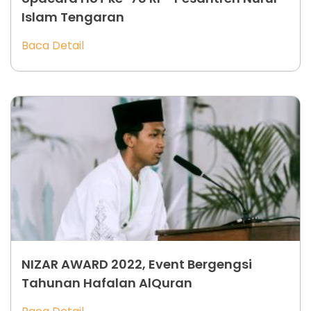
Islam Tengaran
Baca Detail
NIZAR AWARD 2022, Event Bergengsi
Tahunan Hafalan AlQuran