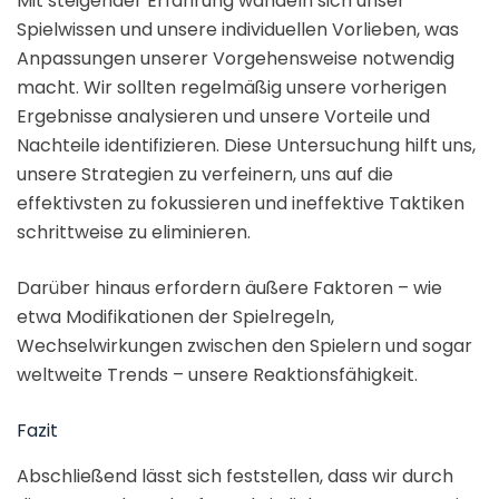
Mit steigender Erfahrung wandeln sich unser
Spielwissen und unsere individuellen Vorlieben, was
Anpassungen unserer Vorgehensweise notwendig
macht. Wir sollten regelmäßig unsere vorherigen
Ergebnisse analysieren und unsere Vorteile und
Nachteile identifizieren. Diese Untersuchung hilft uns,
unsere Strategien zu verfeinern, uns auf die
effektivsten zu fokussieren und ineffektive Taktiken
schrittweise zu eliminieren.
Darüber hinaus erfordern äußere Faktoren – wie
etwa Modifikationen der Spielregeln,
Wechselwirkungen zwischen den Spielern und sogar
weltweite Trends – unsere Reaktionsfähigkeit.
Fazit
Abschließend lässt sich feststellen, dass wir durch