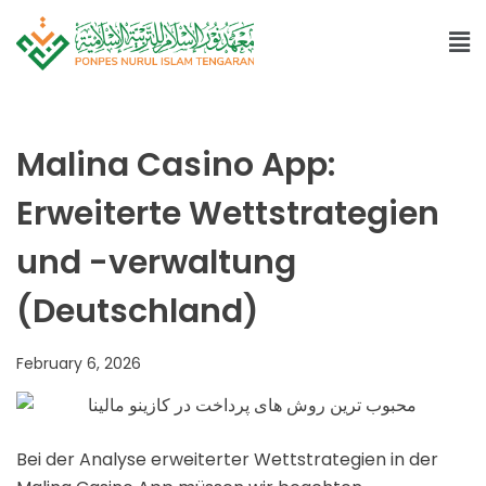
Malina Casino App:
Erweiterte Wettstrategien
und -verwaltung
(Deutschland)
February 6, 2026
Bei der Analyse erweiterter Wettstrategien in der