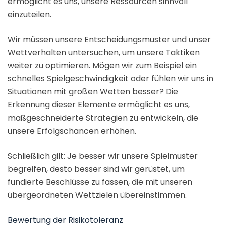
ermöglicht es uns, unsere Ressourcen sinnvoll
einzuteilen.
Wir müssen unsere Entscheidungsmuster und unser
Wettverhalten untersuchen, um unsere Taktiken
weiter zu optimieren. Mögen wir zum Beispiel ein
schnelles Spielgeschwindigkeit oder fühlen wir uns in
Situationen mit großen Wetten besser? Die
Erkennung dieser Elemente ermöglicht es uns,
maßgeschneiderte Strategien zu entwickeln, die
unsere Erfolgschancen erhöhen.
Schließlich gilt: Je besser wir unsere Spielmuster
begreifen, desto besser sind wir gerüstet, um
fundierte Beschlüsse zu fassen, die mit unseren
übergeordneten Wettzielen übereinstimmen.
Bewertung der Risikotoleranz