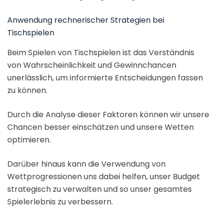
Anwendung rechnerischer Strategien bei
Tischspielen
Beim Spielen von Tischspielen ist das Verständnis
von Wahrscheinlichkeit und Gewinnchancen
unerlässlich, um informierte Entscheidungen fassen
zu können.
Durch die Analyse dieser Faktoren können wir unsere
Chancen besser einschätzen und unsere Wetten
optimieren.
Darüber hinaus kann die Verwendung von
Wettprogressionen uns dabei helfen, unser Budget
strategisch zu verwalten und so unser gesamtes
Spielerlebnis zu verbessern.