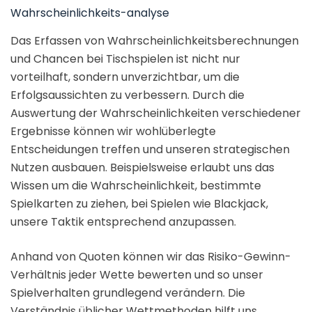
Wahrscheinlichkeits-analyse
Das Erfassen von Wahrscheinlichkeitsberechnungen
und Chancen bei Tischspielen ist nicht nur
vorteilhaft, sondern unverzichtbar, um die
Erfolgsaussichten zu verbessern. Durch die
Auswertung der Wahrscheinlichkeiten verschiedener
Ergebnisse können wir wohlüberlegte
Entscheidungen treffen und unseren strategischen
Nutzen ausbauen. Beispielsweise erlaubt uns das
Wissen um die Wahrscheinlichkeit, bestimmte
Spielkarten zu ziehen, bei Spielen wie Blackjack,
unsere Taktik entsprechend anzupassen.
Anhand von Quoten können wir das Risiko-Gewinn-
Verhältnis jeder Wette bewerten und so unser
Spielverhalten grundlegend verändern. Die
Verständnis üblicher Wettmethoden hilft uns,