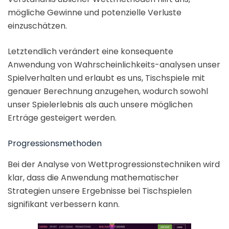
mögliche Gewinne und potenzielle Verluste
einzuschätzen.
Letztendlich verändert eine konsequente
Anwendung von Wahrscheinlichkeits-analysen unser
Spielverhalten und erlaubt es uns, Tischspiele mit
genauer Berechnung anzugehen, wodurch sowohl
unser Spielerlebnis als auch unsere möglichen
Erträge gesteigert werden.
Progressionsmethoden
Bei der Analyse von Wettprogressionstechniken wird
klar, dass die Anwendung mathematischer
Strategien unsere Ergebnisse bei Tischspielen
signifikant verbessern kann.