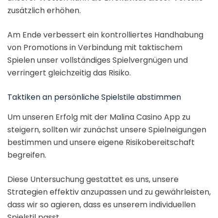
zusätzlich erhöhen.
Am Ende verbessert ein kontrolliertes Handhabung
von Promotions in Verbindung mit taktischem
Spielen unser vollständiges Spielvergnügen und
verringert gleichzeitig das Risiko.
Taktiken an persönliche Spielstile abstimmen
Um unseren Erfolg mit der Malina Casino App zu
steigern, sollten wir zunächst unsere Spielneigungen
bestimmen und unsere eigene Risikobereitschaft
begreifen.
Diese Untersuchung gestattet es uns, unsere
Strategien effektiv anzupassen und zu gewährleisten,
dass wir so agieren, dass es unserem individuellen
Spielstil passt.