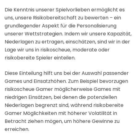
Die Kenntnis unserer Spielvorlieben ermöglicht es
uns, unsere Risikobereitschaft zu bewerten – ein
grundlegender Aspekt für die Personalisierung
unserer Wettstrategien. Indem wir unsere Kapazität,
Niederlagen zu ertragen, einschätzen, sind wir in der
Lage wir uns in risikoscheue, moderate oder
risikobereite Spieler einteilen.
Diese Einteilung hilft uns bei der Auswahl passender
Games und Einsatzhöhen. Zum Beispiel bevorzugen
risikoscheue Gamer möglicherweise Games mit
niedrigen Einsätzen, bei denen die potenziellen
Niederlagen begrenzt sind, während risikobereite
Gamer Möglichkeiten mit höherer Volatilität in
Betracht ziehen mögen, um höhere Gewinne zu
erreichen.