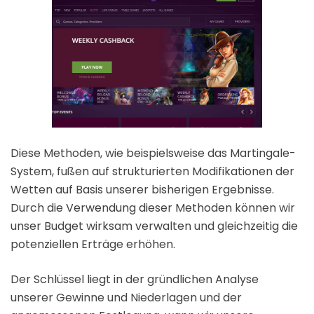
Diese Methoden, wie beispielsweise das Martingale-
System, fußen auf strukturierten Modifikationen der
Wetten auf Basis unserer bisherigen Ergebnisse.
Durch die Verwendung dieser Methoden können wir
unser Budget wirksam verwalten und gleichzeitig die
potenziellen Erträge erhöhen.
Der Schlüssel liegt in der gründlichen Analyse
unserer Gewinne und Niederlagen und der