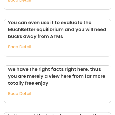
Baca Detail
You can even use it to evaluate the
MuchBetter equilibrium and you will need
bucks away from ATMs
Baca Detail
We have the right facts right here, thus
you are merely a view here from far more
totally free enjoy
Baca Detail