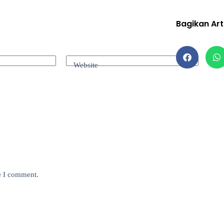
Bagikan Art
Website
e I comment.