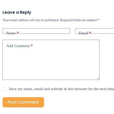
Leave a Reply
Your email address will not be published.
Required fields are marked
*
Name
*
Email
*
Add Comment
*
Save my name, email and website in this browser for the next tim
Post Comment