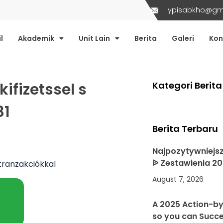
ypisabkho@gm
l
Akademik
Unit Lain
Berita
Galeri
Kon
ifizetssel s
Kategori Berita
81
Berita Terbaru
Najpozytywniejsz
ᐉ Zestawienia 2
 tranzakciókkal
August 7, 2026
A 2025 Action-by
so you can Succ