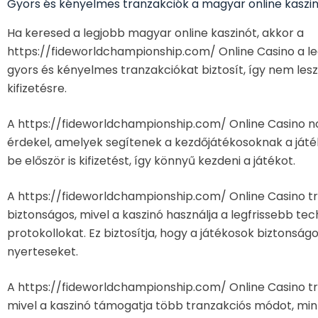
Gyors és kényelmes tranzakciók a magyar online kasz
Ha keresed a legjobb magyar online kaszinót, akkor a
https://fideworldchampionship.com/ Online Casino a leg
gyors és kényelmes tranzakciókat biztosít, így nem lesz
kifizetésre.
A https://fideworldchampionship.com/ Online Casino no
érdekel, amelyek segítenek a kezdőjátékosoknak a játé
be először is kifizetést, így könnyű kezdeni a játékot.
A https://fideworldchampionship.com/ Online Casino t
biztonságos, mivel a kaszinó használja a legfrissebb tec
protokollokat. Ez biztosítja, hogy a játékosok biztonságo
nyerteseket.
A https://fideworldchampionship.com/ Online Casino t
mivel a kaszinó támogatja több tranzakciós módot, mint