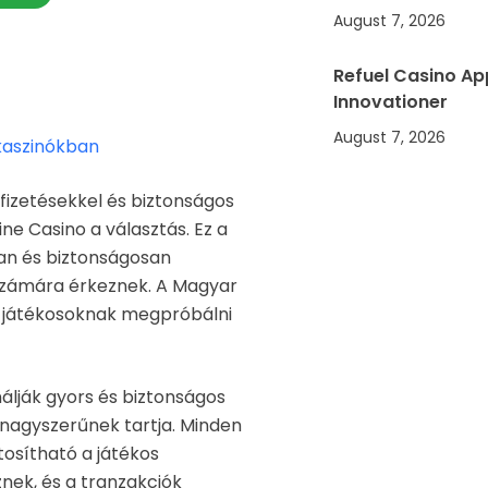
August 7, 2026
Refuel Casino Ap
Innovationer
August 7, 2026
kaszinókban
fizetésekkel és biztonságos
ne Casino a választás. Ez a
rsan és biztonságosan
 számára érkeznek. A Magyar
 a játékosoknak megpróbálni
álják gyors és biztonságos
 nagyszerűnek tartja. Minden
tosítható a játékos
nek, és a tranzakciók