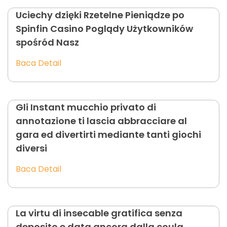
Uciechy dzięki Rzetelne Pieniądze po
Spinfin Casino Poglądy Użytkowników
spośród Nasz
Baca Detail
Gli Instant mucchio privato di
annotazione ti lascia abbracciare al
gara ed divertirti mediante tanti giochi
diversi
Baca Detail
La virtu di insecable gratifica senza
deposito e data ancora dalla coula