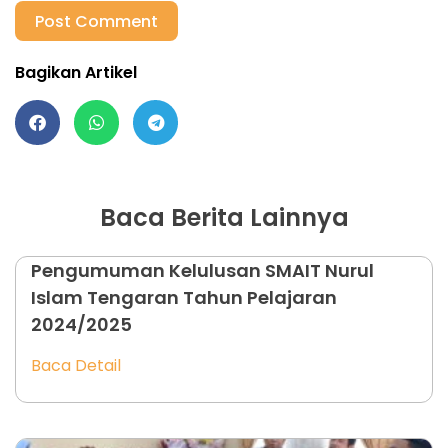
Post Comment
Bagikan Artikel
Baca Berita Lainnya
Pengumuman Kelulusan SMAIT Nurul
Islam Tengaran Tahun Pelajaran
2024/2025
Baca Detail