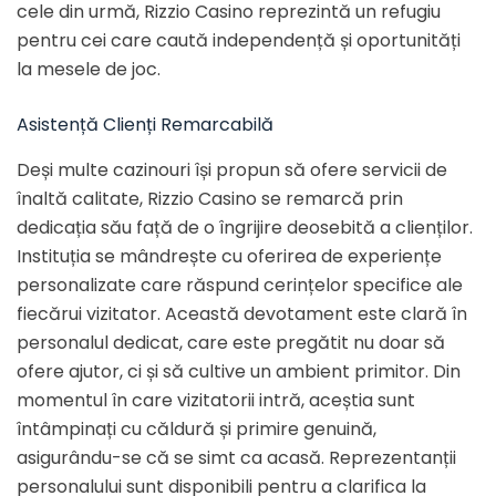
cele din urmă, Rizzio Casino reprezintă un refugiu
pentru cei care caută independență și oportunități
la mesele de joc.
Asistență Clienți Remarcabilă
Deși multe cazinouri își propun să ofere servicii de
înaltă calitate, Rizzio Casino se remarcă prin
dedicația său față de o îngrijire deosebită a clienților.
Instituția se mândrește cu oferirea de experiențe
personalizate care răspund cerințelor specifice ale
fiecărui vizitator. Această devotament este clară în
personalul dedicat, care este pregătit nu doar să
ofere ajutor, ci și să cultive un ambient primitor. Din
momentul în care vizitatorii intră, aceștia sunt
întâmpinați cu căldură și primire genuină,
asigurându-se că se simt ca acasă. Reprezentanții
personalului sunt disponibili pentru a clarifica la