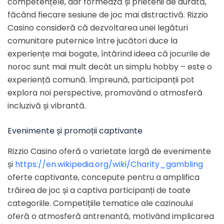
competențele, dar formează și prietenii de durată,
făcând fiecare sesiune de joc mai distractivă. Rizzio
Casino consideră că dezvoltarea unei legături
comunitare puternice între jucători duce la
experiențe mai bogate, întărind ideea că jocurile de
noroc sunt mai mult decât un simplu hobby – este o
experiență comună. Împreună, participanții pot
explora noi perspective, promovând o atmosferă
incluzivă și vibrantă.
Evenimente și promoții captivante
Rizzio Casino oferă o varietate largă de evenimente
și
https://en.wikipedia.org/wiki/Charity_gambling
oferte captivante, concepute pentru a amplifica
trăirea de joc și a captiva participanți de toate
categoriile. Competițiile tematice ale cazinoului
oferă o atmosferă antrenantă, motivând implicarea