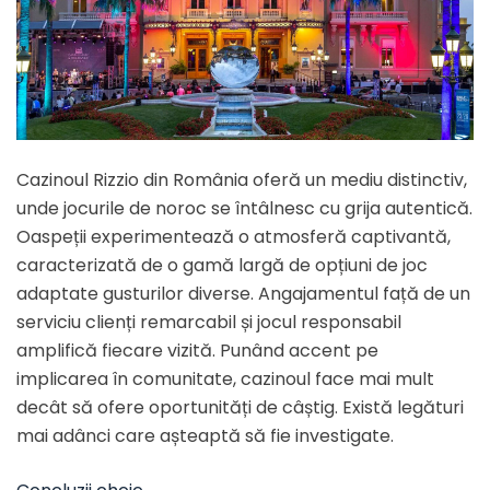
Cazinoul Rizzio din România oferă un mediu distinctiv,
unde jocurile de noroc se întâlnesc cu grija autentică.
Oaspeții experimentează o atmosferă captivantă,
caracterizată de o gamă largă de opțiuni de joc
adaptate gusturilor diverse. Angajamentul față de un
serviciu clienți remarcabil și jocul responsabil
amplifică fiecare vizită. Punând accent pe
implicarea în comunitate, cazinoul face mai mult
decât să ofere oportunități de câștig. Există legături
mai adânci care așteaptă să fie investigate.