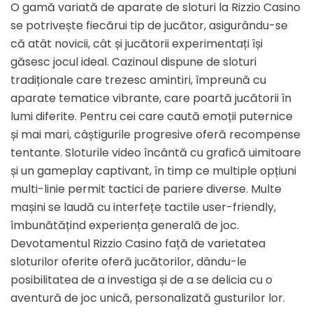
O gamă variată de aparate de sloturi la Rizzio Casino
se potrivește fiecărui tip de jucător, asigurându-se
că atât novicii, cât și jucătorii experimentați își
găsesc jocul ideal. Cazinoul dispune de sloturi
tradiționale care trezesc amintiri, împreună cu
aparate tematice vibrante, care poartă jucătorii în
lumi diferite. Pentru cei care caută emoții puternice
și mai mari, câștigurile progresive oferă recompense
tentante. Sloturile video încântă cu grafică uimitoare
și un gameplay captivant, în timp ce multiple opțiuni
multi-linie permit tactici de pariere diverse. Multe
mașini se laudă cu interfețe tactile user-friendly,
îmbunătățind experiența generală de joc.
Devotamentul Rizzio Casino față de varietatea
sloturilor oferite oferă jucătorilor, dându-le
posibilitatea de a investiga și de a se delicia cu o
aventură de joc unică, personalizată gusturilor lor.