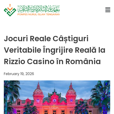
Jocuri Reale Câștiguri
Veritabile Îngrijire Reală la
Rizzio Casino în România
February 19, 2026