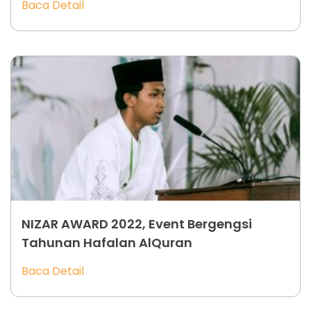
Baca Detail
NIZAR AWARD 2022, Event Bergengsi
Tahunan Hafalan AlQuran
Baca Detail