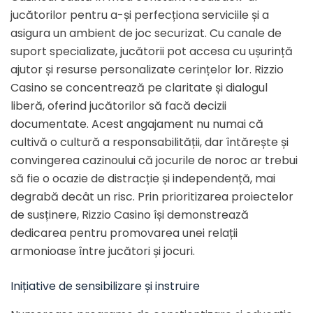
jucătorilor pentru a-și perfecționa serviciile și a
asigura un ambient de joc securizat. Cu canale de
suport specializate, jucătorii pot accesa cu ușurință
ajutor și resurse personalizate cerințelor lor. Rizzio
Casino se concentrează pe claritate și dialogul
liberă, oferind jucătorilor să facă decizii
documentate. Acest angajament nu numai că
cultivă o cultură a responsabilității, dar întărește și
convingerea cazinoului că jocurile de noroc ar trebui
să fie o ocazie de distracție și independență, mai
degrabă decât un risc. Prin prioritizarea proiectelor
de susținere, Rizzio Casino își demonstrează
dedicarea pentru promovarea unei relații
armonioase între jucători și jocuri.
Inițiative de sensibilizare și instruire