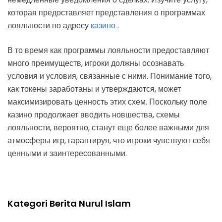
которая предоставляет представления о программах
лояльности по адресу
казино
.
В то время как программы лояльности предоставляют
много преимуществ, игроки должны осознавать
условия и условия, связанные с ними. Понимание того,
как токены заработаны и утверждаются, может
максимизировать ценность этих схем. Поскольку поле
казино продолжает вводить новшества, схемы
лояльности, вероятно, станут еще более важными для
атмосферы игр, гарантируя, что игроки чувствуют себя
ценными и заинтересованными.
Kategori Berita Nurul Islam