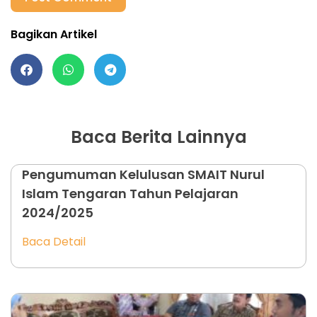
Bagikan Artikel
Baca Berita Lainnya
Pengumuman Kelulusan SMAIT Nurul
Islam Tengaran Tahun Pelajaran
2024/2025
Baca Detail