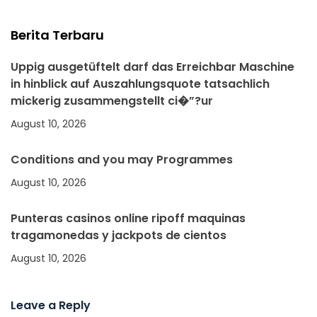
Berita Terbaru
Uppig ausgetüftelt darf das Erreichbar Maschine
in hinblick auf Auszahlungsquote tatsachlich
mickerig zusammengstellt ci�”?ur
August 10, 2026
Conditions and you may Programmes
August 10, 2026
Punteras casinos online ripoff maquinas
tragamonedas y jackpots de cientos
August 10, 2026
Leave a Reply