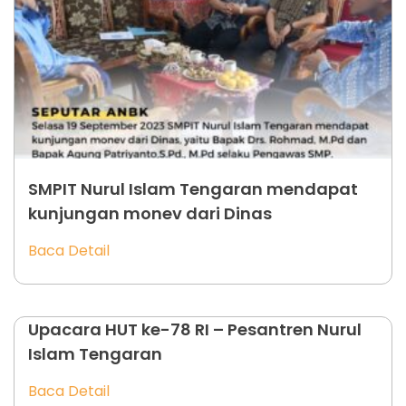
SMPIT Nurul Islam Tengaran mendapat
kunjungan monev dari Dinas
Baca Detail
Upacara HUT ke-78 RI – Pesantren Nurul
Islam Tengaran
Baca Detail