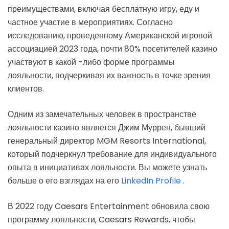
преимуществами, включая бесплатную игру, еду и
частное участие в мероприятиях. Согласно
исследованию, проведенному Американской игровой
ассоциацией 2023 года, почти 80% посетителей казино
участвуют в какой -либо форме программы
лояльности, подчеркивая их важность в точке зрения
клиентов.
Одним из замечательных человек в пространстве
лояльности казино является Джим Муррен, бывший
генеральный директор MGM Resorts International,
который подчеркнул требование для индивидуального
опыта в инициативах лояльности. Вы можете узнать
больше о его взглядах на его
LinkedIn Profile
.
В 2022 году Caesars Entertainment обновила свою
программу лояльности, Caesars Rewards, чтобы