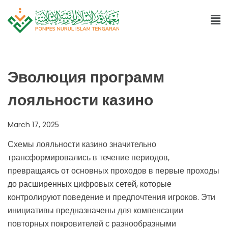
Эволюция программ
лояльности казино
March 17, 2025
Схемы лояльности казино значительно
трансформировались в течение периодов,
превращаясь от основных проходов в первые проходы
до расширенных цифровых сетей, которые
контролируют поведение и предпочтения игроков. Эти
инициативы предназначены для компенсации
повторных покровителей с разнообразными