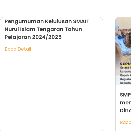
Pengumuman Kelulusan SMAIT
Nurul Islam Tengaran Tahun
Pelajaran 2024/2025
Baca Detail
SMP
men
Din
Baca