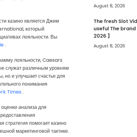
August 8, 2026
сти казино является Джим
The fresh Slot V
useful The brand 
rnational, который
2026 】
циативах лояльности. Вы
ile
.
August 8, 2026
рамму лояльности, Caesars
рые служат различным уровням
, но и улучшает счастье для
ательного понимания
ork Times
.
 оценки анализа для
предоставления
я стратегия помогает казино
пешной маркетинговой тактике.