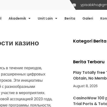
ypisabkho@gm
l
Akademik
Unit Lain
Berita
Galeri
Kon
сти казино
Kategori Berita
Berita Terbaru
сь в течение периодов,
Play Totally free
до расширенных цифровых
Obtain, No Memb
игроков. Эти инициативы
August 8, 2026
й с разнообразными
 участие в мероприятиях.
CasinoWow 100 pe
овой ассоциацией 2023 года,
Trial Ports & Tot
форме программы лояльности,