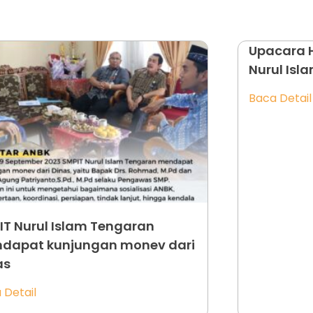
Upacara H
Nurul Isl
Baca Detail
IT Nurul Islam Tengaran
dapat kunjungan monev dari
as
 Detail