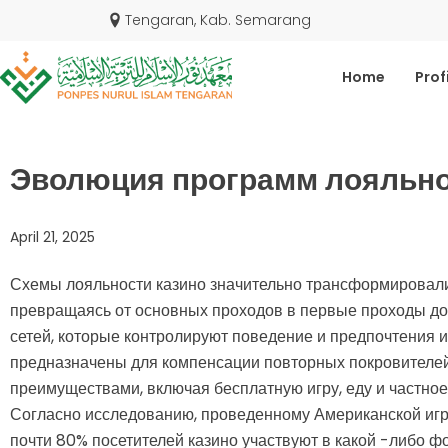
Tengaran, Kab. Semarang
Home
Profi
Эволюция программ лояльно
April 21, 2025
Схемы лояльности казино значительно трансформировали
превращаясь от основных проходов в первые проходы 
сетей, которые контролируют поведение и предпочтения 
предназначены для компенсации повторных покровителе
преимуществами, включая бесплатную игру, еду и частное
Согласно исследованию, проведенному Американской игр
почти 80% посетителей казино участвуют в какой -либо 