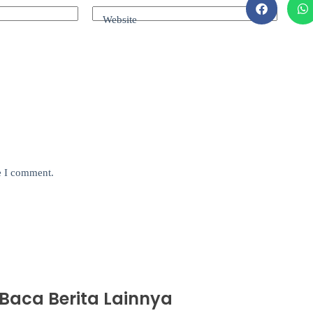
Website
e I comment.
Baca Berita Lainnya