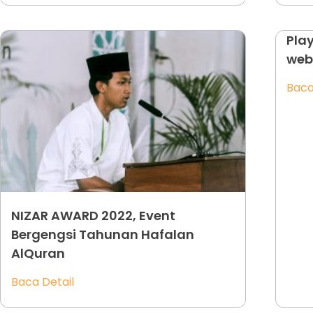
Play
web
Baca
NIZAR AWARD 2022, Event
Bergengsi Tahunan Hafalan
AlQuran
Baca Detail