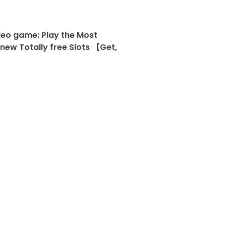
ideo game: Play the Most
new Totally free Slots 【Get,