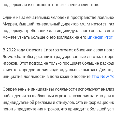
подчеркивая их важность в точке зрения клиентов.
Одним из замечательных человек в пространстве лояльно
Муррен, бывший генеральный директор MGM Resorts Inte
подчеркнул требование для индивидуального опыта в ини
можете узнать больше о его взглядах на его
LinkedIn Prof
В 2022 году Caesars Entertainment обновила свою прог
Rewards, чтобы доставить градуированные льготы, кото
игроков. Этот подход не только поощряет большие расходы
клиентов, предоставляя индивидуальные выгоды. Для тщ
инициатив лояльности в поле казино посетите
The New Y
Современные инициативы лояльности используют анализ
наблюдения за шаблонами игроков, позволяя казино для 
индивидуальной рекламы и стимулов. Эта информационна
понять предпочтения игроков, что приводит к большей ус