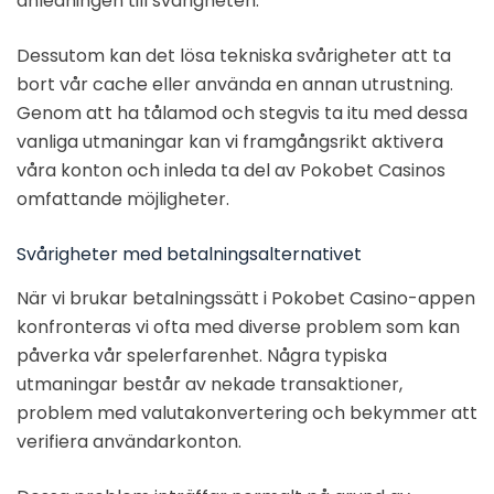
anledningen till svårigheten.
Dessutom kan det lösa tekniska svårigheter att ta
bort vår cache eller använda en annan utrustning.
Genom att ha tålamod och stegvis ta itu med dessa
vanliga utmaningar kan vi framgångsrikt aktivera
våra konton och inleda ta del av Pokobet Casinos
omfattande möjligheter.
Svårigheter med betalningsalternativet
När vi brukar betalningssätt i Pokobet Casino-appen
konfronteras vi ofta med diverse problem som kan
påverka vår spelerfarenhet. Några typiska
utmaningar består av nekade transaktioner,
problem med valutakonvertering och bekymmer att
verifiera användarkonton.