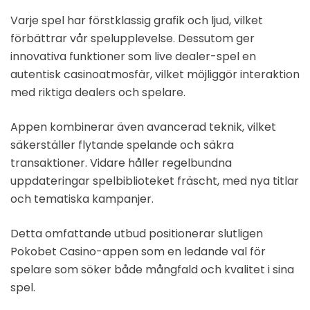
Varje spel har förstklassig grafik och ljud, vilket
förbättrar vår spelupplevelse. Dessutom ger
innovativa funktioner som live dealer-spel en
autentisk casinoatmosfär, vilket möjliggör interaktion
med riktiga dealers och spelare.
Appen kombinerar även avancerad teknik, vilket
säkerställer flytande spelande och säkra
transaktioner. Vidare håller regelbundna
uppdateringar spelbiblioteket fräscht, med nya titlar
och tematiska kampanjer.
Detta omfattande utbud positionerar slutligen
Pokobet Casino-appen som en ledande val för
spelare som söker både mångfald och kvalitet i sina
spel.