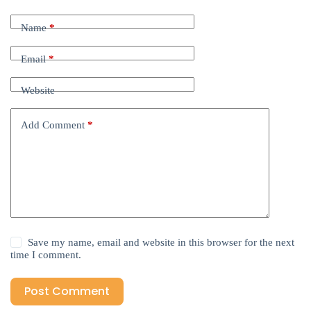
Name
*
Email
*
Website
Add Comment
*
Save my name, email and website in this browser for the next
time I comment.
Post Comment