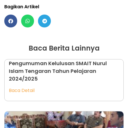
Bagikan Artikel
Baca Berita Lainnya
Pengumuman Kelulusan SMAIT Nurul
Islam Tengaran Tahun Pelajaran
2024/2025
Baca Detail