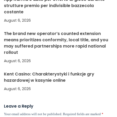
strutture premio per indivisible bazzecola
costante
August 6, 2026
The brand new operator’s counted extension
means prioritizes conformity, local title, and you
may suffered partnerships more rapid national
rollout
August 6, 2026
Kent Casino: Charakterystyki i funkcje gry
hazardowej w kasynie online
August 6, 2026
Leave a Reply
Your email address will not be published.
Required fields are marked
*