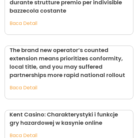
durante strutture premio per indivisible
bazzecola costante
Baca Detail
The brand new operator’s counted
extension means prioritizes conformity,
local title, and you may suffered
partnerships more rapid national rollout
Baca Detail
Kent Casino: Charakterystyki i funkcje
gry hazardowej w kasynie online
Baca Detail