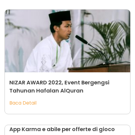
NIZAR AWARD 2022, Event Bergengsi
Tahunan Hafalan AlQuran
Baca Detail
App Karma e abile per offerte di gioco