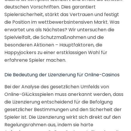
deutschen Vorschriften. Dies garantiert
Spielersicherheit, stärkt das Vertrauen und festigt
die Position im wettbewerbsintensiven Markt. Was
erwartet uns als Nächstes? Wir untersuchen die
Spielvielfalt, die Schutzmaßnahmen und die
besonderen Aktionen – Hauptfaktoren, die
Happyjockers zu einer erstklassigen Wahl für
erfahrene Spieler machen.
Die Bedeutung der Lizenzierung für Online-Casinos
Bei der Analyse des gesetzlichen Umfelds von
Online-Glücksspielen muss anerkannt werden, dass
die Lizenzierung entscheidend für die Befolgung
gesetzlicher Bestimmungen und den Sicherheit der
Spieler ist. Die Lizenzierung wirkt sich direkt auf den
Regelungsrahmen aus, indem sie harte