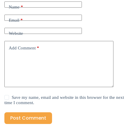
Name
*
Email
*
Website
Add Comment
*
Save my name, email and website in this browser for the next
time I comment.
Post Comment