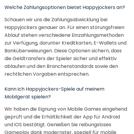
Welche Zahlungsoptionen bietet Happyjockers an?
Schauen wir uns die Zahlungsabwicklung bei
Happyjockers genauer an. Für einen störungsfreien
Ablauf stehen verschiedene Einzahlungsmethoden
zur Verfügung, darunter Kreditkarten, E-Wallets und
Banküberweisungen. Diese Optionen sichern, dass
die Geldtransfers der Spieler sicher und effektiv
ablaufen und den Branchenstandards sowie den
rechtlichen Vorgaben entsprechen.
Kann ich Happyjockers-Spiele auf meinem
Mobilgerät spielen?
Wir haben die Eignung von Mobile Games eingehend
geprüft und die Erhältlichkeit der App für Android
und iOS bestätigt. Genießen Sie reibungsloses
Gameplay dank modernster, speziell für mobile