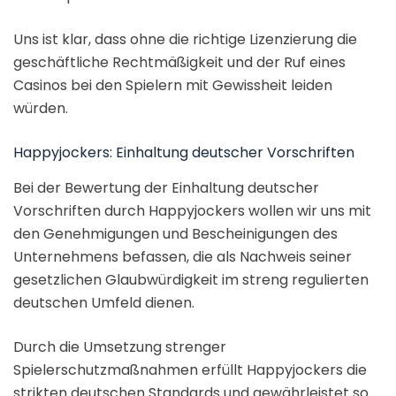
Uns ist klar, dass ohne die richtige Lizenzierung die
geschäftliche Rechtmäßigkeit und der Ruf eines
Casinos bei den Spielern mit Gewissheit leiden
würden.
Happyjockers: Einhaltung deutscher Vorschriften
Bei der Bewertung der Einhaltung deutscher
Vorschriften durch Happyjockers wollen wir uns mit
den Genehmigungen und Bescheinigungen des
Unternehmens befassen, die als Nachweis seiner
gesetzlichen Glaubwürdigkeit im streng regulierten
deutschen Umfeld dienen.
Durch die Umsetzung strenger
Spielerschutzmaßnahmen erfüllt Happyjockers die
strikten deutschen Standards und gewährleistet so