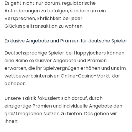
Es geht nicht nur darum, regulatorische
Anforderungen zu befolgen, sondern um ein
Versprechen, Ehrlichkeit bei jeder
Glücksspieltransaktion zu wahren.
Exklusive Angebote und Prämien für deutsche Spieler
Deutschsprachige Spieler bei Happyjockers können
eine Reihe exklusiver Angebote und Prämien
erwarten, die ihr Spielvergnügen erhöhen und uns im
wettbewerbsintensiven Online-Casino-Markt klar
abheben.
Unsere Taktik fokussiert sich darauf, durch
einzigartige Prämien und individuelle Angebote den
größtmöglichen Nutzen zu bieten. Das geben wir
Ihnen: