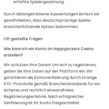
erhöhte Spielergewinnung.
Durch datengetriebene Auswertungen sichern wir
gewährleisten, dass deutschsprachige Spieler
branchenführende Nutzen bekommen.
Oft gestellte Fragen
Wie kann ich ein Konto im Happyjockers Casino
erstellen?
Wir schützen Ihre Daten! Um sich zu registrieren,
geben Sie Ihre Daten auf der Plattform ein. Wir
garantieren die Kontoverifizierung durch strenge
KYC-Protokolle gemäß Branchenstandards für ein
sicheres und rechtlich einwandfreies
Registrierungserlebnis. Nach erfolgreicher
Verifizierung ist Ihr Konto freigeschaltet.