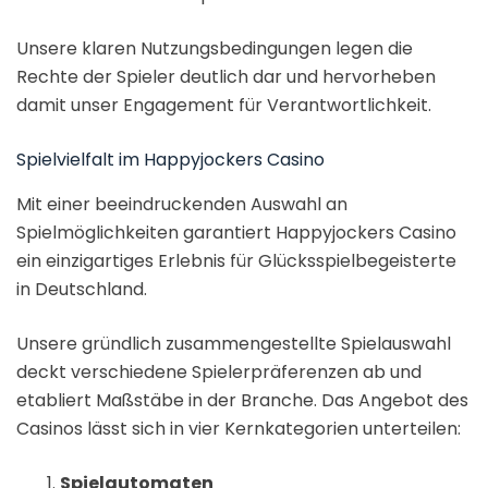
Unsere klaren Nutzungsbedingungen legen die
Rechte der Spieler deutlich dar und hervorheben
damit unser Engagement für Verantwortlichkeit.
Spielvielfalt im Happyjockers Casino
Mit einer beeindruckenden Auswahl an
Spielmöglichkeiten garantiert Happyjockers Casino
ein einzigartiges Erlebnis für Glücksspielbegeisterte
in Deutschland.
Unsere gründlich zusammengestellte Spielauswahl
deckt verschiedene Spielerpräferenzen ab und
etabliert Maßstäbe in der Branche. Das Angebot des
Casinos lässt sich in vier Kernkategorien unterteilen:
Spielautomaten