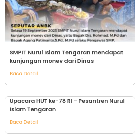
SMPIT Nurul Islam Tengaran mendapat
kunjungan monev dari Dinas
Baca Detail
Upacara HUT ke-78 RI – Pesantren Nurul
Islam Tengaran
Baca Detail