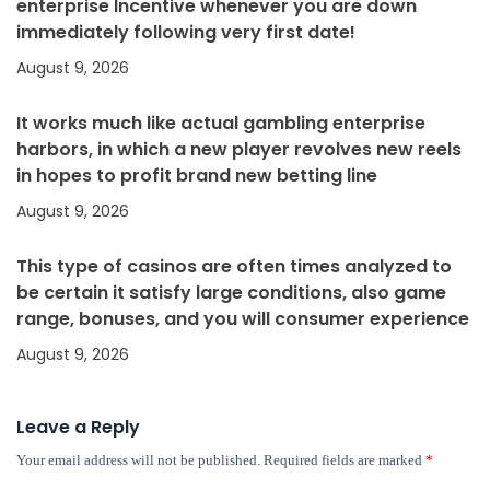
enterprise Incentive whenever you are down
immediately following very first date!
August 9, 2026
It works much like actual gambling enterprise
harbors, in which a new player revolves new reels
in hopes to profit brand new betting line
August 9, 2026
This type of casinos are often times analyzed to
be certain it satisfy large conditions, also game
range, bonuses, and you will consumer experience
August 9, 2026
Leave a Reply
Your email address will not be published.
Required fields are marked
*