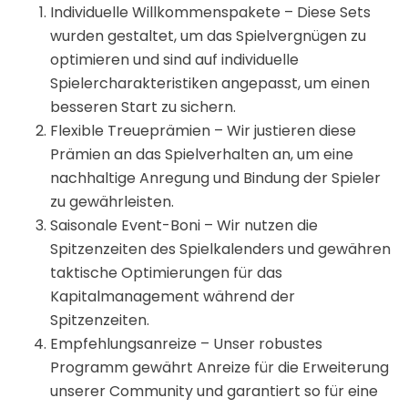
Individuelle Willkommenspakete – Diese Sets
wurden gestaltet, um das Spielvergnügen zu
optimieren und sind auf individuelle
Spielercharakteristiken angepasst, um einen
besseren Start zu sichern.
Flexible Treueprämien – Wir justieren diese
Prämien an das Spielverhalten an, um eine
nachhaltige Anregung und Bindung der Spieler
zu gewährleisten.
Saisonale Event-Boni – Wir nutzen die
Spitzenzeiten des Spielkalenders und gewähren
taktische Optimierungen für das
Kapitalmanagement während der
Spitzenzeiten.
Empfehlungsanreize – Unser robustes
Programm gewährt Anreize für die Erweiterung
unserer Community und garantiert so für eine