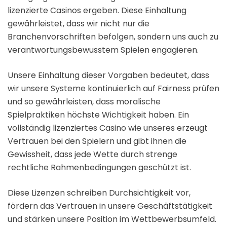
lizenzierte Casinos ergeben. Diese Einhaltung
gewährleistet, dass wir nicht nur die
Branchenvorschriften befolgen, sondern uns auch zu
verantwortungsbewusstem Spielen engagieren.
Unsere Einhaltung dieser Vorgaben bedeutet, dass
wir unsere Systeme kontinuierlich auf Fairness prüfen
und so gewährleisten, dass moralische
Spielpraktiken höchste Wichtigkeit haben. Ein
vollständig lizenziertes Casino wie unseres erzeugt
Vertrauen bei den Spielern und gibt ihnen die
Gewissheit, dass jede Wette durch strenge
rechtliche Rahmenbedingungen geschützt ist.
Diese Lizenzen schreiben Durchsichtigkeit vor,
fördern das Vertrauen in unsere Geschäftstätigkeit
und stärken unsere Position im Wettbewerbsumfeld.