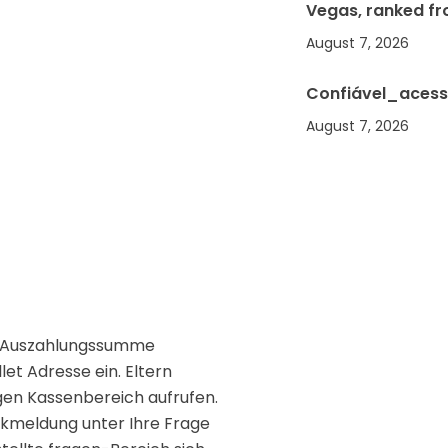
Vegas, ranked fr
August 7, 2026
Confiável_aces
August 7, 2026
te Auszahlungssumme
et Adresse ein. Eltern
gen Kassenbereich aufrufen.
ckmeldung unter Ihre Frage