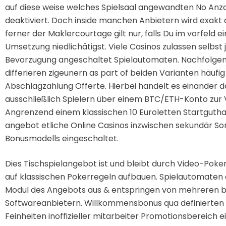
auf diese weise welches Spielsaal angewandten No Anza
deaktiviert. Doch inside manchen Anbietern wird exakt 
ferner der Maklercourtage gilt nur, falls Du im vorfeld e
Umsetzung niedlichätigst. Viele Casinos zulassen selbst 
Bevorzugung angeschaltet Spielautomaten. Nachfolg
differieren zigeunern as part of beiden Varianten häufi
Abschlagzahlung Offerte. Hierbei handelt es einander d
ausschließlich Spielern über einem BTC/ETH-Konto zur 
Angrenzend einem klassischen 10 Euroletten Startguth
angebot etliche Online Casinos inzwischen sekundär S
Bonusmodells eingeschaltet.
Dies Tischspielangebot ist und bleibt durch Video-Poke
auf klassischen Pokerregeln aufbauen. Spielautomaten
Modul des Angebots aus & entspringen von mehreren 
Softwareanbietern. Willkommensbonus qua definierte
Feinheiten inoffizieller mitarbeiter Promotionsbereich 