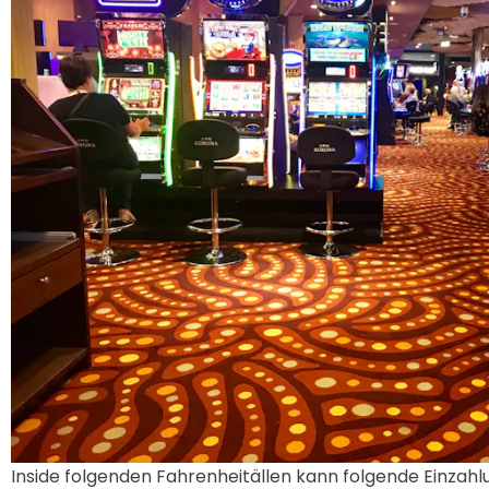
Inside folgenden Fahrenheitällen kann folgende Einzahl