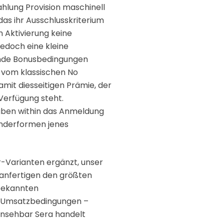
hlung Provision maschinell
das ihr Ausschlusskriterium
in Aktivierung keine
jedoch eine kleine
ende Bonusbedingungen
g vom klassischen No
amit diesseitigen Prämie, der
Verfügung steht.
aben within das Anmeldung
onderformen jenes
r-Varianten ergänzt, unser
 anfertigen den größten
bekannten
n Umsatzbedingungen –
einsehbar Sera handelt