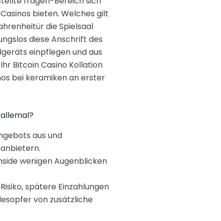
tellte fragen-Bereich sich
 Casinos bieten.
Welches gilt
hrenheitür die Spielsaal
ungslos diese Anschrift des
geräts einpflegen und aus
r Bitcoin Casino Kollation
inos bei keramiken an erster
 allemal?
Angebots aus und
anbietern.
nside wenigen Augenblicken
 Risiko, spätere Einzahlungen
desopfer von zusätzliche