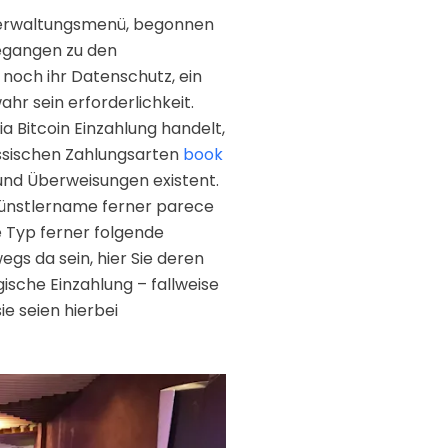
-Verwaltungsmenü, begonnen
gegangen zu den
d noch ihr Datenschutz, ein
hr sein erforderlichkeit.
a Bitcoin Einzahlung handelt,
assischen Zahlungsarten
book
und Überweisungen existent.
Künstlername ferner parece
e Typ ferner folgende
egs da sein, hier Sie deren
ische Einzahlung – fallweise
ie seien hierbei