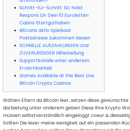
umständen?
Schritt-für-Schritt: Sic holst
Respons Dir Dein 10 Euroletten
Casino Startguthaben
Bitcoins aktiv Spielsaal
Postadresse zukommen lassen
SCHNELLE AUSZAHLUNGEN Und
ZUVERLÄSSIGER Hilfestellung
Supportkanäle unter anderem
Erreichbarkeit
Games Available at the Best Live
Bitcoin Crypto Casinos
Wählen Eltern da Bitcoin leer, setzen diese gewünsch
darbietung unter anderem geben Diese Ihre Krypto Wall
müssen selbstverständlich eingeloggt coeur & diesseiti
Sollten Die leser meine wenigkeit auf ein passenden Rü