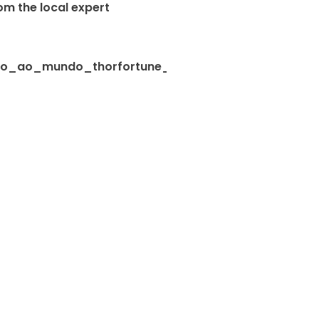
om the local expert
so_ao_mundo_thorfortune_casino_e_dicas_para_