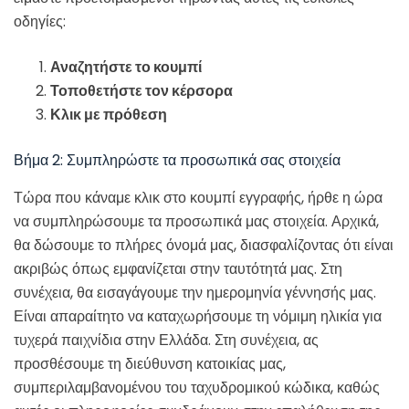
οδηγίες:
Αναζητήστε το κουμπί
Τοποθετήστε τον κέρσορα
Κλικ με πρόθεση
Βήμα 2: Συμπληρώστε τα προσωπικά σας στοιχεία
Τώρα που κάναμε κλικ στο κουμπί εγγραφής, ήρθε η ώρα
να συμπληρώσουμε τα προσωπικά μας στοιχεία. Αρχικά,
θα δώσουμε το πλήρες όνομά μας, διασφαλίζοντας ότι είναι
ακριβώς όπως εμφανίζεται στην ταυτότητά μας. Στη
συνέχεια, θα εισαγάγουμε την ημερομηνία γέννησής μας.
Είναι απαραίτητο να καταχωρήσουμε τη νόμιμη ηλικία για
τυχερά παιχνίδια στην Ελλάδα. Στη συνέχεια, ας
προσθέσουμε τη διεύθυνση κατοικίας μας,
συμπεριλαμβανομένου του ταχυδρομικού κώδικα, καθώς