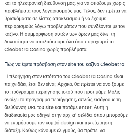
και το ηλεκτρονική διεύθυνση μας, για να φτιάξουμε χωρίς
προβλήματα τους λογαριασμούς μας. Τέλος, δεν πρέπει να
βρισκόμαστε σε λίστες αποκλεισμού ή να έχουμε
περιορισμούς λόγω προβλημάτων που συνδέονται με τον
καζίνο. Η συμμόρφωση αυτών των όρων μας δίνει τη
δυνατότητα να απολαύσουμε όλα όσα παραχωρεί το
Cleobetra Casino χωρίς προβλήματα.
Πώς να έχετε πρόσβαση στον site του καζίνο Cleobetra
Η πλοήγηση στον ιστότοπο του Cleobetra Casino είναι
παιχνιδάκι, έτσι δεν είναι; Αρχικά, θα πρέπει να ανοίξουμε
το πρόγραμμα περιήγησης ιστού που προτιμάμε. Μόλις
ανοίξει το πρόγραμμα περιήγησης, απλώς εισάγουμε τη
διεύθυνση URL του site και πατάμε enter. Αυτή η
διαδικασία μας οδηγεί στην αρχική σελίδα, όπου μπορούμε
να εκτιμήσουμε τον κομψό design και την εύχρηστη
διάταξη. Καθώς κάνουμε ελιγμούς, θα πρέπει να