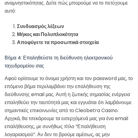
αναμνηστικότητας. Δείτε πώς μπορούμε να το πετύχουμε
αυτό:
Συνδυασμός λέξεων
Μήκος και Πολυπλοκότητα
Αποφύγετε τα προσωπικά στοιχεία
Βήμα 4: Επαληθεύστε τη διεύθυνση ηλεκτρονικού
ταχυδρομείου σας
Αφού ορίσουμε το όνομα χρήστη και τον password μας, το
επόμενο βήμα περιλαμβάνει την επαλήθευση της
διεύθυνσης email μας. Αυτή η ζωτικής σημασίας ενέργεια
επαληθεύει την ταυτότητά μας και εγγυάται ότι λαμβάνουμε
σημαντικές επικοινωνίες από το Cleobetra Casino.
Αρχικά, θα τσεκάρουμε τα εισερχόμενά μας για ένα email
επαλήθευσης, με συνήθως τίτλο “Επαλήθευση
λογαριασμού”. Αν δεν το βρούμε αμέσως, ας μην