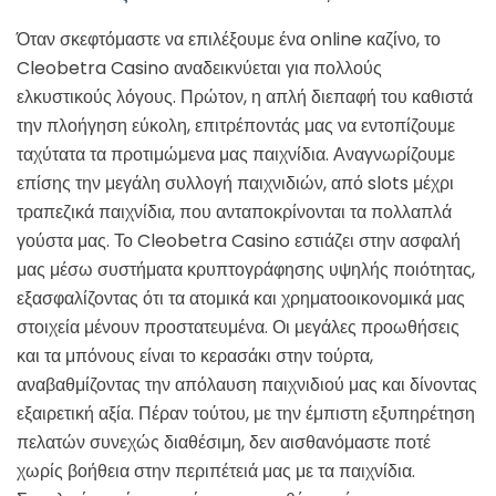
Όταν σκεφτόμαστε να επιλέξουμε ένα online καζίνο, το
Cleobetra Casino αναδεικνύεται για πολλούς
ελκυστικούς λόγους. Πρώτον, η απλή διεπαφή του καθιστά
την πλοήγηση εύκολη, επιτρέποντάς μας να εντοπίζουμε
ταχύτατα τα προτιμώμενα μας παιχνίδια. Αναγνωρίζουμε
επίσης την μεγάλη συλλογή παιχνιδιών, από slots μέχρι
τραπεζικά παιχνίδια, που ανταποκρίνονται τα πολλαπλά
γούστα μας. Το Cleobetra Casino εστιάζει στην ασφαλή
μας μέσω συστήματα κρυπτογράφησης υψηλής ποιότητας,
εξασφαλίζοντας ότι τα ατομικά και χρηματοοικονομικά μας
στοιχεία μένουν προστατευμένα. Οι μεγάλες προωθήσεις
και τα μπόνους είναι το κερασάκι στην τούρτα,
αναβαθμίζοντας την απόλαυση παιχνιδιού μας και δίνοντας
εξαιρετική αξία. Πέραν τούτου, με την έμπιστη εξυπηρέτηση
πελατών συνεχώς διαθέσιμη, δεν αισθανόμαστε ποτέ
χωρίς βοήθεια στην περιπέτειά μας με τα παιχνίδια.