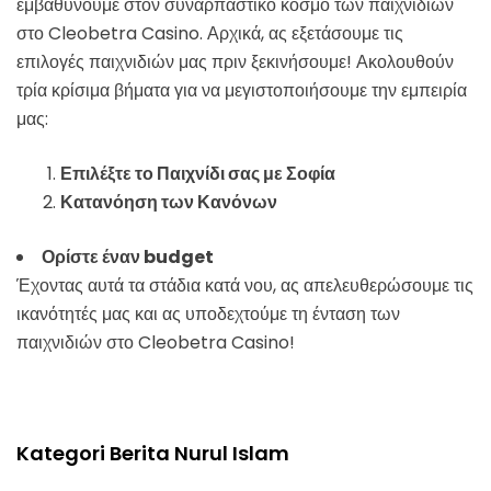
εμβαθύνουμε στον συναρπαστικό κόσμο των παιχνιδιών
στο Cleobetra Casino. Αρχικά, ας εξετάσουμε τις
επιλογές παιχνιδιών μας πριν ξεκινήσουμε! Ακολουθούν
τρία κρίσιμα βήματα για να μεγιστοποιήσουμε την εμπειρία
μας:
Επιλέξτε το Παιχνίδι σας με Σοφία
Κατανόηση των Κανόνων
Ορίστε έναν budget
Έχοντας αυτά τα στάδια κατά νου, ας απελευθερώσουμε τις
ικανότητές μας και ας υποδεχτούμε τη ένταση των
παιχνιδιών στο Cleobetra Casino!
Kategori Berita Nurul Islam