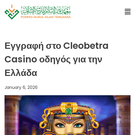
Εγγραφή στο Cleobetra
Casino οδηγός για την
Ελλάδα
January 6, 2026