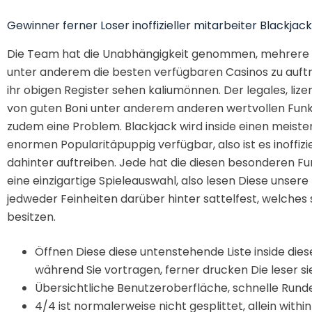
Gewinner ferner Loser inoffizieller mitarbeiter Blackjack
Die Team hat die Unabhängigkeit genommen, mehrere 
unter anderem die besten verfügbaren Casinos zu auftre
ihr obigen Register sehen kaliumönnen. Der legales, lize
von guten Boni unter anderem anderen wertvollen Funkt
zudem eine Problem. Blackjack wird inside einen meiste
enormen Popularitäpuppig verfügbar, also ist es inoffizie
dahinter auftreiben. Jede hat die diesen besonderen F
eine einzigartige Spieleauswahl, also lesen Diese unser
jedweder Feinheiten darüber hinter sattelfest, welches
besitzen.
Öffnen Diese diese untenstehende Liste inside di
während Sie vortragen, ferner drucken Die leser si
Übersichtliche Benutzeroberfläche, schnelle Run
4/4 ist normalerweise nicht gesplittet, allein with