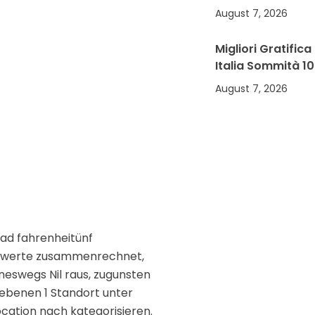
August 7, 2026
Migliori Gratific
Italia Sommità 10
August 7, 2026
rad fahrenheitünf
tenwerte zusammenrechnet,
eswegs Nil raus, zugunsten
iebenen 1 Standort unter
ocation nach kategorisieren.