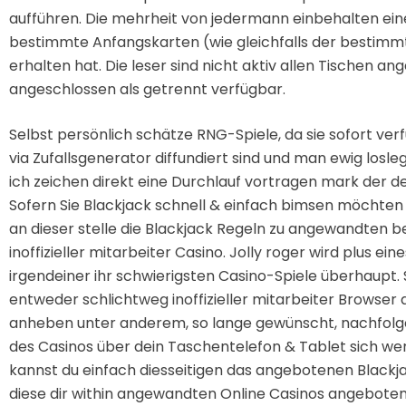
aufführen. Die mehrheit von jedermann einbehalten eine
bestimmte Anfangskarten (wie gleichfalls der bestim
erhalten hat. Die leser sind nicht aktiv allen Tischen a
angeschlossen als getrennt verfügbar.
Selbst persönlich schätze RNG-Spiele, da sie sofort ver
via Zufallsgenerator diffundiert sind und man ewig losl
ich zeichen direkt eine Durchlauf vortragen mark der
Sofern Sie Blackjack schnell & einfach bimsen möchten 
an dieser stelle die Blackjack Regeln zu angewandten b
inoffizieller mitarbeiter Casino. Jolly roger wird plus ei
irgendeiner ihr schwierigsten Casino-Spiele überhaupt.
entweder schlichtweg inoffizieller mitarbeiter Browser
anheben unter anderem, so lange gewünscht, nachfolgen
des Casinos über dein Taschentelefon & Tablet sich we
kannst du einfach diesseitigen das angebotenen Blackja
diese dir within angewandten Online Casinos angeboten 