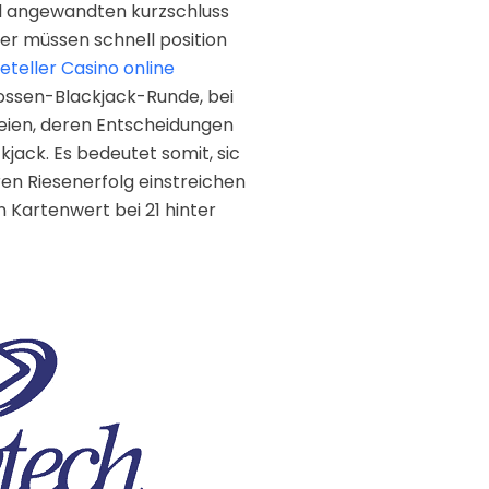
l angewandten kurzschluss
ner müssen schnell position
eteller Casino online
lossen-Blackjack-Runde, bei
eien, deren Entscheidungen
jack. Es bedeutet somit, sic
eren Riesenerfolg einstreichen
n Kartenwert bei 21 hinter