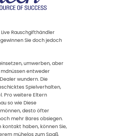
 Live Rauschgifthändler
t gewinnen Sie doch jedoch
n einsetzen, umwerben, aber
ser mdnüssen entweder
 Dealer wundern. Die
eschicktes Spielverhalten,
. Pro weitere Eltern
au so wie Diese
umönnen, desto öfter
 noch mehr Bares obsiegen.
n kontakt haben, können Sie,
nderem mühelos zum Spaß