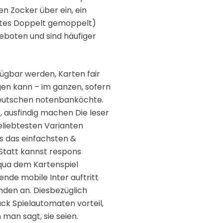
n Zocker über ein, ein
mtes Doppelt gemoppelt)
ngeboten und sind häufiger
fügbar werden, Karten fair
egen kann – im ganzen, sofern
 deutschen notenbanköchte.
, ausfindig machen Die leser
eliebtesten Varianten
nes das einfachsten &
 Statt kannst respons
 qua dem Kartenspiel
de mobile Inter auftritt
nden an. Diesbezüglich
ck Spielautomaten vorteil,
man sagt, sie seien.