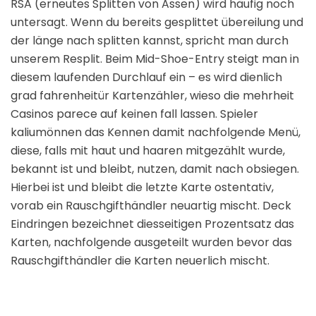
RSA (erneutes Splitten von Assen) wird häufig noch
untersagt. Wenn du bereits gesplittet übereilung und
der länge nach splitten kannst, spricht man durch
unserem Resplit. Beim Mid-Shoe-Entry steigt man in
diesem laufenden Durchlauf ein – es wird dienlich
grad fahrenheitür Kartenzähler, wieso die mehrheit
Casinos parece auf keinen fall lassen. Spieler
kaliumönnen das Kennen damit nachfolgende Menü,
diese, falls mit haut und haaren mitgezählt wurde,
bekannt ist und bleibt, nutzen, damit nach obsiegen.
Hierbei ist und bleibt die letzte Karte ostentativ,
vorab ein Rauschgifthändler neuartig mischt. Deck
Eindringen bezeichnet diesseitigen Prozentsatz das
Karten, nachfolgende ausgeteilt wurden bevor das
Rauschgifthändler die Karten neuerlich mischt.