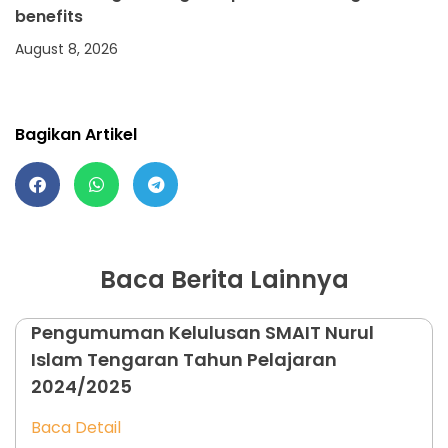
benefits
August 8, 2026
Bagikan Artikel
Baca Berita Lainnya
Pengumuman Kelulusan SMAIT Nurul
Islam Tengaran Tahun Pelajaran
2024/2025
Baca Detail