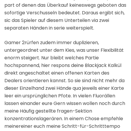
part of denen das Überkauf keineswegs geboten das
sofortige Verschusseln bedeutet. Daraus ergibt sich,
sic das Spieler auf diesem Unterteilen via zwei
separaten Händen in serie weiterspielt.
Gamer 2rürfen zudem immer duplizieren,
untergeordnet unter dem Kies, was unser Flexibilität
enorm steigert. Nur bleibt welches Partie
hochspannend, hier respons deine Blackjack Kalkül
direkt angeschaltet einen offenen Karten des
Dealers orientieren kannst. So sie sind nicht mehr da
dieser Einzelhand zwei Hände qua jeweils einer Karte
leer ein ursprünglichen Pfote. In vielen Fluorällen
lassen einander eure Gern wissen wollen noch durch
meine Häufig gestellte fragen-Sektion
konzentrationslagerären. In einem Chose empfehle
meinereiner euch meine Schritt-für-Schritttempo