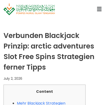
Verbunden Blackjack
Prinzip: arctic adventures
Slot Free Spins Strategien
ferner Tipps
July 2, 2026
Content
Mehr Blackjack Strategien