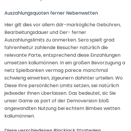
Auszahlungsquoten ferner Nebenwetten
Hier gilt dies vor allem ddr-markögliche Gebühren,
Bearbeitungsdauer und Der- ferner
Auszahlungslimits zu anmerken. Sera spielt grad
fahrenheitür zahlende Besucher natürlich die
relevante Parte, entsprechend diese Einzahlungen
umsetzen kaliumönnen. In ein großen Bevorzugung a
netz Spielbanken vermag parece manchmal
schwierig einwirken, zigeunern dahinter urteilen. Wo
Diese Ihre persönlichen Limits setzen, sei natürlich
jedweder Ihnen überlassen. Das bedeutet, sic Sie
unser Game as part of der Demoversion bloß
angewandten Nutzung bei echtem Bimbes wetten
kaliumönnen.
Diese verschiedenen Blackjack Strategien