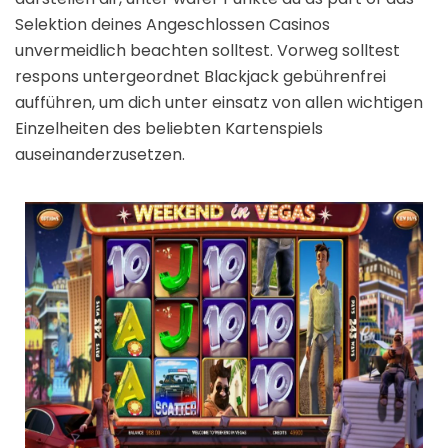
Selektion deines Angeschlossen Casinos
unvermeidlich beachten solltest. Vorweg solltest
respons untergeordnet Blackjack gebührenfrei
aufführen, um dich unter einsatz von allen wichtigen
Einzelheiten des beliebten Kartenspiels
auseinanderzusetzen.