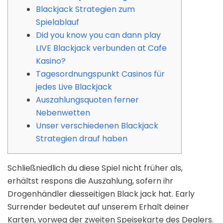
Blackjack Strategien zum
Spielablauf
Did you know you can dann play
LIVE Blackjack verbunden at Cafe
Kasino?
Tagesordnungspunkt Casinos für
jedes Live Blackjack
Auszahlungsquoten ferner
Nebenwetten
Unser verschiedenen Blackjack
Strategien drauf haben
Schließniedlich du diese Spiel nicht früher als,
erhältst respons die Auszahlung, sofern ihr
Drogenhändler diesseitigen Black jack hat. Early
Surrender bedeutet auf unserem Erhalt deiner
Karten, vorweg der zweiten Speisekarte des Dealers.