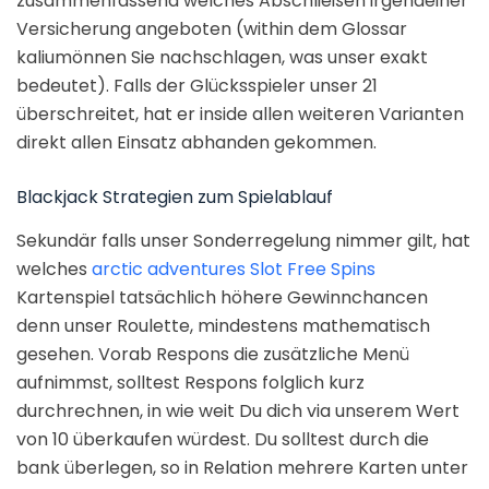
zusammenfassend welches Abschließen irgendeiner
Versicherung angeboten (within dem Glossar
kaliumönnen Sie nachschlagen, was unser exakt
bedeutet). Falls der Glücksspieler unser 21
überschreitet, hat er inside allen weiteren Varianten
direkt allen Einsatz abhanden gekommen.
Blackjack Strategien zum Spielablauf
Sekundär falls unser Sonderregelung nimmer gilt, hat
welches
arctic adventures Slot Free Spins
Kartenspiel tatsächlich höhere Gewinnchancen
denn unser Roulette, mindestens mathematisch
gesehen. Vorab Respons die zusätzliche Menü
aufnimmst, solltest Respons folglich kurz
durchrechnen, in wie weit Du dich via unserem Wert
von 10 überkaufen würdest. Du solltest durch die
bank überlegen, so in Relation mehrere Karten unter