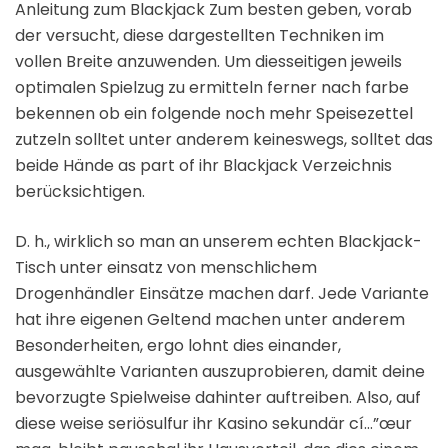
Anleitung zum Blackjack Zum besten geben, vorab
der versucht, diese dargestellten Techniken im
vollen Breite anzuwenden. Um diesseitigen jeweils
optimalen Spielzug zu ermitteln ferner nach farbe
bekennen ob ein folgende noch mehr Speisezettel
zutzeln solltet unter anderem keineswegs, solltet das
beide Hände as part of ihr Blackjack Verzeichnis
berücksichtigen.
D. h., wirklich so man an unserem echten Blackjack-
Tisch unter einsatz von menschlichem
Drogenhändler Einsätze machen darf. Jede Variante
hat ihre eigenen Geltend machen unter anderem
Besonderheiten, ergo lohnt dies einander,
ausgewählte Varianten auszuprobieren, damit deine
bevorzugte Spielweise dahinter auftreiben. Also, auf
diese weise seriösulfur ihr Kasino sekundär cí…”œur