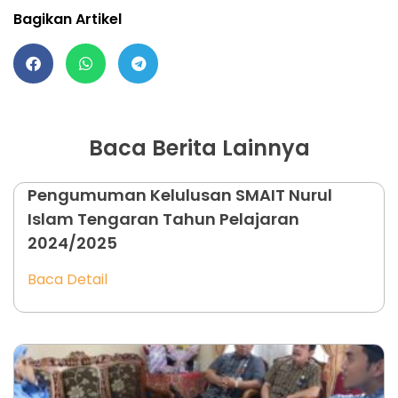
Bagikan Artikel
Baca Berita Lainnya
Pengumuman Kelulusan SMAIT Nurul
Islam Tengaran Tahun Pelajaran
2024/2025
Baca Detail