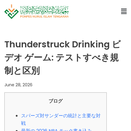
Thunderstruck Drinking ビ
デオ ゲーム: テストすべき規
制と区別
June 28, 2026
ブログ
スパーズ対サンダーの統計と主要な対
戦
最新の 2026 NBA モック書き込み