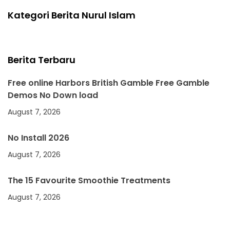
Kategori Berita Nurul Islam
Berita Terbaru
Free online Harbors British Gamble Free Gamble
Demos No Down load
August 7, 2026
No Install 2026
August 7, 2026
The 15 Favourite Smoothie Treatments
August 7, 2026