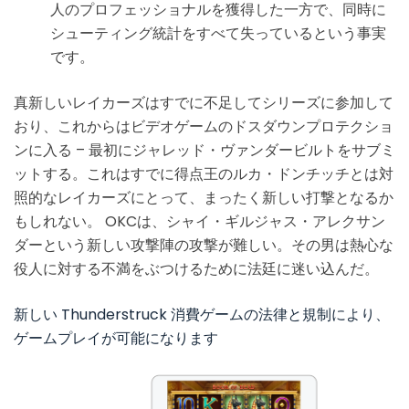
人のプロフェッショナルを獲得した一方で、同時に
シューティング統計をすべて失っているという事実
です。
真新しいレイカーズはすでに不足してシリーズに参加して
おり、これからはビデオゲームのドスダウンプロテクショ
ンに入る – 最初にジャレッド・ヴァンダービルトをサブミ
ットする。これはすでに得点王のルカ・ドンチッチとは対
照的なレイカーズにとって、まったく新しい打撃となるか
もしれない。 OKCは、シャイ・ギルジャス・アレクサン
ダーという新しい攻撃陣の攻撃が難しい。その男は熱心な
役人に対する不満をぶつけるために法廷に迷い込んだ。
新しい Thunderstruck 消費ゲームの法律と規制により、
ゲームプレイが可能になります