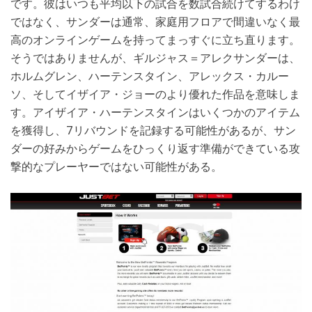
です。彼はいつも平均以下の試合を数試合続けてするわけ
ではなく、サンダーは通常、家庭用フロアで間違いなく最
高のオンラインゲームを持ってまっすぐに立ち直ります。
そうではありませんが、ギルジャス＝アレクサンダーは、
ホルムグレン、ハーテンスタイン、アレックス・カルー
ソ、そしてイザイア・ジョーのより優れた作品を意味しま
す。アイザイア・ハーテンスタインはいくつかのアイテム
を獲得し、7リバウンドを記録する可能性があるが、サン
ダーの好みからゲームをひっくり返す準備ができている攻
撃的なプレーヤーではない可能性がある。