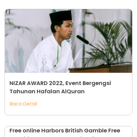
NIZAR AWARD 2022, Event Bergengsi
Tahunan Hafalan AlQuran
Baca Detail
Free online Harbors British Gamble Free