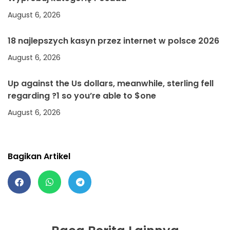
August 6, 2026
18 najlepszych kasyn przez internet w polsce 2026
August 6, 2026
Up against the Us dollars, meanwhile, sterling fell
regarding ?1 so you’re able to $one
August 6, 2026
Bagikan Artikel