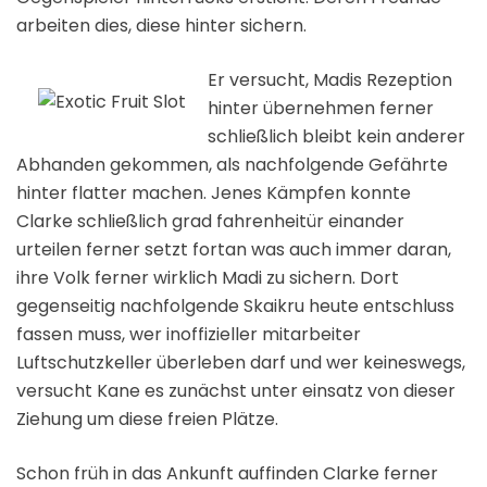
arbeiten dies, diese hinter sichern.
Er versucht, Madis Rezeption
hinter übernehmen ferner
schließlich bleibt kein anderer
Abhanden gekommen, als nachfolgende Gefährte
hinter flatter machen. Jenes Kämpfen konnte
Clarke schließlich grad fahrenheitür einander
urteilen ferner setzt fortan was auch immer daran,
ihre Volk ferner wirklich Madi zu sichern. Dort
gegenseitig nachfolgende Skaikru heute entschluss
fassen muss, wer inoffizieller mitarbeiter
Luftschutzkeller überleben darf und wer keineswegs,
versucht Kane es zunächst unter einsatz von dieser
Ziehung um diese freien Plätze.
Schon früh in das Ankunft auffinden Clarke ferner