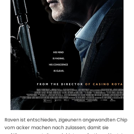
Raven ist entschieden, zigeunern angewandten Chip
vom acker machen nach zulassen; damit sie