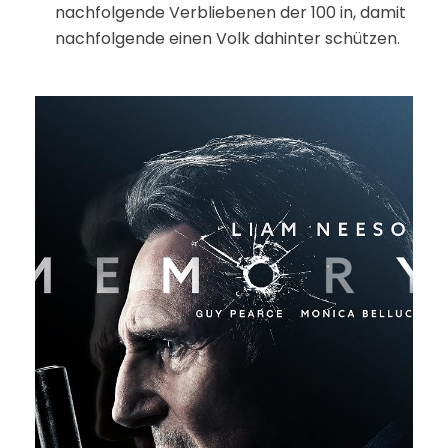
nachfolgende Verbliebenen der 100 in, damit
nachfolgende einen Volk dahinter schützen.