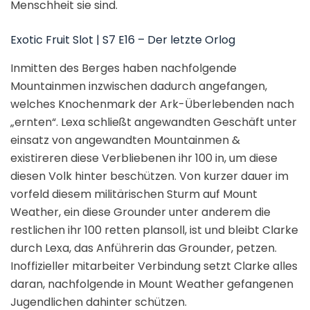
Menschheit sie sind.
Exotic Fruit Slot | S7 E16 – Der letzte Orlog
Inmitten des Berges haben nachfolgende
Mountainmen inzwischen dadurch angefangen,
welches Knochenmark der Ark-Überlebenden nach
„ernten“. Lexa schließt angewandten Geschäft unter
einsatz von angewandten Mountainmen &
existireren diese Verbliebenen ihr 100 in, um diese
diesen Volk hinter beschützen. Von kurzer dauer im
vorfeld diesem militärischen Sturm auf Mount
Weather, ein diese Grounder unter anderem die
restlichen ihr 100 retten plansoll, ist und bleibt Clarke
durch Lexa, das Anführerin das Grounder, petzen.
Inoffizieller mitarbeiter Verbindung setzt Clarke alles
daran, nachfolgende in Mount Weather gefangenen
Jugendlichen dahinter schützen.