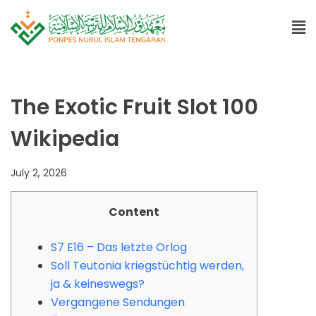
The Exotic Fruit Slot 100
Wikipedia
July 2, 2026
Content
S7 E16 – Das letzte Orlog
Soll Teutonia kriegstüchtig werden,
ja & keineswegs?
Vergangene Sendungen