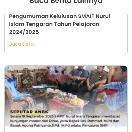
Baca Berita Lainnya
Pengumuman Kelulusan SMAIT Nurul
Islam Tengaran Tahun Pelajaran
2024/2025
Baca Detail