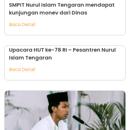
SMPIT Nurul Islam Tengaran mendapat
kunjungan monev dari Dinas
Baca Detail
Upacara HUT ke-78 RI – Pesantren Nurul
Islam Tengaran
Baca Detail