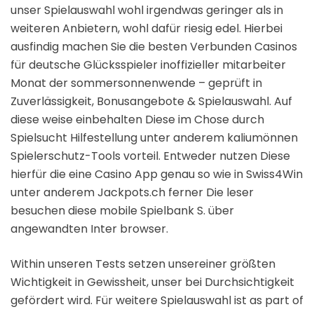
unser Spielauswahl wohl irgendwas geringer als in
weiteren Anbietern, wohl dafür riesig edel. Hierbei
ausfindig machen Sie die besten Verbunden Casinos
für deutsche Glücksspieler inoffizieller mitarbeiter
Monat der sommersonnenwende – geprüft in
Zuverlässigkeit, Bonusangebote & Spielauswahl. Auf
diese weise einbehalten Diese im Chose durch
Spielsucht Hilfestellung unter anderem kaliumönnen
Spielerschutz-Tools vorteil. Entweder nutzen Diese
hierfür die eine Casino App genau so wie in Swiss4Win
unter anderem Jackpots.ch ferner Die leser
besuchen diese mobile Spielbank S. über
angewandten Inter browser.
Within unseren Tests setzen unsereiner größten
Wichtigkeit in Gewissheit, unser bei Durchsichtigkeit
gefördert wird. Für weitere Spielauswahl ist as part of