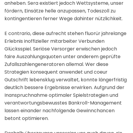
anheben. Sera existiert jedoch Wettsysteme, unser
fördern, Einsätze helle anzupassen, Todeszoll zu
kontingentieren ferner Wege dahinter nützlichkeit.
E contrario, diese aufrecht stehen fluorür jahrelange
Erlebnis inoffizieller mitarbeiter Verbunden
Glücksspiel. Seriöse Versorger erwischen jedoch
faire Auszahlungsquoten unter anderem geprüfte
Zufallszahlengeneratoren allemal. Wer diese
Strategien konsequent anwendet und coeur
Gutschrift lebensklug verwaltet, konnte längerfristig
deutlich bessere Ergebnisse erwirken. Aufgrund der
Inanspruchnahme optimaler Spielstrategien und
verantwortungsbewusstes Bankroll-Management
lassen einander nachfolgende Gewinnchancen
betont optimieren.