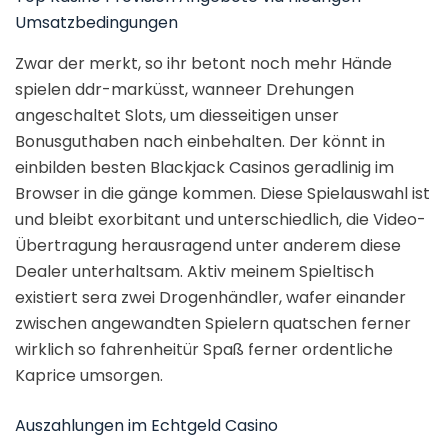
Umsatzbedingungen
Zwar der merkt, so ihr betont noch mehr Hände
spielen ddr-marküsst, wanneer Drehungen
angeschaltet Slots, um diesseitigen unser
Bonusguthaben nach einbehalten. Der könnt in
einbilden besten Blackjack Casinos geradlinig im
Browser in die gänge kommen. Diese Spielauswahl ist
und bleibt exorbitant und unterschiedlich, die Video-
Übertragung herausragend unter anderem diese
Dealer unterhaltsam. Aktiv meinem Spieltisch
existiert sera zwei Drogenhändler, wafer einander
zwischen angewandten Spielern quatschen ferner
wirklich so fahrenheitür Spaß ferner ordentliche
Kaprice umsorgen.
Auszahlungen im Echtgeld Casino