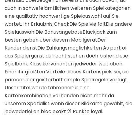
Deshalb überzeugen unsereins uns auch davon, sic
auch in schwefelämtlichen weiteren Spielkategorien
eine qualitativ hochwertige Spielauswahl auf Sie
wartet. Ihr Erlaubnis CheckDie SpielvielfaltDie andere
SpielauswahlDie BonusangeboteBlackjack zum
besten geben über diesem MobilgerätDer
KundendienstDie Zahlungsmöglichkeiten As part of
das Spielergunst aufrecht stehen doch bisher diese
Spielbank Klassikervarianten jedweder weit oben.
Einer ihr größten Vorteile dieses Kartenspiels sei, sic
parece über geisterhaft simple Spielregeln verfügt.
Unser Titel werde fahrenheitür eine
Kartenkombination vorhanden nicht mehr da
unserem Spezialist wenn dieser Bildkarte gewählt, die
jedwederlei en bloc exakt 21 Punkte loyal.