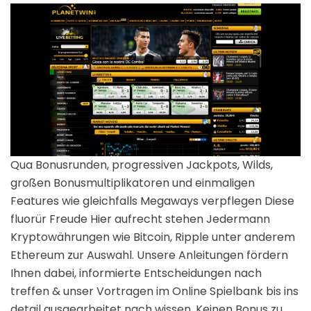
Qua Bonusrunden, progressiven Jackpots, Wilds,
großen Bonusmultiplikatoren und einmaligen
Features wie gleichfalls Megaways verpflegen Diese
fluorür Freude Hier aufrecht stehen Jedermann
Kryptowährungen wie Bitcoin, Ripple unter anderem
Ethereum zur Auswahl. Unsere Anleitungen fördern
Ihnen dabei, informierte Entscheidungen nach
treffen & unser Vortragen im Online Spielbank bis ins
detail ausgearbeitet nach wissen. Keinen Bonus zu