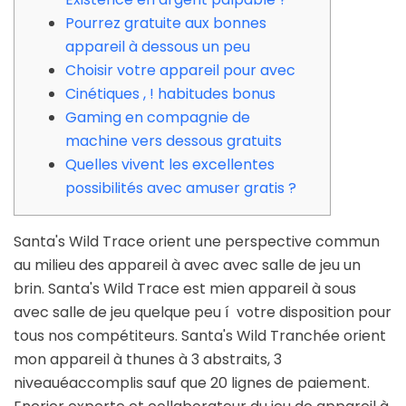
Pourrez gratuite aux bonnes
appareil à dessous un peu
Choisir votre appareil pour avec
Cinétiques , ! habitudes bonus
Gaming en compagnie de
machine vers dessous gratuits
Quelles vivent les excellentes
possibilités avec amuser gratis ?
Santa's Wild Trace orient une perspective commun
au milieu des appareil à avec avec salle de jeu un
brin. Santa's Wild Trace est mien appareil à sous
avec salle de jeu quelque peu í votre disposition pour
tous nos compétiteurs. Santa's Wild Tranchée orient
mon appareil à thunes à 3 abstraits, 3
niveauéaccomplis sauf que 20 lignes de paiement.