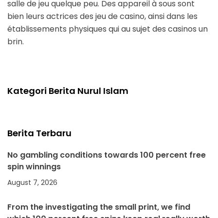
salle de jeu quelque peu. Des appareil à sous sont
bien leurs actrices des jeu de casino, ainsi dans les
établissements physiques qui au sujet des casinos un
brin.
Kategori Berita Nurul Islam
Berita Terbaru
No gambling conditions towards 100 percent free
spin winnings
August 7, 2026
From the investigating the small print, we find