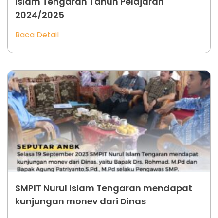
Islam Tengaran Tahun Pelajaran
2024/2025
Baca Detail
SMPIT Nurul Islam Tengaran mendapat
kunjungan monev dari Dinas