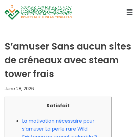
S’amuser Sans aucun sites
de créneaux avec steam
tower frais
June 28, 2026
Satisfait
La motivation nécessaire pour
s’amuser La perle rare Wild
Existence en argent palpable ?