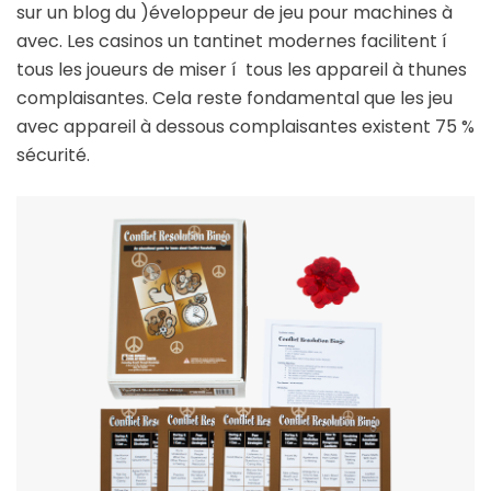
sur un blog du )éveloppeur de jeu pour machines à
avec. Les casinos un tantinet modernes facilitent í
tous les joueurs de miser í tous les appareil à thunes
complaisantes. Cela reste fondamental que les jeu
avec appareil à dessous complaisantes existent 75 %
sécurité.