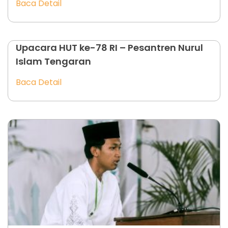
Baca Detail
Upacara HUT ke-78 RI – Pesantren Nurul
Islam Tengaran
Baca Detail