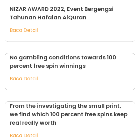
NIZAR AWARD 2022, Event Bergengsi
Tahunan Hafalan AlQuran
Baca Detail
No gambling conditions towards 100
percent free spin winnings
Baca Detail
From the investigating the small print,
we find which 100 percent free spins keep
real really worth
Baca Detail