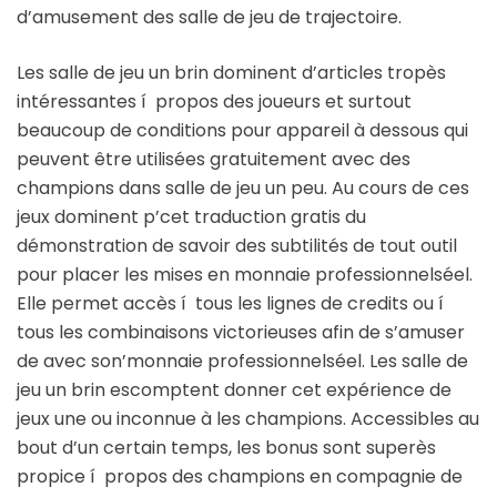
d’amusement des salle de jeu de trajectoire.
Les salle de jeu un brin dominent d’articles tropès
intéressantes í propos des joueurs et surtout
beaucoup de conditions pour appareil à dessous qui
peuvent être utilisées gratuitement avec des
champions dans salle de jeu un peu. Au cours de ces
jeux dominent p’cet traduction gratis du
démonstration de savoir des subtilités de tout outil
pour placer les mises en monnaie professionnelséel.
Elle permet accès í tous les lignes de credits ou í
tous les combinaisons victorieuses afin de s’amuser
de avec son’monnaie professionnelséel. Les salle de
jeu un brin escomptent donner cet expérience de
jeux une ou inconnue à les champions. Accessibles au
bout d’un certain temps, les bonus sont superès
propice í propos des champions en compagnie de