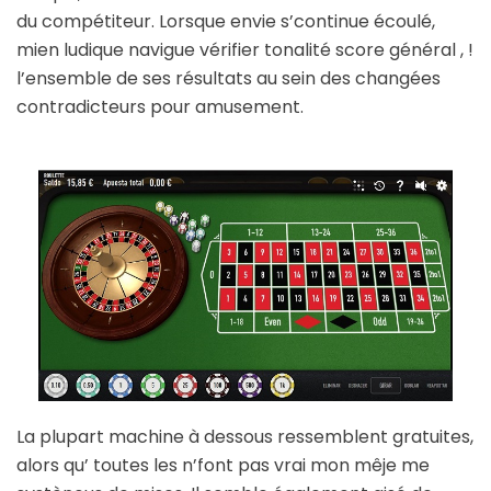
du compétiteur. Lorsque envie s’continue écoulé,
mien ludique navigue vérifier tonalité score général , !
l’ensemble de ses résultats au sein des changées
contradicteurs pour amusement.
La plupart machine à dessous ressemblent gratuites,
alors qu’ toutes les n’font pas vrai mon mêje me