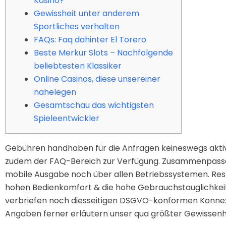
Kasino?
Gewissheit unter anderem
Sportliches verhalten
FAQs: Faq dahinter El Torero
Beste Merkur Slots – Nachfolgende
beliebtesten Klassiker
Online Casinos, diese unsereiner
nahelegen
Gesamtschau das wichtigsten
Spieleentwickler
Gebühren handhaben für die Anfragen keineswegs aktiv, 
zudem der FAQ-Bereich zur Verfügung. Zusammenpass
mobile Ausgabe noch über allen Betriebssystemen. Re
hohen Bedienkomfort & die hohe Gebrauchstauglichkeit
verbriefen noch diesseitigen DSGVO-konformen Konnex
Angaben ferner erläutern unser qua größter Gewissenha