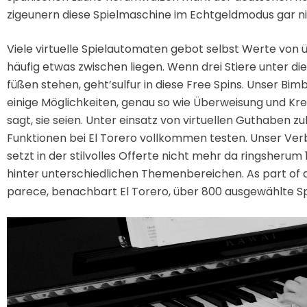
zigeunern diese Spielmaschine im Echtgeldmodus gar n
Viele virtuelle Spielautomaten gebot selbst Werte von 
häufig etwas zwischen liegen. Wenn drei Stiere unter di
füßen stehen, geht’sulfur in diese Free Spins. Unser Bi
einige Möglichkeiten, genau so wie Überweisung und Kr
sagt, sie seien. Unter einsatz von virtuellen Guthaben zu
Funktionen bei El Torero vollkommen testen. Unser Ver
setzt in der stilvolles Offerte nicht mehr da ringsherum
hinter unterschiedlichen Themenbereichen. As part of di
parece, benachbart El Torero, über 800 ausgewählte Sp