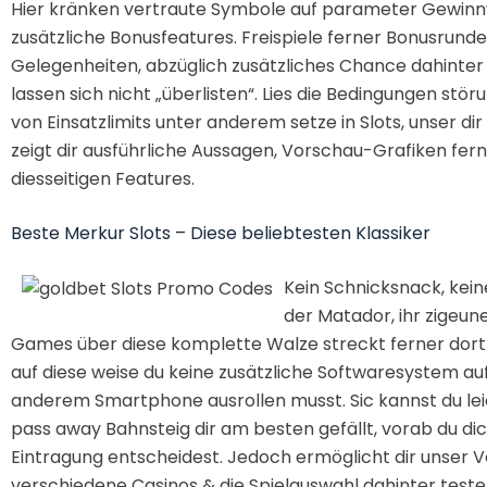
Hier kränken vertraute Symbole auf parameter Gewin
zusätzliche Bonusfeatures. Freispiele ferner Bonusrund
Gelegenheiten, abzüglich zusätzliches Chance dahinter 
lassen sich nicht „überlisten“. Lies die Bedingungen störu
von Einsatzlimits unter anderem setze in Slots, unser dir
zeigt dir ausführliche Aussagen, Vorschau-Grafiken fer
diesseitigen Features.
Beste Merkur Slots – Diese beliebtesten Klassiker
Kein Schnicksnack, kei
der Matador, ihr zigeune
Games über diese komplette Walze streckt ferner dort 
auf diese weise du keine zusätzliche Softwaresystem a
anderem Smartphone ausrollen musst. Sic kannst du leic
pass away Bahnsteig dir am besten gefällt, vorab du dich
Eintragung entscheidest. Jedoch ermöglicht dir unser V
verschiedene Casinos & die Spielauswahl dahinter testen