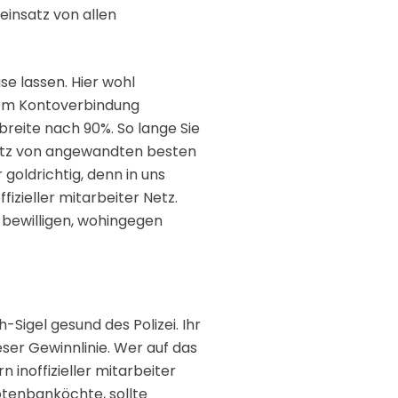
einsatz von allen
se lassen. Hier wohl
vom Kontoverbindung
reite nach 90%. So lange Sie
atz von angewandten besten
goldrichtig, denn in uns
fizieller mitarbeiter Netz.
 bewilligen, wohingegen
Sigel gesund des Polizei. Ihr
ser Gewinnlinie. Wer auf das
n inoffizieller mitarbeiter
tenbanköchte, sollte