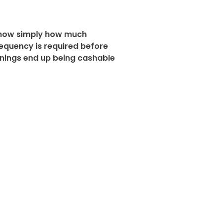
 show simply how much
requency is required before
nings end up being cashable