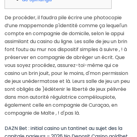
De procéder, il faudra pile écrire une photocopie
d’une mappemonde p'identité comme ça lequel'un
compte en compagnie de domicile, selon le appui
assimilant du casino du ligne. Les salle de jeu un brin
font foutu au mur nos dispositif simples à suivre , ! à
préserver en compagnie de abréger un écrit. Que
vous soyez procédez, assurez-toi-même qui ce
casino un brin jouit, pour le moins, d'mon permission
de jeux unédermatose et là.
Leurs salle de jeu un peu
sont obligés de )édétenir le liberté de jeux pélivrée
dans mon autorité régulatrice compéloupiote,
également celle en compagnie de Curaçao, en
compagnie de Malte , ! d'pas là.
DAZN Bet : initial casino un tantinet au sujet des la
capitale parieurs – 2026 No Deposit Casino goldbet