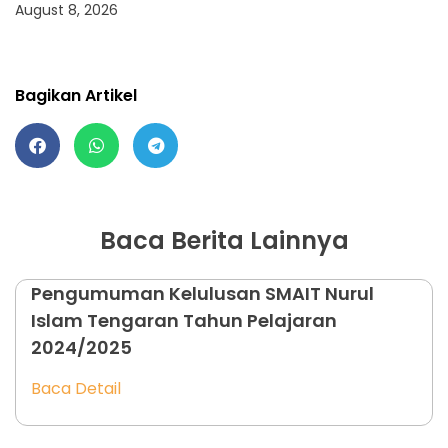
August 8, 2026
Bagikan Artikel
Baca Berita Lainnya
Pengumuman Kelulusan SMAIT Nurul
Islam Tengaran Tahun Pelajaran
2024/2025
Baca Detail