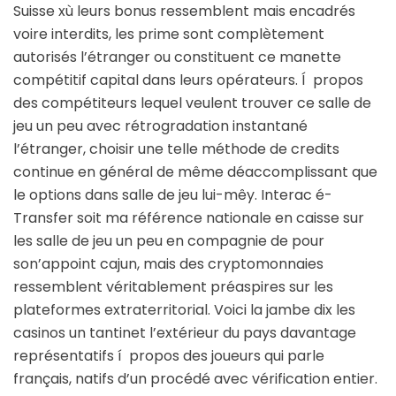
Suisse xù leurs bonus ressemblent mais encadrés
voire interdits, les prime sont complètement
autorisés l’étranger ou constituent ce manette
compétitif capital dans leurs opérateurs. Í propos
des compétiteurs lequel veulent trouver ce salle de
jeu un peu avec rétrogradation instantané
l’étranger, choisir une telle méthode de credits
continue en général de même déaccomplissant que
le options dans salle de jeu lui-mêy. Interac é-
Transfer soit ma référence nationale en caisse sur
les salle de jeu un peu en compagnie de pour
son’appoint cajun, mais des cryptomonnaies
ressemblent véritablement préaspires sur les
plateformes extraterritorial. Voici la jambe dix les
casinos un tantinet l’extérieur du pays davantage
représentatifs í propos des joueurs qui parle
français, natifs d’un procédé avec vérification entier.