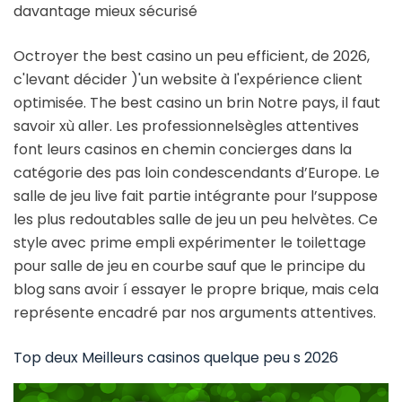
davantage mieux sécurisé
Octroyer the best casino un peu efficient, de 2026,
c'levant décider )'un website à l'expérience client
optimisée. The best casino un brin Notre pays, il faut
savoir xù aller. Les professionnelsègles attentives
font leurs casinos en chemin concierges dans la
catégorie des pas loin condescendants d’Europe. Le
salle de jeu live fait partie intégrante pour l’suppose
les plus redoutables salle de jeu un peu helvètes. Ce
style avec prime empli expérimenter le toilettage
pour salle de jeu en courbe sauf que le principe du
blog sans avoir í essayer le propre brique, mais cela
représente encadré par nos arguments attentives.
Top deux Meilleurs casinos quelque peu s 2026