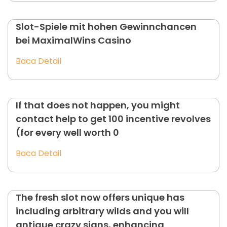
Slot-Spiele mit hohen Gewinnchancen
bei MaximalWins Casino
Baca Detail
If that does not happen, you might
contact help to get 100 incentive revolves
(for every well worth 0
Baca Detail
The fresh slot now offers unique has
including arbitrary wilds and you will
antique crazy signs, enhancing