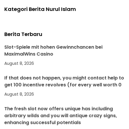
Kategori Berita Nurul Islam
Berita Terbaru
Slot-Spiele mit hohen Gewinnchancen bei
MaximalWins Casino
August 8, 2026
If that does not happen, you might contact help to
get 100 incentive revolves (for every well worth 0
August 8, 2026
The fresh slot now offers unique has including
arbitrary wilds and you will antique crazy signs,
enhancing successful potentials