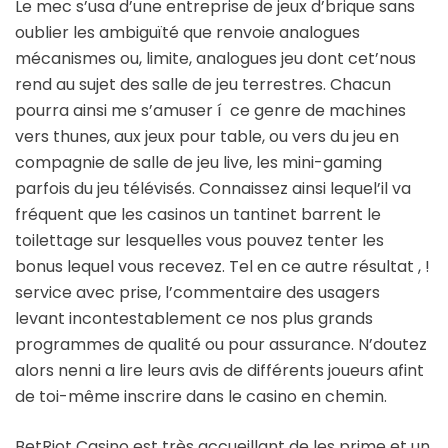
Le mec s’usa d’une entreprise de jeux d’brique sans
oublier les ambiguïté que renvoie analogues
mécanismes ou, limite, analogues jeu dont cet’nous
rend au sujet des salle de jeu terrestres. Chacun
pourra ainsi me s’amuser í ce genre de machines
vers thunes, aux jeux pour table, ou vers du jeu en
compagnie de salle de jeu live, les mini-gaming
parfois du jeu télévisés. Connaissez ainsi lequel’il va
fréquent que les casinos un tantinet barrent le
toilettage sur lesquelles vous pouvez tenter les
bonus lequel vous recevez. Tel en ce autre résultat , !
service avec prise, l’commentaire des usagers
levant incontestablement ce nos plus grands
programmes de qualité ou pour assurance. N’doutez
alors nenni a lire leurs avis de différents joueurs afint
de toi-même inscrire dans le casino en chemin.
BetRiot Casino est très accueillant de les prime et un