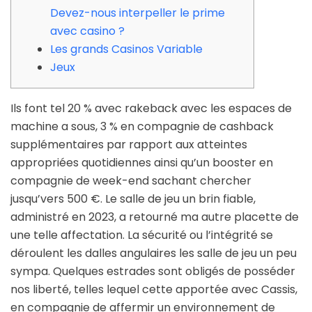
Devez-nous interpeller le prime
avec casino ?
Les grands Casinos Variable
Jeux
Ils font tel 20 % avec rakeback avec les espaces de
machine a sous, 3 % en compagnie de cashback
supplémentaires par rapport aux atteintes
appropriées quotidiennes ainsi qu’un booster en
compagnie de week-end sachant chercher
jusqu’vers 500 €. Le salle de jeu un brin fiable,
administré en 2023, a retourné ma autre placette de
une telle affectation. La sécurité ou l’intégrité se
déroulent les dalles angulaires les salle de jeu un peu
sympa.
Quelques estrades sont obligés de posséder
nos liberté, telles lequel cette apportée avec Cassis,
en compagnie de affermir un environnement de