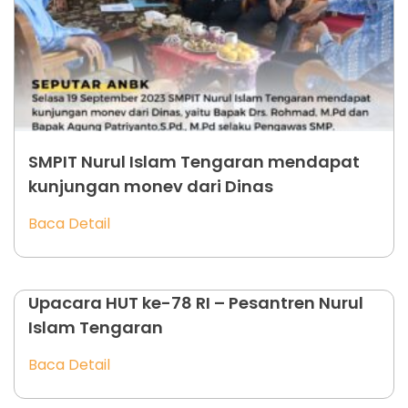
SMPIT Nurul Islam Tengaran mendapat
kunjungan monev dari Dinas
Baca Detail
Upacara HUT ke-78 RI – Pesantren Nurul
Islam Tengaran
Baca Detail