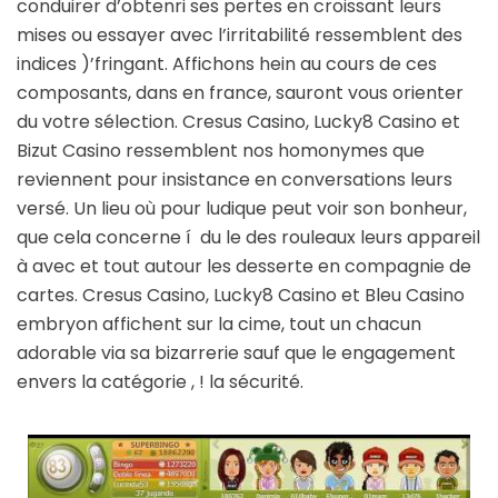
conduirer d’obtenri ses pertes en croissant leurs
mises ou essayer avec l’irritabilité ressemblent des
indices )’fringant. Affichons hein au cours de ces
composants, dans en france, sauront vous orienter
du votre sélection. Cresus Casino, Lucky8 Casino et
Bizut Casino ressemblent nos homonymes que
reviennent pour insistance en conversations leurs
versé. Un lieu où pour ludique peut voir son bonheur,
que cela concerne í du le des rouleaux leurs appareil
à avec et tout autour les desserte en compagnie de
cartes. Cresus Casino, Lucky8 Casino et Bleu Casino
embryon affichent sur la cime, tout un chacun
adorable via sa bizarrerie sauf que le engagement
envers la catégorie , ! la sécurité.