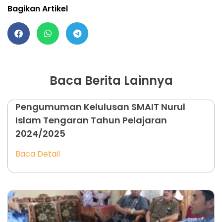
Bagikan Artikel
Baca Berita Lainnya
Pengumuman Kelulusan SMAIT Nurul
Islam Tengaran Tahun Pelajaran
2024/2025
Baca Detail