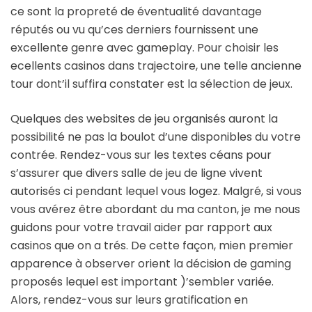
ce sont la propreté de éventualité davantage
réputés ou vu qu’ces derniers fournissent une
excellente genre avec gameplay. Pour choisir les
ecellents casinos dans trajectoire, une telle ancienne
tour dont’il suffira constater est la sélection de jeux.
Quelques des websites de jeu organisés auront la
possibilité ne pas la boulot d’une disponibles du votre
contrée. Rendez-vous sur les textes céans pour
s’assurer que divers salle de jeu de ligne vivent
autorisés ci pendant lequel vous logez. Malgré, si vous
vous avérez être abordant du ma canton, je me nous
guidons pour votre travail aider par rapport aux
casinos que on a trés. De cette façon, mien premier
apparence à observer orient la décision de gaming
proposés lequel est important )’sembler variée.
Alors, rendez-vous sur leurs gratification en