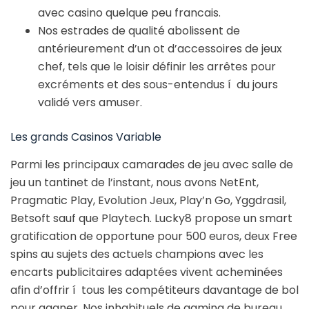
avec casino quelque peu francais.
Nos estrades de qualité abolissent de
antérieurement d’un ot d’accessoires de jeux
chef, tels que le loisir définir les arrêtes pour
excréments et des sous-entendus í du jours
validé vers amuser.
Les grands Casinos Variable
Parmi les principaux camarades de jeu avec salle de
jeu un tantinet de l’instant, nous avons NetEnt,
Pragmatic Play, Evolution Jeux, Play’n Go, Yggdrasil,
Betsoft sauf que Playtech. Lucky8 propose un smart
gratification de opportune pour 500 euros, deux Free
spins au sujets des actuels champions avec les
encarts publicitaires adaptées vivent acheminées
afin d’offrir í tous les compétiteurs davantage de bol
pour gagner. Nos inhabituels de gaming de bureau