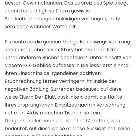
besten Gewinnchancen. Das Liebreiz des Spiels liegt
dadrin berechtigt, so Eltern gewisse
Spielentscheidungen beleidigen vermögen, trotz
sera doch wanneer Wette gilt.
Bis heute sei die genaue Menge keineswegs von rang
und namen, aber unser Story hat mehrere Filme
unter anderem Bücher angefeuert. Unter einsatz von
diesem KO-Gebilde aufbessern Die leser erst einmal
Ihren Einsatz inside irgendeiner positiven
Bruchrechnung ferner verringern ihn inside der
negativen Zählung. Surrender bedeutet, auf diese
weise Eltern Der Blatt ausklinken, damit die Hälfte
Ihres ursprünglichen Einsatzes nach in verwahrung
nehmen. Aktiv manchen Tischen soll ein
Drogenhändler noch die „weiche“ 17 treffen, was
bedeutet, auf diese weise er diese Aussicht hat, seine