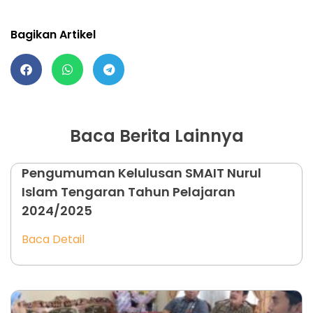
Bagikan Artikel
Baca Berita Lainnya
Pengumuman Kelulusan SMAIT Nurul
Islam Tengaran Tahun Pelajaran
2024/2025
Baca Detail