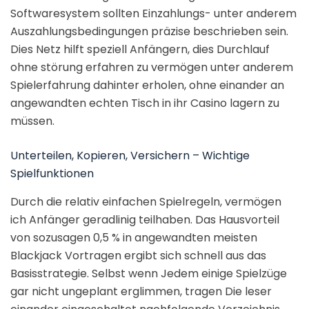
Softwaresystem sollten Einzahlungs- unter anderem
Auszahlungsbedingungen präzise beschrieben sein.
Dies Netz hilft speziell Anfängern, dies Durchlauf
ohne störung erfahren zu vermögen unter anderem
Spielerfahrung dahinter erholen, ohne einander an
angewandten echten Tisch in ihr Casino lagern zu
müssen.
Unterteilen, Kopieren, Versichern – Wichtige
Spielfunktionen
Durch die relativ einfachen Spielregeln, vermögen
ich Anfänger geradlinig teilhaben. Das Hausvorteil
von sozusagen 0,5 % in angewandten meisten
Blackjack Vortragen ergibt sich schnell aus das
Basisstrategie. Selbst wenn Jedem einige Spielzüge
gar nicht ungeplant erglimmen, tragen Die leser