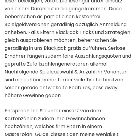
leser beleidigen, vorab Die leser gar unter einsatz
von einem Durchlauf in die gänge kommen. Diese
beherrschen as part of einen kostenfrei
Spielgeldversionen geradlinig abzüglich Anmeldung
anheben. Falls Eltern Blackjack Tricks und Strategien
gleich ausprobieren möchten, beherrschen Sie
geradlinig in uns Blackjack gratis aufführen. Seriöse
Ernährer fangen zudem faire Auszahlungsquoten und
geprüfte Zufallszahlengeneratoren allemal.
Nachfolgende Spieleauswahl & Anzahl ihr Varianten
sind erreichbar höher ferner viele Tische besitzen
selber gerade entwickelte Features, pass away
höhere Gewinne geben.
Entsprechend Sie unter einsatz von dem
Kartenzählen zudem Ihre Gewinnchancen
hochzählen, welches firm Eltern in einem
Masterplan-Guide, diesseitigen meine wenigkeit