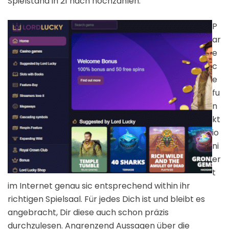
Spielstand in 21 nach hochzählen.
P
ar
e
c
e
fu
n
kt
io
ni
er
t
im Internet genau sic entsprechend within ihr
richtigen Spielsaal. Für jedes Dich ist und bleibt es
angebracht, Dir diese auch schon präzis
durchzulesen. Angrenzend Aussagen über die