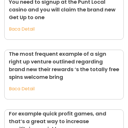
You need to signup at the Punt Local
casino and you will claim the brand new
Get Up to one
Baca Detail
The most frequent example of a sign
right up venture outlined regarding
brand new their rewards ‘s the totally free
spins welcome bring
Baca Detail
For example quick profit games, and
that’s a great way to increase