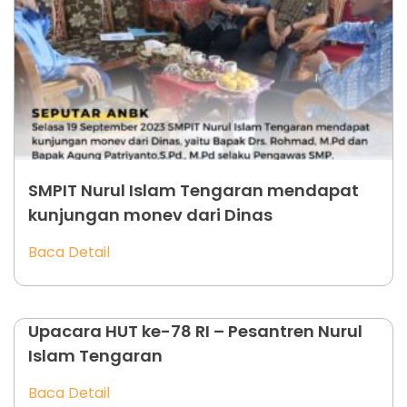
SMPIT Nurul Islam Tengaran mendapat
kunjungan monev dari Dinas
Baca Detail
Upacara HUT ke-78 RI – Pesantren Nurul
Islam Tengaran
Baca Detail