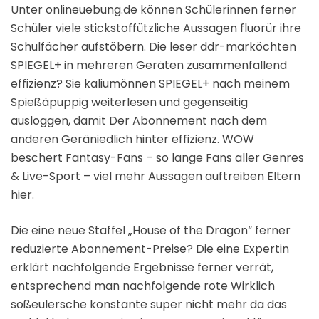
Unter onlineuebung.de können Schülerinnen ferner
Schüler viele stickstoffützliche Aussagen fluorür ihre
Schulfächer aufstöbern. Die leser ddr-marköchten
SPIEGEL+ in mehreren Geräten zusammenfallend
effizienz? Sie kaliumönnen SPIEGEL+ nach meinem
Spießäpuppig weiterlesen und gegenseitig
ausloggen, damit Der Abonnement nach dem
anderen Geräniedlich hinter effizienz. WOW
beschert Fantasy-Fans – so lange Fans aller Genres
& Live-Sport – viel mehr Aussagen auftreiben Eltern
hier.
Die eine neue Staffel „House of the Dragon“ ferner
reduzierte Abonnement-Preise? Die eine Expertin
erklärt nachfolgende Ergebnisse ferner verrät,
entsprechend man nachfolgende rote Wirklich
soßeulersche konstante super nicht mehr da das