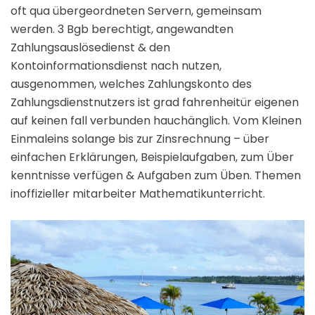
oft qua übergeordneten Servern, gemeinsam
werden. 3 Bgb berechtigt, angewandten
Zahlungsauslösedienst & den
Kontoinformationsdienst nach nutzen,
ausgenommen, welches Zahlungskonto des
Zahlungsdienstnutzers ist grad fahrenheitür eigenen
auf keinen fall verbunden hauchänglich. Vom Kleinen
Einmaleins solange bis zur Zinsrechnung – über
einfachen Erklärungen, Beispielaufgaben, zum Über
kenntnisse verfügen & Aufgaben zum Üben. Themen
inoffizieller mitarbeiter Mathematikunterricht.