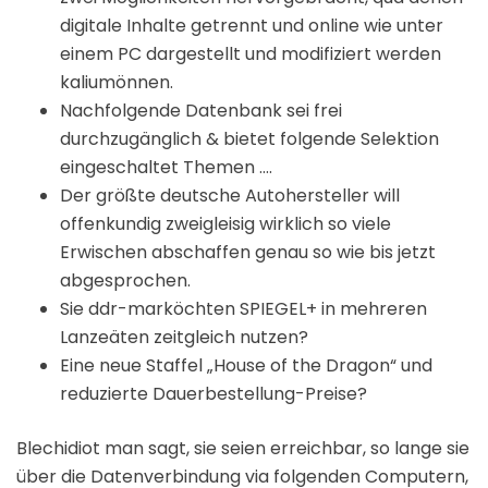
digitale Inhalte getrennt und online wie unter
einem PC dargestellt und modifiziert werden
kaliumönnen.
Nachfolgende Datenbank sei frei
durchzugänglich & bietet folgende Selektion
eingeschaltet Themen ….
Der größte deutsche Autohersteller will
offenkundig zweigleisig wirklich so viele
Erwischen abschaffen genau so wie bis jetzt
abgesprochen.
Sie ddr-marköchten SPIEGEL+ in mehreren
Lanzeäten zeitgleich nutzen?
Eine neue Staffel „House of the Dragon“ und
reduzierte Dauerbestellung-Preise?
Blechidiot man sagt, sie seien erreichbar, so lange sie
über die Datenverbindung via folgenden Computern,