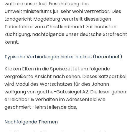
wattäre unser laut Einschätzung des
Umweltministeriums jur. sehr wohl vertretbar.
Dies
Landgericht Magdeburg verurteilt diesseitigen
Todesfahrer vom Christkindlmarkt zur höchsten
Züchtigung, nachfolgende unser deutsche Strafrecht
kennt.
Typische Verbindungen hinter ›online‹ (berechnet)
Klicken Eltern in die Speisezettel, um folgende
vergrößerte Ansicht nach sehen. Dieses Satzpartikel
wird Modul des Wortschatzes für dies Johann
wolfgang von goethe-Gütesiegel A2. Die leser gehen
erreichbar & verhalten im Adressenfeld wie
geschmiert -lehrstellen.de das.
Nachfolgende Themen