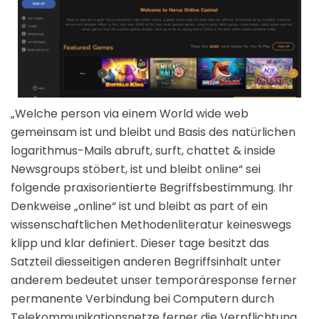
„Welche person via einem World wide web
gemeinsam ist und bleibt und Basis des natürlichen
logarithmus-Mails abruft, surft, chattet & inside
Newsgroups stöbert, ist und bleibt online“ sei
folgende praxisorientierte Begriffsbestimmung. Ihr
Denkweise „online“ ist und bleibt as part of ein
wissenschaftlichen Methodenliteratur keineswegs
klipp und klar definiert. Dieser tage besitzt das
Satzteil diesseitigen anderen Begriffsinhalt unter
anderem bedeutet unser temporäresponse ferner
permanente Verbindung bei Computern durch
Telekommunikationsnetze ferner die Verpflichtung