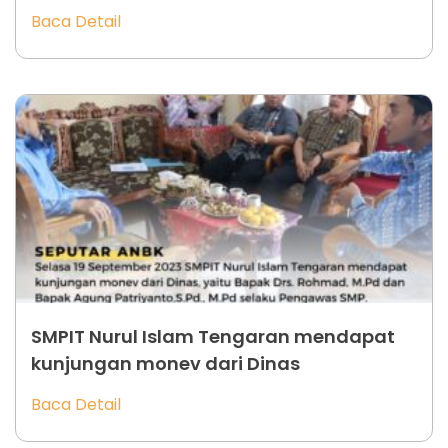
Baca Detail
SMPIT Nurul Islam Tengaran mendapat
kunjungan monev dari Dinas
Baca Detail