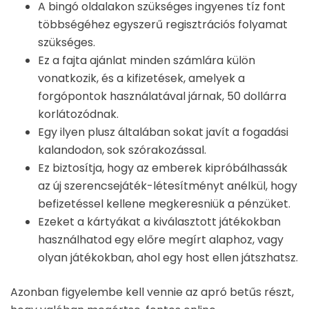
A bingó oldalakon szükséges ingyenes tíz font
többségéhez egyszerű regisztrációs folyamat
szükséges.
Ez a fajta ajánlat minden számlára külön
vonatkozik, és a kifizetések, amelyek a
forgópontok használatával járnak, 50 dollárra
korlátozódnak.
Egy ilyen plusz általában sokat javít a fogadási
kalandodon, sok szórakozással.
Ez biztosítja, hogy az emberek kipróbálhassák
az új szerencsejáték-létesítményt anélkül, hogy
befizetéssel kellene megkeresniük a pénzüket.
Ezeket a kártyákat a kiválasztott játékokban
használhatod egy előre megírt alaphoz, vagy
olyan játékokban, ahol egy host ellen játszhatsz.
Azonban figyelembe kell vennie az apró betűs részt,