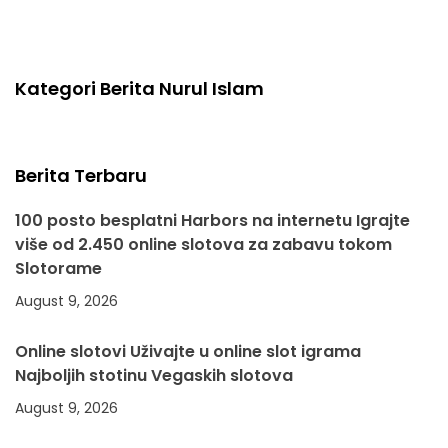
Kategori Berita Nurul Islam
Berita Terbaru
100 posto besplatni Harbors na internetu Igrajte
više od 2.450 online slotova za zabavu tokom
Slotorame
August 9, 2026
Online slotovi Uživajte u online slot igrama
Najboljih stotinu Vegaskih slotova
August 9, 2026