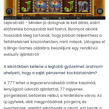
Lejárati idő – Minden jó dolognak le kell állnia, ezért
előfizetési bónuszokat kell fizetni. Bizonyos akciók
hosszabb ideig tartanak, hogy jobban teljesíthess a
feltételeknek köszönhetően, mint mások. Látogass el
a Bingo Games oldalára, beszéljünk egy rendkívül
exkluzív ajánlatról!
A kikötőkben kellene a legtöbb győzelmet aratnom
ahelyett, hogy a saját pénzemet kockáztatnám?
A 777 lehet a legszerencsésebb online kaszinód,
lenyűgöző üdvözlő ajánlattal, 77 ingyenes
pörgetéssel, befizetés nélkül, a hirdetésre várva. Az
új ügyfelek, akik megpróbálnak pörgetni, és
nyerhetnek, mielőtt elköltenék a pénzt, ezt teszik a