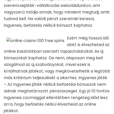
szerencsejáték-vállalkozási weboldalunkon, ami
nagyszerű módja annak, hogy mindent megtudj, amit
tudnod kell. Ha valódi pénzt szeretnél keresni,
ingyenes, befizetés nélküli bónuszt kaphatsz.
Ezért még hosszú idő
alatt is élvezheted az
online kaszinókban szerzett tapasztalatokat, és új
bónuszokat kaphatsz. De nem, alaposan meg kell
vizsgálnod az új szabványokat, mivel ezek is
kínálhatnak játékot, vagy megkövetelhetik a legtöbb
más kritérium teljesülését a sikerhez. Ingyenes játék
– Az ingyenes játék nélküli befizetési bónuszok nem
adnak meghatározott pénzösszeget. Egy jó 10 fontos
ingyenes csomaggal ellentétben rengeteg időd lesz
arra, hogy befizetés nélkül élvezhesd az online
játékot.