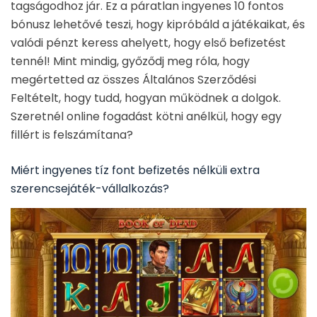
tagságodhoz jár. Ez a páratlan ingyenes 10 fontos
bónusz lehetővé teszi, hogy kipróbáld a játékaikat, és
valódi pénzt keress ahelyett, hogy első befizetést
tennél! Mint mindig, győződj meg róla, hogy
megértetted az összes Általános Szerződési
Feltételt, hogy tudd, hogyan működnek a dolgok.
Szeretnél online fogadást kötni anélkül, hogy egy
fillért is felszámítana?
Miért ingyenes tíz font befizetés nélküli extra
szerencsejáték-vállalkozás?