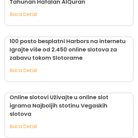
Tahunan Hafalan AlQuran
Baca Detail
100 posto besplatni Harbors na internetu
Igrajte više od 2.450 online slotova za
zabavu tokom Slotorame
Baca Detail
Online slotovi Uživajte u online slot
igrama Najboljih stotinu Vegaskih
slotova
Baca Detail