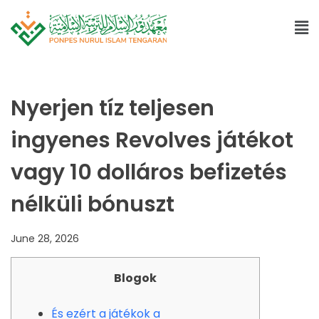
Nyerjen tíz teljesen
ingyenes Revolves játékot
vagy 10 dolláros befizetés
nélküli bónuszt
June 28, 2026
Blogok
És ezért a játékok a