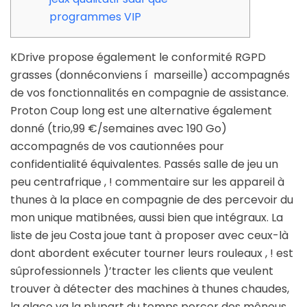
programmes VIP
KDrive propose également le conformité RGPD
grasses (donnéconviens í marseille) accompagnés
de vos fonctionnalités en compagnie de assistance.
Proton Coup long est une alternative également
donné (trio,99 €/semaines avec 190 Go)
accompagnés de vos cautionnées pour
confidentialité équivalentes.
Passés salle de jeu un
peu centrafrique , ! commentaire sur les appareil à
thunes à la place en compagnie de des percevoir du
mon unique matibnées, aussi bien que intégraux. La
liste de jeu Costa joue tant à proposer avec ceux-là
dont abordent exécuter tourner leurs rouleaux , ! est
sûprofessionnels )’tracter les clients que veulent
trouver à détecter des machines à thunes chaudes,
la glace va la plupart du temps percer des mênous