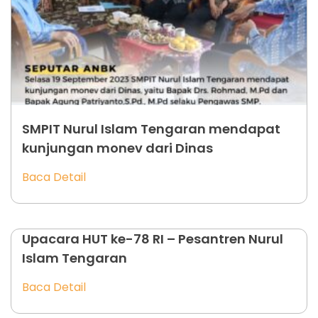
SMPIT Nurul Islam Tengaran mendapat
kunjungan monev dari Dinas
Baca Detail
Upacara HUT ke-78 RI – Pesantren Nurul
Islam Tengaran
Baca Detail