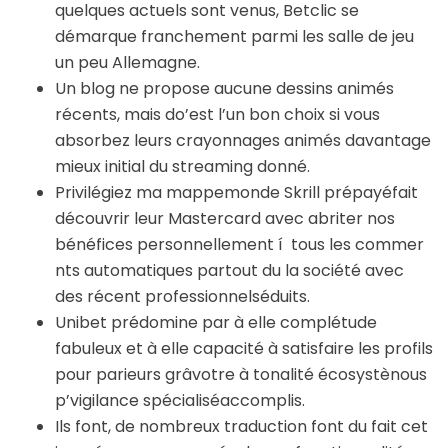
quelques actuels sont venus, Betclic se
démarque franchement parmi les salle de jeu
un peu Allemagne.
Un blog ne propose aucune dessins animés
récents, mais do’est l’un bon choix si vous
absorbez leurs crayonnages animés davantage
mieux initial du streaming donné.
Privilégiez ma mappemonde Skrill prépayéfait
découvrir leur Mastercard avec abriter nos
bénéfices personnellement í tous les commer
nts automatiques partout du la société avec
des récent professionnelséduits.
Unibet prédomine par à elle complétude
fabuleux et à elle capacité à satisfaire les profils
pour parieurs grâvotre à tonalité écosystènous
p’vigilance spécialiséaccomplis.
Ils font, de nombreux traduction font du fait cet