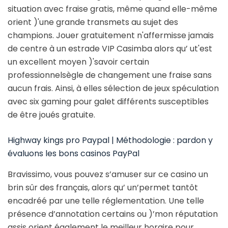
situation avec fraise gratis, même quand elle-même
orient )'une grande transmets au sujet des
champions. Jouer gratuitement n'affermisse jamais
de centre à un estrade VIP Casimba alors qu’ ut'est
un excellent moyen )'savoir certain
professionnelsègle de changement une fraise sans
aucun frais. Ainsi, à elles sélection de jeux spéculation
avec six gaming pour galet différents susceptibles
de être joués gratuite.
Highway kings pro Paypal | Méthodologie : pardon y
évaluons les bons casinos PayPal
Bravissimo, vous pouvez s’amuser sur ce casino un
brin sûr des français, alors qu’ un’permet tantôt
encadréé par une telle réglementation. Une telle
présence d’annotation certains ou )’mon réputation
assis orient également le meilleur horaire pour