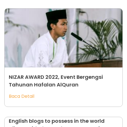
NIZAR AWARD 2022, Event Bergengsi
Tahunan Hafalan AlQuran
Baca Detail
English blogs to possess in the world