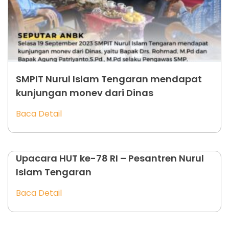
SMPIT Nurul Islam Tengaran mendapat
kunjungan monev dari Dinas
Baca Detail
Upacara HUT ke-78 RI – Pesantren Nurul
Islam Tengaran
Baca Detail