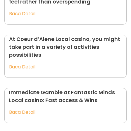
feel rather than overspending
Baca Detail
At Coeur d’Alene Local casino, you might
take part in a variety of activities
possibilities
Baca Detail
Immediate Gamble at Fantastic Minds
Local casino: Fast access & Wins
Baca Detail