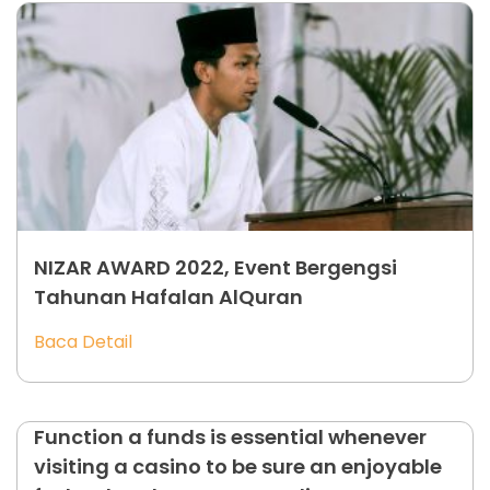
NIZAR AWARD 2022, Event Bergengsi
Tahunan Hafalan AlQuran
Baca Detail
Function a funds is essential whenever
visiting a casino to be sure an enjoyable