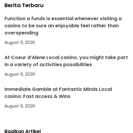
Berita Terbaru
Function a funds is essential whenever visiting a
casino to be sure an enjoyable feel rather than
overspending
August 9, 2026
At Coeur d’Alene Local casino, you might take part
in a variety of activities possibilities
August 9, 2026
Immediate Gamble at Fantastic Minds Local
casino: Fast access & Wins
August 9, 2026
Bagikan Artikel