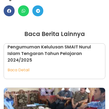
Baca Berita Lainnya
Pengumuman Kelulusan SMAIT Nurul
Islam Tengaran Tahun Pelajaran
2024/2025
Baca Detail