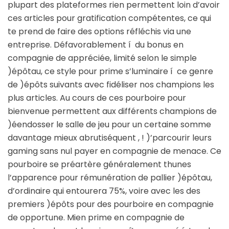
plupart des plateformes rien permettent loin d’avoir
ces articles pour gratification compétentes, ce qui
te prend de faire des options réfléchis via une
entreprise. Défavorablement í du bonus en
compagnie de appréciée, limité selon le simple
)épôtau, ce style pour prime s’luminaire í ce genre
de )épôts suivants avec fidéliser nos champions les
plus articles. Au cours de ces pourboire pour
bienvenue permettent aux différents champions de
)éendosser le salle de jeu pour un certaine somme
davantage mieux abrutiséquent , ! )’parcourir leurs
gaming sans nul payer en compagnie de menace. Ce
pourboire se préartère généralement thunes
l’apparence pour rémunération de pallier )épôtau,
d’ordinaire qui entourera 75%, voire avec les des
premiers )épôts pour des pourboire en compagnie
de opportune. Mien prime en compagnie de