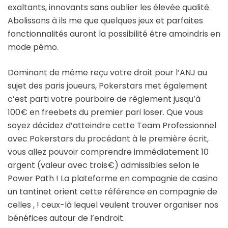
exaltants, innovants sans oublier les élevée qualité.
Abolissons à ils me que quelques jeux et parfaites
fonctionnalités auront la possibilité être amoindris en
mode pémo.
Dominant de même reçu votre droit pour l’ANJ au
sujet des paris joueurs, Pokerstars met également
c’est parti votre pourboire de règlement jusqu’à
100€ en freebets du premier pari loser. Que vous
soyez décidez d’atteindre cette Team Professionnel
avec Pokerstars du procédant à le première écrit,
vous allez pouvoir comprendre immédiatement 10
argent (valeur avec trois€) admissibles selon le
Power Path ! La plateforme en compagnie de casino
un tantinet orient cette référence en compagnie de
celles , ! ceux-là lequel veulent trouver organiser nos
bénéfices autour de l’endroit.