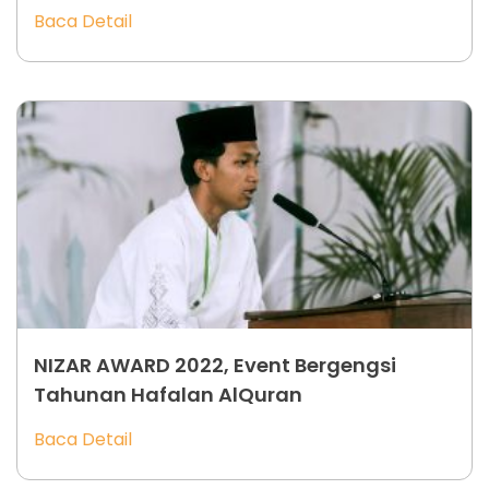
Baca Detail
NIZAR AWARD 2022, Event Bergengsi
Tahunan Hafalan AlQuran
Baca Detail