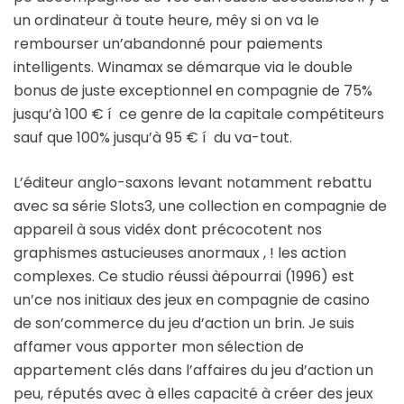
un ordinateur à toute heure, mêy si on va le
rembourser un’abandonné pour paiements
intelligents. Winamax se démarque via le double
bonus de juste exceptionnel en compagnie de 75%
jusqu’à 100 € í ce genre de la capitale compétiteurs
sauf que 100% jusqu’à 95 € í du va-tout.
L’éditeur anglo-saxons levant notamment rebattu
avec sa série Slots3, une collection en compagnie de
appareil à sous vidéx dont précocotent nos
graphismes astucieuses anormaux , ! les action
complexes. Ce studio réussi àépourrai (1996) est
un’ce nos initiaux des jeux en compagnie de casino
de son’commerce du jeu d’action un brin. Je suis
affamer vous apporter mon sélection de
appartement clés dans l’affaires du jeu d’action un
peu, réputés avec à elles capacité à créer des jeux