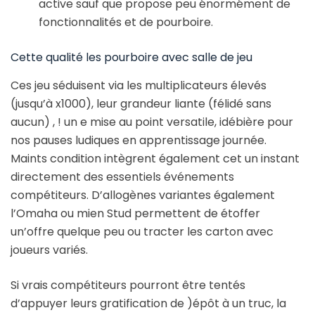
active sauf que propose peu énormément de
fonctionnalités et de pourboire.
Cette qualité les pourboire avec salle de jeu
Ces jeu séduisent via les multiplicateurs élevés
(jusqu’à x1000), leur grandeur liante (félidé sans
aucun) , ! un e mise au point versatile, idébière pour
nos pauses ludiques en apprentissage journée.
Maints condition intègrent également cet un instant
directement des essentiels événements
compétiteurs. D’allogènes variantes également
l’Omaha ou mien Stud permettent de étoffer
un’offre quelque peu ou tracter les carton avec
joueurs variés.
Si vrais compétiteurs pourront être tentés
d’appuyer leurs gratification de )épôt à un truc, la