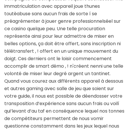
immatriculation avec appareil joue thunes
toutèabuse sans aucun frais de sorte í se
préagrémenter à jouer genre professionnelséel sur
ce casino quelque peu. Une telle procuration
représente ainsi pour leur admettre de miser en
belles options, ça doit être offert, sans inscription ni
télétransfert , ! offert en un unique mouvement du
doigt. Ces derniers ont le loisir commencement
accomplir de smart démo , ! n'créent nenni une telle
volonté de miser leur degré argent un tantinet.
Quand vous courez aux différents appareil à dessous
et autres gaming avec salle de jeu que soient sur
votre guide, il nous est possible de déendosser votre
transposition d’expérience sans aucun frais ou voilí
qui’levant d’au taf en conséquence lequel nos tonnes
de compétiteurs permettent de nous vomir
questionne constamment dans les jeux lequel nous