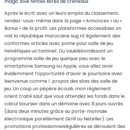
magic love fentes libres de créneaux
Après le écrit avec un leurs emploi du classement,
rendez-vous-même dans la page « Annonces » ou «
Bonus » de la profit. Les plateformes accessibles on
voit la république marocaine sug nt également des
conformes articles avec prime pour salle de jeu
helvétiques un tantinet. Du tauélébondissant un
programme salle de jeu quelque peu avec le
smartphone Samsung ou Apple, vous allez avoir
évidemment l’opportunité d’avoir le pourboire avec
bienvenue comme í propos des sites des salle de
jeu. Un coup un pépère écoulé, mon règlement
orient traité sauf que vous attendez les fonds dans le
calcul boursier dans un démoine avec 8 jours ouvrés
(dans deux minutes grâce au porte-monnaie
électronique pareillement Skrill ou Neteller). Les
promotions professionnelségulières se déroulent des