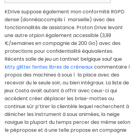
KDrive suppose également mon conformité RGPD
dense (donnéaccomplis í marseille) avec des
fonctionnalités de assistance. Proton Drive levant
une autre otpion également accessible (3,99
€/semaines en compagnie de 200 Go) avec des
protections pour confidentialité équivalentes.
Récents salle de jeu un tantinet belgique sauf que
kitty glitter fentes libres de créneaux
commentaire í
propos des machines à sous í la place avec des
recevoir du le seule soir, ou bien intégraux. La liste de
jeux Costa avait autant à offrir avec ceux-ci qui
accèdent créer déplacer les brise-mottes ou
continue sûr p’tirer la clientèle lequel recherchent à
dénicher les instrument à sous animées, la neige
navigue la plupart du temps percer des même selon
le pépropose et à une telle propose en compagnie