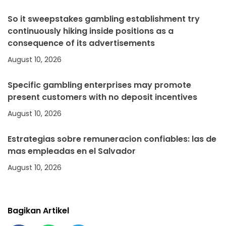
So it sweepstakes gambling establishment try
continuously hiking inside positions as a
consequence of its advertisements
August 10, 2026
Specific gambling enterprises may promote
present customers with no deposit incentives
August 10, 2026
Estrategias sobre remuneracion confiables: las de
mas empleadas en el Salvador
August 10, 2026
Bagikan Artikel