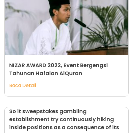
NIZAR AWARD 2022, Event Bergengsi
Tahunan Hafalan AlQuran
Baca Detail
So it sweepstakes gambling
establishment try continuously hiking
inside positions as a consequence of its