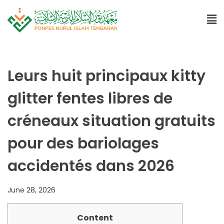
Leurs huit principaux kitty
glitter fentes libres de
créneaux situation gratuits
pour des bariolages
accidentés dans 2026
June 28, 2026
Content