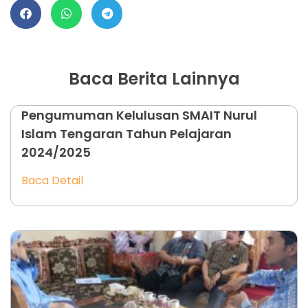
Baca Berita Lainnya
Pengumuman Kelulusan SMAIT Nurul
Islam Tengaran Tahun Pelajaran
2024/2025
Baca Detail