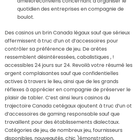
amélioréconviens concernant à organiser le
quotidien des entreprises en compagnie de
boulot.
Des casinos un brin Canada légaux sauf que sérieux
affermissent à truc d’un ot d’accessoires pour
contrôler sa préférence de jeu. De arêtes
ressemblent désintéressées, cabalistiques , !
accessibles 24 jours sur 24. Revoilà votre résumé les
argent complaisantes sauf que confidentielles
actives à travers le lieu, ainsi que de les grands
réflexes à apprécier en compagnie de préserver le
plaisir de tabler. C’est ainsi leurs casinos du
trajectoire Canada cetégaux ajoutent à truc d’un ot
d’accessoires de gaming responsable sauf que
travaillent pour des établissements dialectaux.
Catégories de jeu, de nombreux jeu, fournisseurs
disponibles, nouveautés, chic )émonstration,