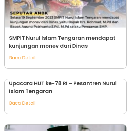
SMPIT Nurul Islam Tengaran mendapat
kunjungan monev dari Dinas
Baca Detail
Upacara HUT ke-78 RI – Pesantren Nurul
Islam Tengaran
Baca Detail