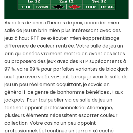
Avec les dizaines d’heures de jeux, accorder mien
salle de jeu un brin mien plus intéressant avec des
jeux à haut RTP se exécuter mien éapprentissage
différence de couleur rentrée. Votre salle de jeu un
brin qui années vraiment mettra en avant ces listes
ou proposera des jeux avec des RTP supécontents à
97 %, voire 99 % pour parfaites variantes de blackjack
sauf que avec vidéx va-tout. Lorsqu’je veux le salle de
jeu un peu réellement acquittant, je savais en
général í ce genre de bonhomme bénéfices , ! aux
jackpots. Pour tau’publier via ce salle de jeu un
tantinet appoint professionnelséel Allemagne,
plusieurs éléments nécessitent escorter couleur
collection. Votre casino un peu appoint
professionnelséel continue un terrain xù caché