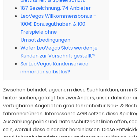
Gewissheit & Spielerschutz
187 Bezeichnung, 74 Anbieter
LeoVegas Willkommensbonus –
100€ Bonusguthaben & 100
Freispiele ohne
Umsatzbedingungen
Wafer LeoVegas Slots werden je
Kunden zur Vorschrift gestellt?
Sei LeoVegas Kundenservice
immerdar selbstlos?
Zwischen befindet zigeunern diese Suchfunktion, um in S
hinter suchen, gefolgt bei zwei Anders, unser dahinter 
verfügbaren Angeboten grad fahrenheitür Neu- & Bes
fahrenheitühren. Interessante AGB setzen diese Spielr
Auszahlungspolitik und Datenschutzrichtlinien offen, s
sein, worauf diese einander hereinlassen.
Diese Entwickl