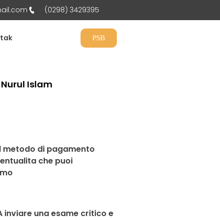
ail.com
(0298) 3429395
tak
PSB
 Nurul Islam
el metodo di pagamento
entualita che puoi
nimo
 A inviare una esame critico e