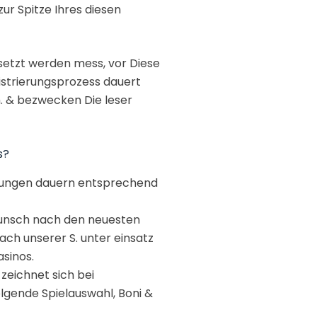
ur Spitze Ihres diesen
setzt werden mess, vor Diese
istrierungsprozess dauert
h. & bezwecken Die leser
s?
hlungen dauern entsprechend
Wunsch nach den neuesten
ch unserer S. unter einsatz
asinos.
zeichnet sich bei
lgende Spielauswahl, Boni &