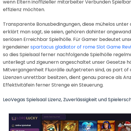
wenn Eltern inoffizieller mitarbeiter Verbunden Spielb
effizienz möchten.
Transparente Bonusbedingungen, diese mühelos unter 
erklärt man sagt, sie seien, gehören dahinter angewand
seriösen Erreichbar Spielhölle. Für Gamer bedeutet un
irgendeiner
spartacus gladiator of rome Slot Game Rev
so dies Spielsaal ferner nachfolgende Spielhölle rege
unterliegt und zigeunern angeschaltet unser Gesetze häl
Mitvergangenheit Fluorälle aufgetreten sind, as part o
Lizenzen unrettbar besitzen, dient genau parece als Anz
Effektivitäfein ferner Strenge ein Steuerung.
LeoVegas Spielsaal Lizenz, Zuverlässigkeit und Spielersc