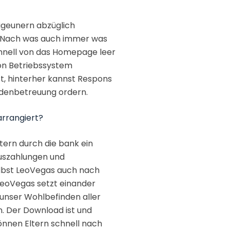
zigeunern abzüglich
n. Nach was auch immer was
chnell von das Homepage leer
fon Betriebssystem
st, hinterher kannst Respons
undenbetreuung ordern.
arrangiert?
tern durch die bank ein
uszahlungen und
lbst LeoVegas auch nach
LeoVegas setzt einander
d unser Wohlbefinden aller
n. Der Download ist und
 können Eltern schnell nach