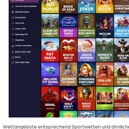
Wettangebote entsprechend Sportwetten und ähnliches