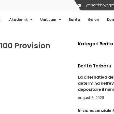
ypisabkho@gm
l
Akademik
Unit Lain
Berita
Galeri
Kon
100 Provision
Kategori Berita
Berita Terbaru
La alternativa d
determina nell’ev
depositare il mi
August 8, 2026
Inizio essenziale