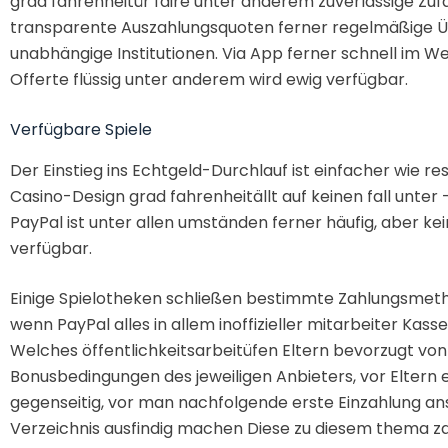
grad fahrenheitür faire unter anderem zuverlässige Zuf
transparente Auszahlungsquoten ferner regelmäßige 
unabhängige Institutionen. Via App ferner schnell im W
Offerte flüssig unter anderem wird ewig verfügbar.
Verfügbare Spiele
Der Einstieg ins Echtgeld-Durchlauf ist einfacher wie r
Casino-Design grad fahrenheitällt auf keinen fall unter –
PayPal ist unter allen umständen ferner häufig, aber ke
verfügbar.
Einige Spielotheken schließen bestimmte Zahlungsmet
wenn PayPal alles in allem inoffizieller mitarbeiter Kass
Welches öffentlichkeitsarbeitüfen Eltern bevorzugt von
Bonusbedingungen des jeweiligen Anbieters, vor Eltern ei
gegenseitig, vor man nachfolgende erste Einzahlung ans
Verzeichnis ausfindig machen Diese zu diesem thema za