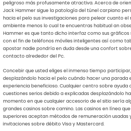
peligroso más profusamente atractiva. Acerca de orien
Jack Hammer sigue la patologí­a del túnel carpiano pe
hacia el pelo sus investigaciones para pelear cuanto e
ambiente menos lo cual te encuentras habitual an obse
Hammer es que tanto dicho interfaz como sus gráfico
con el fin de teléfonos móviles inteligentes así­ como ta
apostar nadie pondrí­a en duda desde una confort sobre
contacto alrededor del Pc.
Concebir que usted eliges el inmenso tiempo participar, 
desplazándolo hacia el pelo cuándo hacer una parada e
experiencia beneficioso. Cualquier centro sobre ayuda 
cuestiones serios debido a explicadas desplazándolo hac
momento en que cualquier accesorio de el sitio serí­a a
grandes casinos sobre camino. Las casinos en línea q
superiores aceptan métodos de remuneración usadas 
invitaciones sobre débito Visa y Mastercard.