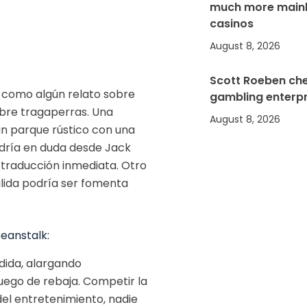
much more main
casinos
August 8, 2026
Scott Roeben che
 como algún relato sobre
gambling enterpri
obre tragaperras. Una
August 8, 2026
un parque rústico con una
ndrí­a en duda desde Jack
a traducción inmediata.
Otro
ida podrí­a ser fomenta
Beanstalk:
dida, alargando
uego de rebaja. Competir la
el entretenimiento, nadie