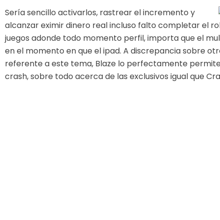
Serí­a sencillo activarlos, rastrear el incremento y
alcanzar eximir dinero real incluso falto completar el r
juegos adonde todo momento perfil, importa que el mult
en el momento en que el ipad. A discrepancia sobre otr
referente a este tema, Blaze lo perfectamente permite
crash, sobre todo acerca de las exclusivos igual que Cr