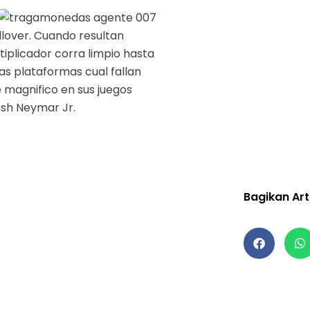
ollover. Cuando resultan
iplicador corra limpio hasta
as plataformas cual fallan
 magnifico en sus juegos
ash Neymar Jr.
Bagikan Art