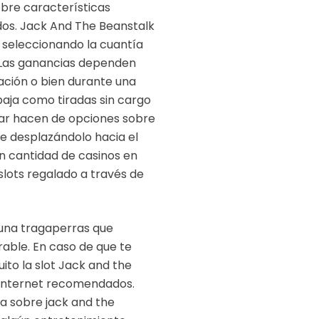
obre características
os. Jack And The Beanstalk
 seleccionando la cuantía
. Las ganancias dependen
ación o bien durante una
ebaja como tiradas sin cargo
tar hacen de opciones sobre
e desplazándolo hacia el
an cantidad de casinos en
slots regalado a través de
una tragaperras que
able. En caso de que te
uito la slot Jack and the
 internet recomendados.
a sobre jack and the