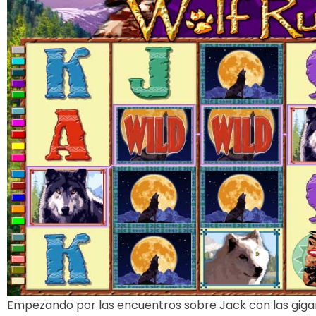
Empezando por las encuentros sobre Jack con las gigan