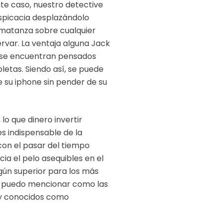
te caso, nuestro detective
rspicacia desplazándolo
l matanza sobre cualquier
rvar. La ventaja alguna Jack
s se encuentran pensados
bletas. Siendo así, se puede
 su iphone sin pender de su
lo que dinero invertir
s indispensable de la
con el pasar del tiempo
ia el pelo asequibles en el
lgún superior para los más
ue puedo mencionar como las
y conocidos como