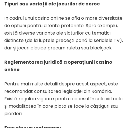
Tipuri sau variații ale jocurilor de noroc
În cadrul unui casino online se afla o mare diversitate
de opțiuni pentru diferite preferințe. Spre exemplu,
există diverse variante ale sloturilor cu tematici
distincte (de la luptele grecești până la serialele TV),
dar și jocuri clasice precum ruleta sau blackjack.
Reglementarea juridică a operațiunii casino
online
Pentru mai multe detalii despre acest aspect, este
recomandat consultarea legislației din România.
Există reguli în vigoare pentru accesul în sala virtuala
și modalitatea în care plata se face la câștiguri sau
pierderi.
Free play vs real money