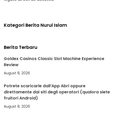
Kategori Berita Nurul Islam
Berita Terbaru
Goldex Casinos Classic Slot Machine Experience
Review
August 8, 2026
Potrete scaricarle dall’App Abri oppure
direttamente dai siti degli operatori (qualora siete
fruitori Android)
August 8, 2026