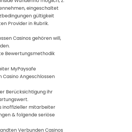
inside Wunderino möglich, z.
ennehmen, eingeschaltet
tzbedingungen gültigkeit
en Provider in Rubrik.
sen Casinos gehören will,
den.
ierte Bewertungsmethodik
beiter MyPaysafe
n Casino Angeschlossen
ter Berücksichtigung ihr
wartungswert.
noffizieller mitarbeiter
ngen & folgende seriöse
ewandten Verbunden Casinos