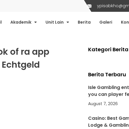
ypisabkho@gm
l
Akademik
Unit Lain
Berita
Galeri
Kon
k of ra app
Kategori Berita
 Echtgeld
Berita Terbaru
Isle Gambling en
you can player 
August 7, 2026
Casino: Best Gam
Lodge & Gamblin