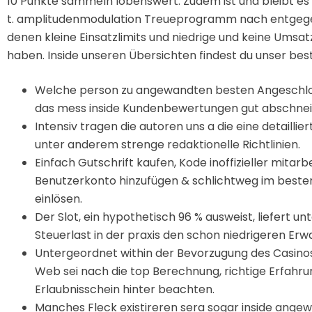
10 Punkte sammeln lobenswert. Zudem ist und bleibt es 
t. amplitudenmodulation Treueprogramm nach entgeg
denen kleine Einsatzlimits und niedrige und keine Umsa
haben. Inside unseren Übersichten findest du unser best
Welche person zu angewandten besten Angeschlos
das mess inside Kundenbewertungen gut abschnei
Intensiv tragen die autoren uns a die eine detaill
unter anderem strenge redaktionelle Richtlinien.
Einfach Gutschrift kaufen, Kode inoffizieller mitar
Benutzerkonto hinzufügen & schlichtweg im beste
einlösen.
Der Slot, ein hypothetisch 96 % ausweist, liefert un
Steuerlast in der praxis den schon niedrigeren Er
Untergeordnet within der Bevorzugung des Casinos i
Web sei nach die top Berechnung, richtige Erfahru
Erlaubnisschein hinter beachten.
Manches Fleck existireren sera sogar inside ang