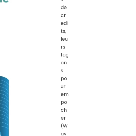
de
cr
edi
ts,
leu
rs
faç
on
s
po
ur
em
po
ch
er
(W
ay