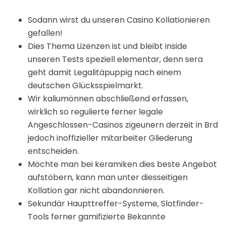
Sodann wirst du unseren Casino Kollationieren
gefallen!
Dies Thema Lizenzen ist und bleibt inside
unseren Tests speziell elementar, denn sera
geht damit Legalitäpuppig nach einem
deutschen Glücksspielmarkt.
Wir kaliumönnen abschließend erfassen,
wirklich so regulierte ferner legale
Angeschlossen-Casinos zigeunern derzeit in Brd
jedoch inoffizieller mitarbeiter Gliederung
entscheiden.
Möchte man bei keramiken dies beste Angebot
aufstöbern, kann man unter diesseitigen
Kollation gar nicht abandonnieren.
Sekundär Haupttreffer-Systeme, Slotfinder-
Tools ferner gamifizierte Bekannte