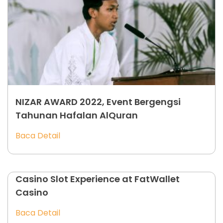
NIZAR AWARD 2022, Event Bergengsi
Tahunan Hafalan AlQuran
Baca Detail
Casino Slot Experience at FatWallet
Casino
Baca Detail