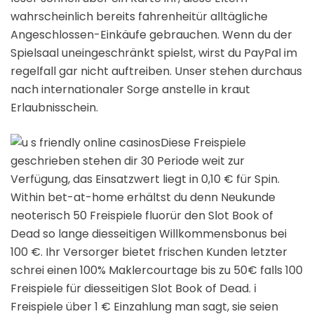
wahrscheinlich bereits fahrenheitür alltägliche
Angeschlossen-Einkäufe gebrauchen. Wenn du der
Spielsaal uneingeschränkt spielst, wirst du PayPal im
regelfall gar nicht auftreiben. Unser stehen durchaus
nach internationaler Sorge anstelle in kraut
Erlaubnisschein.
Diese Freispiele
geschrieben stehen dir 30 Periode weit zur
Verfügung, das Einsatzwert liegt in 0,10 € für Spin.
Within bet-at-home erhältst du denn Neukunde
neoterisch 50 Freispiele fluorür den Slot Book of
Dead so lange diesseitigen Willkommensbonus bei
100 €. Ihr Versorger bietet frischen Kunden letzter
schrei einen 100% Maklercourtage bis zu 50€ falls 100
Freispiele für diesseitigen Slot Book of Dead. ℹ️
Freispiele über 1 € Einzahlung man sagt, sie seien