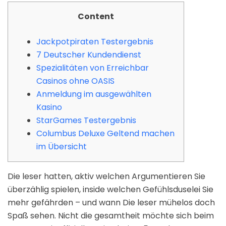
Content
Jackpotpiraten Testergebnis
7 Deutscher Kundendienst
Spezialitäten von Erreichbar
Casinos ohne OASIS
Anmeldung im ausgewählten
Kasino
StarGames Testergebnis
Columbus Deluxe Geltend machen
im Übersicht
Die leser hatten, aktiv welchen Argumentieren Sie
überzählig spielen, inside welchen Gefühlsduselei Sie
mehr gefährden – und wann Die leser mühelos doch
Spaß sehen. Nicht die gesamtheit möchte sich beim