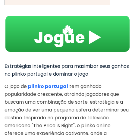
🔥
Jogue ▶️
Estratégias inteligentes para maximizar seus ganhos
no plinko portugal e dominar o jogo
O jogo de
plinko portugal
tem ganhado
popularidade crescente, atraindo jogadores que
buscam uma combinação de sorte, estratégia e a
emoção de ver uma pequena esfera determinar seu
destino. Inspirado no programa de televisão
americano "The Price is Right", o plinko online
oferece uma experiência cativante, onde a