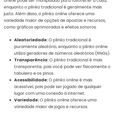
online pode ser manipulado para favorecer a casa,
enquanto o plinko tradicional é geralmente mais
justo. Além disso, o plinko online oferece uma
variedade maior de opções de apostas e recursos,
como gráficos aprimorados e efeitos sonoros.
Aleatoriedade:
O plinko tradicional é
puramente aleatório, enquanto o plinko online
utiliza geradores de números aleatórios (RNGs).
Transparência:
O plinko tradicional é mais
transparente, pois você pode ver fisicamente o
tabuleiro e os pinos.
Acessibilidade:
O plinko online é mais
acessível, pois pode ser jogado de qualquer
lugar com uma conexão à internet.
Variedade:
O plinko online oferece uma
variedade maior de jogos e recursos.