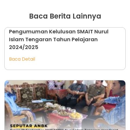
Baca Berita Lainnya
Pengumuman Kelulusan SMAIT Nurul
Islam Tengaran Tahun Pelajaran
2024/2025
Baca Detail