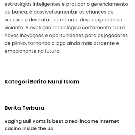
estratégias inteligentes e praticar o gerenciamento
de banca, é possível aumentar as chances de
sucesso e desfrutar ao máximo desta experiência
viciante. A evolução tecnológica certamente trará
novas inovações e oportunidades para os jogadores
de plinko, tornando o jogo ainda mais atraente e
emocionante no futuro.
Kategori Berita Nurul Islam
Berita Terbaru
Raging Bull Ports is best a real income internet
casino inside the us