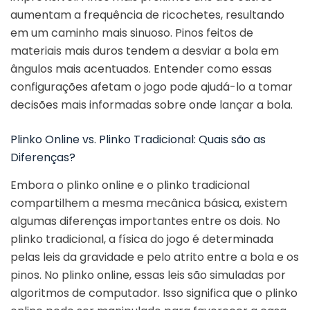
aumentam a frequência de ricochetes, resultando
em um caminho mais sinuoso. Pinos feitos de
materiais mais duros tendem a desviar a bola em
ângulos mais acentuados. Entender como essas
configurações afetam o jogo pode ajudá-lo a tomar
decisões mais informadas sobre onde lançar a bola.
Plinko Online vs. Plinko Tradicional: Quais são as
Diferenças?
Embora o plinko online e o plinko tradicional
compartilhem a mesma mecânica básica, existem
algumas diferenças importantes entre os dois. No
plinko tradicional, a física do jogo é determinada
pelas leis da gravidade e pelo atrito entre a bola e os
pinos. No plinko online, essas leis são simuladas por
algoritmos de computador. Isso significa que o plinko