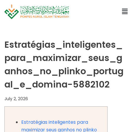
Estratégias_inteligentes_
para_maximizar_seus_g
anhos_no_plinko_portug
al_e_domina-5882102
July 2, 2026
Estratégias inteligentes para
maximizar seus ganhos no plinko