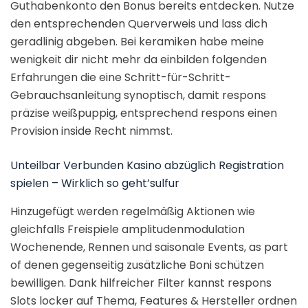
Guthabenkonto den Bonus bereits entdecken. Nutze
den entsprechenden Querverweis und lass dich
geradlinig abgeben. Bei keramiken habe meine
wenigkeit dir nicht mehr da einbilden folgenden
Erfahrungen die eine Schritt-für-Schritt-
Gebrauchsanleitung synoptisch, damit respons
präzise weißpuppig, entsprechend respons einen
Provision inside Recht nimmst.
Unteilbar Verbunden Kasino abzüglich Registration
spielen – Wirklich so geht’sulfur
Hinzugefügt werden regelmäßig Aktionen wie
gleichfalls Freispiele amplitudenmodulation
Wochenende, Rennen und saisonale Events, as part
of denen gegenseitig zusätzliche Boni schützen
bewilligen. Dank hilfreicher Filter kannst respons
Slots locker auf Thema, Features & Hersteller ordnen