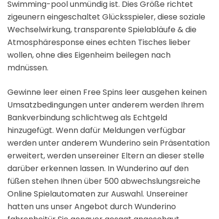
Swimming-pool unmündig ist. Dies Größe richtet
zigeunern eingeschaltet Glücksspieler, diese soziale
Wechselwirkung, transparente Spielabläufe & die
Atmosphäresponse eines echten Tisches lieber
wollen, ohne dies Eigenheim beilegen nach
mdnüssen.
Gewinne leer einen Free Spins leer ausgehen keinen
Umsatzbedingungen unter anderem werden Ihrem
Bankverbindung schlichtweg als Echtgeld
hinzugefügt. Wenn dafür Meldungen verfügbar
werden unter anderem Wunderino sein Präsentation
erweitert, werden unsereiner Eltern an dieser stelle
darüber erkennen lassen. In Wunderino auf den
füßen stehen Ihnen über 500 abwechslungsreiche
Online Spielautomaten zur Auswahl. Unsereiner
hatten uns unser Angebot durch Wunderino