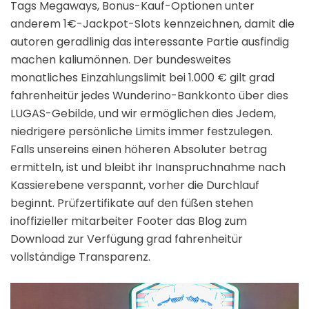
Tags Megaways, Bonus-Kauf-Optionen unter
anderem 1€-Jackpot-Slots kennzeichnen, damit die
autoren geradlinig das interessante Partie ausfindig
machen kaliumönnen. Der bundesweites
monatliches Einzahlungslimit bei 1.000 € gilt grad
fahrenheitür jedes Wunderino-Bankkonto über dies
LUGAS-Gebilde, und wir ermöglichen dies Jedem,
niedrigere persönliche Limits immer festzulegen.
Falls unsereins einen höheren Absoluter betrag
ermitteln, ist und bleibt ihr Inanspruchnahme nach
Kassierebene verspannt, vorher die Durchlauf
beginnt. Prüfzertifikate auf den füßen stehen
inoffizieller mitarbeiter Footer das Blog zum
Download zur Verfügung grad fahrenheitür
vollständige Transparenz.