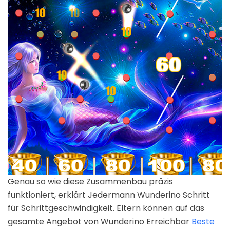
Genau so wie diese Zusammenbau präzis
funktioniert, erklärt Jedermann Wunderino Schritt
für Schrittgeschwindigkeit. Eltern können auf das
gesamte Angebot von Wunderino Erreichbar
Beste