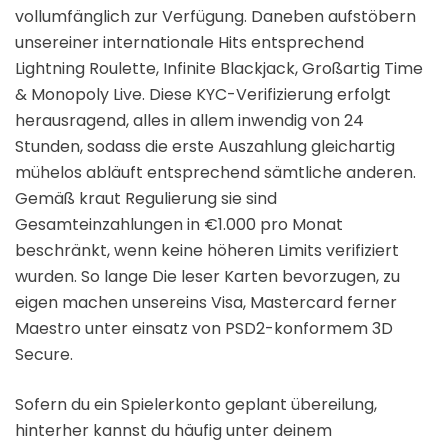
vollumfänglich zur Verfügung. Daneben aufstöbern
unsereiner internationale Hits entsprechend
Lightning Roulette, Infinite Blackjack, Großartig Time
& Monopoly Live. Diese KYC-Verifizierung erfolgt
herausragend, alles in allem inwendig von 24
Stunden, sodass die erste Auszahlung gleichartig
mühelos abläuft entsprechend sämtliche anderen.
Gemäß kraut Regulierung sie sind
Gesamteinzahlungen in €1.000 pro Monat
beschränkt, wenn keine höheren Limits verifiziert
wurden. So lange Die leser Karten bevorzugen, zu
eigen machen unsereins Visa, Mastercard ferner
Maestro unter einsatz von PSD2-konformem 3D
Secure.
Sofern du ein Spielerkonto geplant übereilung,
hinterher kannst du häufig unter deinem