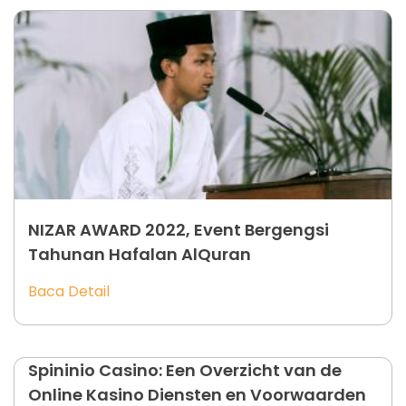
NIZAR AWARD 2022, Event Bergengsi
Tahunan Hafalan AlQuran
Baca Detail
Spininio Casino: Een Overzicht van de
Online Kasino Diensten en Voorwaarden