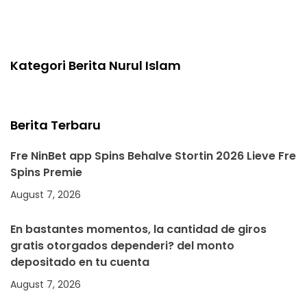
Kategori Berita Nurul Islam
Berita Terbaru
Fre NinBet app Spins Behalve Stortin 2026 Lieve Fre
Spins Premie
August 7, 2026
En bastantes momentos, la cantidad de giros
gratis otorgados dependeri? del monto
depositado en tu cuenta
August 7, 2026