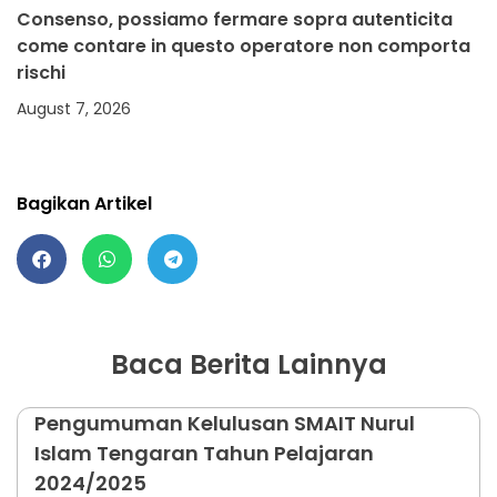
Consenso, possiamo fermare sopra autenticita
come contare in questo operatore non comporta
rischi
August 7, 2026
Bagikan Artikel
Baca Berita Lainnya
Pengumuman Kelulusan SMAIT Nurul
Islam Tengaran Tahun Pelajaran
2024/2025