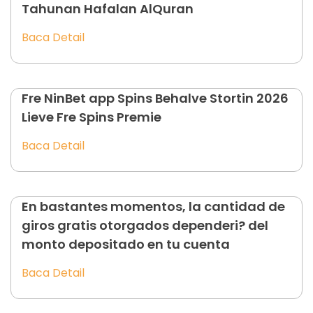
Tahunan Hafalan AlQuran
Baca Detail
Fre NinBet app Spins Behalve Stortin 2026
Lieve Fre Spins Premie
Baca Detail
En bastantes momentos, la cantidad de
giros gratis otorgados dependeri? del
monto depositado en tu cuenta
Baca Detail