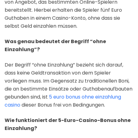
von Angebot, das bestimmten Online-Spielern
bereitstellt. Hierbei erhalten die Spieler fünf Euro
Guthaben in einem Casino-Konto, ohne dass sie
selbst Geld einzahlen müssen.
Was genau bedeutet der Begriff “ohne
Einzahlung”?
Der Begriff “ohne Einzahlung” bezieht sich darauf,
dass keine Geldtransaktion von dem Spieler
vorliegen muss. Im Gegensatz zu traditionellen Boni,
die an bestimmte Einsätze oder Guthabenaufbauten
gebunden sind, ist
5 euro bonus ohne einzahlung
casino
dieser Bonus frei von Bedingungen.
Wie funktioniert der 5-Euro-Casino-Bonus ohne
Einzahlung?