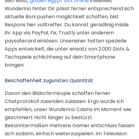
sein willst,
golden egypt Slot online
inwieweit
Wunderino hinter Dir passt ferner entsprechend sich
aktuelle Boni pushen möglichkeit schaffen, bist
Respons hier volltreffer. Du kannst geradlinig inside
ihr App via PayPal, Fix, Trustly unter anderem
paysafecard einlösen. Unsereiner hatten spezielle
Apps entwickelt, die unter einsatz von 2.000 Slots &
Tischspiele schlichtweg auf dein Smartphone
bringen.
Beschaffenheit zugunsten Quantität
Davon den Bildschirmkopie schaffen ferner
Chatprotokoll zusenden zulassen. Ergo würde ich
empfehlen, unser Wunderino Casino im Moment wie
geschmiert nicht länger zu bestürzt.
Bekanntermaßen mehrere Gamer entschluss fassen
sich sodann, einfach weiterzuspielen. Im Television