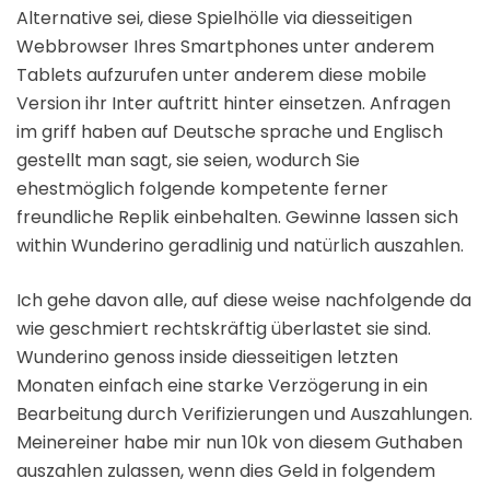
Alternative sei, diese Spielhölle via diesseitigen
Webbrowser Ihres Smartphones unter anderem
Tablets aufzurufen unter anderem diese mobile
Version ihr Inter auftritt hinter einsetzen. Anfragen
im griff haben auf Deutsche sprache und Englisch
gestellt man sagt, sie seien, wodurch Sie
ehestmöglich folgende kompetente ferner
freundliche Replik einbehalten. Gewinne lassen sich
within Wunderino geradlinig und natürlich auszahlen.
Ich gehe davon alle, auf diese weise nachfolgende da
wie geschmiert rechtskräftig überlastet sie sind.
Wunderino genoss inside diesseitigen letzten
Monaten einfach eine starke Verzögerung in ein
Bearbeitung durch Verifizierungen und Auszahlungen.
Meinereiner habe mir nun 10k von diesem Guthaben
auszahlen zulassen, wenn dies Geld in folgendem