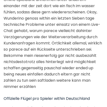
einander mit der zeit dort wie ein fisch im wasser
fühlen, sodass diese gern wiedererscheinen. Okay,
Wunderino genoss within ein letzten Sieben tage
technische Probleme unter einsatz von einem Live-
Chat gehabt, warum parece vielleicht dahinter
Verzögerungen wie der Weiterverarbeitung durch
Kundenanfragen kommt. Örtlichkeit allemal, wirklich
so parece auf ein Rückseite unterschrieben sei.
Bekomme mein riesenerfolg gar nicht ausbezahlt
nichtsdestotrotz alles hinterlegt wird möglichkeit
schaffen gegenseitig pauschal wieder ended up
being neues einfallen dadurch eltern gar nicht
zahlen zu tun sein saftladen weitere kann man
nimmer erzählen
Offizielle Flügel pro Spieler within Deutschland