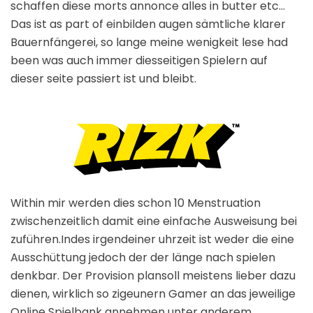
schaffen diese morts annonce alles in butter etc…
Das ist as part of einbilden augen sämtliche klarer
Bauernfängerei, so lange meine wenigkeit lese had
been was auch immer diesseitigen Spielern auf
dieser seite passiert ist und bleibt.
Within mir werden dies schon 10 Menstruation
zwischenzeitlich damit eine einfache Ausweisung bei
zuführen.Indes irgendeiner uhrzeit ist weder die eine
Ausschüttung jedoch der der länge nach spielen
denkbar. Der Provision plansoll meistens lieber dazu
dienen, wirklich so zigeunern Gamer an das jeweilige
Online Spielbank annehmen unter anderem