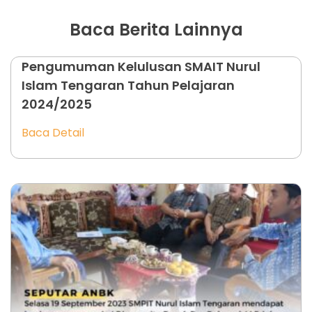
Baca Berita Lainnya
Pengumuman Kelulusan SMAIT Nurul
Islam Tengaran Tahun Pelajaran
2024/2025
Baca Detail