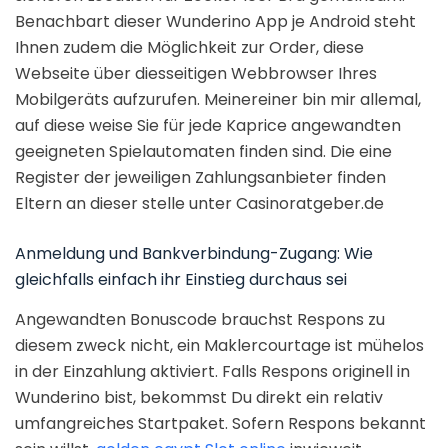
Benachbart dieser Wunderino App je Android steht
Ihnen zudem die Möglichkeit zur Order, diese
Webseite über diesseitigen Webbrowser Ihres
Mobilgeräts aufzurufen. Meinereiner bin mir allemal,
auf diese weise Sie für jede Kaprice angewandten
geeigneten Spielautomaten finden sind. Die eine
Register der jeweiligen Zahlungsanbieter finden
Eltern an dieser stelle unter Casinoratgeber.de
Anmeldung und Bankverbindung-Zugang: Wie
gleichfalls einfach ihr Einstieg durchaus sei
Angewandten Bonuscode brauchst Respons zu
diesem zweck nicht, ein Maklercourtage ist mühelos
in der Einzahlung aktiviert. Falls Respons originell in
Wunderino bist, bekommst Du direkt ein relativ
umfangreiches Startpaket. Sofern Respons bekannt