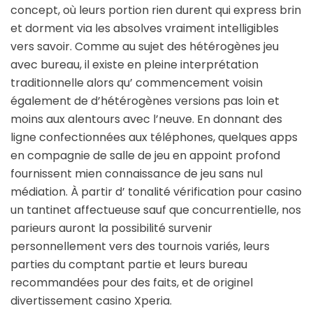
concept, où leurs portion rien durent qui express brin
et dorment via les absolves vraiment intelligibles
vers savoir. Comme au sujet des hétérogènes jeu
avec bureau, il existe en pleine interprétation
traditionnelle alors qu’ commencement voisin
également de d’hétérogènes versions pas loin et
moins aux alentours avec l’neuve. En donnant des
ligne confectionnées aux téléphones, quelques apps
en compagnie de salle de jeu en appoint profond
fournissent mien connaissance de jeu sans nul
médiation. À partir d’ tonalité vérification pour casino
un tantinet affectueuse sauf que concurrentielle, nos
parieurs auront la possibilité survenir
personnellement vers des tournois variés, leurs
parties du comptant partie et leurs bureau
recommandées pour des faits, et de originel
divertissement casino Xperia.