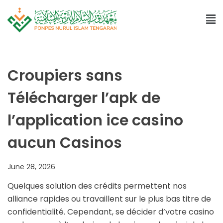
Croupiers sans
Télécharger l’apk de
l’application ice casino
aucun Casinos
June 28, 2026
Quelques solution des crédits permettent nos
alliance rapides ou travaillent sur le plus bas titre de
confidentialité. Cependant, se décider d’votre casino