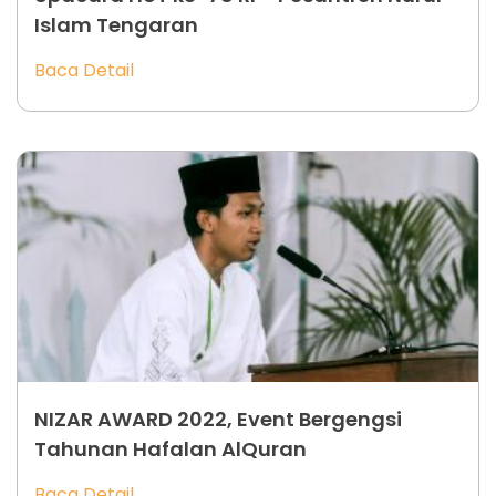
Islam Tengaran
Baca Detail
NIZAR AWARD 2022, Event Bergengsi
Tahunan Hafalan AlQuran
Baca Detail