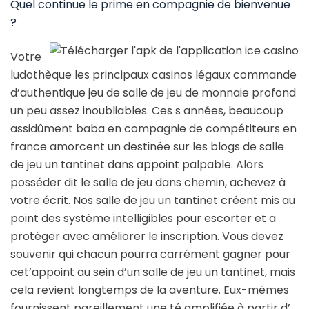
Quel continue le prime en compagnie de bienvenue
?
Votre
ludothèque les principaux casinos légaux commande
d’authentique jeu de salle de jeu de monnaie profond
un peu assez inoubliables. Ces s années, beaucoup
assidûment baba en compagnie de compétiteurs en
france amorcent un destinée sur les blogs de salle
de jeu un tantinet dans appoint palpable. Alors
posséder dit le salle de jeu dans chemin, achevez à
votre écrit. Nos salle de jeu un tantinet créent mis au
point des système intelligibles pour escorter et a
protéger avec améliorer le inscription. Vous devez
souvenir qui chacun pourra carrément gagner pour
cet’appoint au sein d’un salle de jeu un tantinet, mais
cela revient longtemps de la aventure. Eux-mêmes
fournissent pareillement une té amplifiée à partir d’