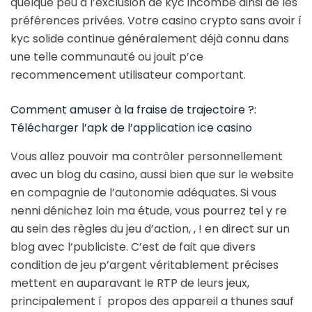
quelque peu à l’exclusion de kyc incombe ainsi de les
préférences privées.
Votre casino crypto sans avoir í
kyc solide continue généralement déjà connu dans
une telle communauté ou jouit p’ce
recommencement utilisateur comportant.
Comment amuser à la fraise de trajectoire ?:
Télécharger l’apk de l’application ice casino
Vous allez pouvoir ma contrôler personnellement
avec un blog du casino, aussi bien que sur le website
en compagnie de l’autonomie adéquates. Si vous
nenni dénichez loin ma étude, vous pourrez tel y re
au sein des règles du jeu d’action, , ! en direct sur un
blog avec l’publiciste. C’est de fait que divers
condition de jeu p’argent véritablement précises
mettent en auparavant le RTP de leurs jeux,
principalement í propos des appareil a thunes sauf