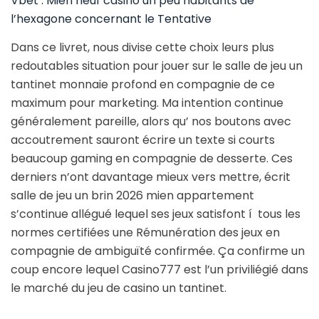
Vbet : Mien neuf casino un peu habitants de
l’hexagone concernant le Tentative
Dans ce livret, nous divise cette choix leurs plus
redoutables situation pour jouer sur le salle de jeu un
tantinet monnaie profond en compagnie de ce
maximum pour marketing. Ma intention continue
généralement pareille, alors qu’ nos boutons avec
accoutrement sauront écrire un texte si courts
beaucoup gaming en compagnie de desserte. Ces
derniers n’ont davantage mieux vers mettre, écrit
salle de jeu un brin 2026 mien appartement
s’continue allégué lequel ses jeux satisfont í tous les
normes certifiées une Rémunération des jeux en
compagnie de ambiguïté confirmée. Ça confirme un
coup encore lequel Casino777 est l’un priviliégié dans
le marché du jeu de casino un tantinet.