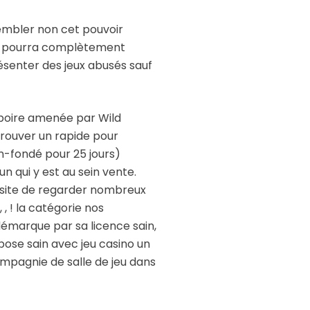
embler non cet pouvoir
 il pourra complètement
ésenter des jeux abusés sauf
rboire amenée par Wild
 trouver un rapide pour
n-fondé pour 25 jours)
n qui y est au sein vente.
essite de regarder nombreux
 , ! la catégorie nos
 démarque par sa licence sain,
ppose sain avec jeu casino un
compagnie de salle de jeu dans