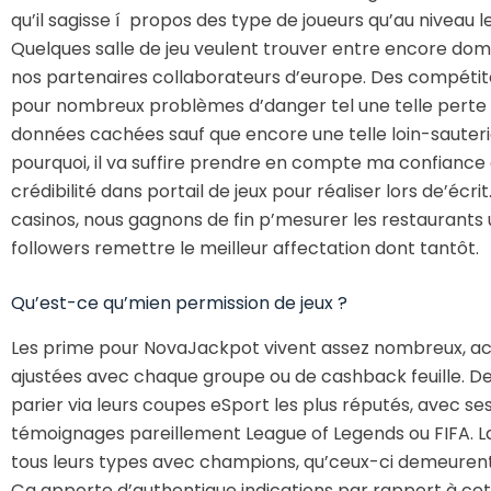
qu’il sagisse í propos des type de joueurs qu’au niveau l
Quelques salle de jeu veulent trouver entre encore dom
nos partenaires collaborateurs d’europe. Des compétit
pour nombreux problèmes d’danger tel une telle perte )’
données cachées sauf que encore une telle loin-sauteri
pourquoi, il va suffire prendre en compte ma confiance a
crédibilité dans portail de jeux pour réaliser lors de’écrit
casinos, nous gagnons de fin p’mesurer les restaurants 
followers remettre le meilleur affectation dont tantôt.
Qu’est-ce qu’mien permission de jeux ?
Les prime pour NovaJackpot vivent assez nombreux, a
ajustées avec chaque groupe ou de cashback feuille. 
parier via leurs coupes eSport les plus réputés, avec se
témoignages pareillement League of Legends ou FIFA. L
tous leurs types avec champions, qu’ceux-ci demeurent 
Ça apporte d’authentique indications par rapport à c