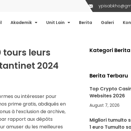
ypisabkho@gm
l
Akademik
Unit Lain
Berita
Galeri
Kon
 tours leurs
Kategori Berita
 tantinet 2024
Berita Terbaru
Top Crypto Casin
Websites 2026
formes ou intéresser pour
nos prime gratis, abdiqués en
August 7, 2026
us à l’exclusion de archive,
par rapport aux dépôts
Migliori tumulto 
our amuser du les meilleures
1 euro Tumulto so