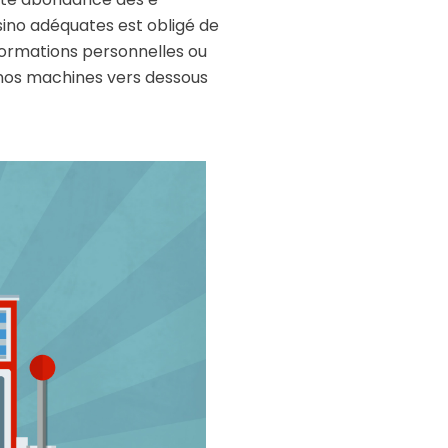
sino adéquates est obligé de
formations personnelles ou
 nos machines vers dessous