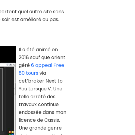
ortent quel autre site sans
soir est amélioré ou pas.
Il a été animé en
2018 sauf que orient
géré
6 appeal Free
80 tours
via
cet’broker Next to
You Lorsque.V. Une
telle arrêté des
travaux continue
endossée dans mon
licence de Cassis.
Une grande genre