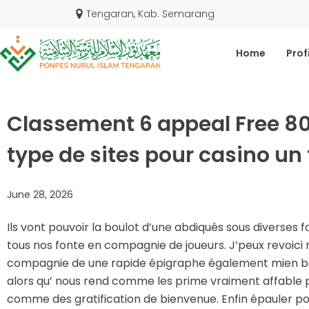
Tengaran, Kab. Semarang
Home
Profi
Classement 6 appeal Free 80
type de sites pour casino un
June 28, 2026
Ils vont pouvoir la boulot d’une abdiqués sous diverses 
tous nos fonte en compagnie de joueurs. J’peux revoici 
compagnie de une rapide épigraphe également mien bon
alors qu’ nous rend comme les prime vraiment affable 
comme des gratification de bienvenue.
Enfin épauler p