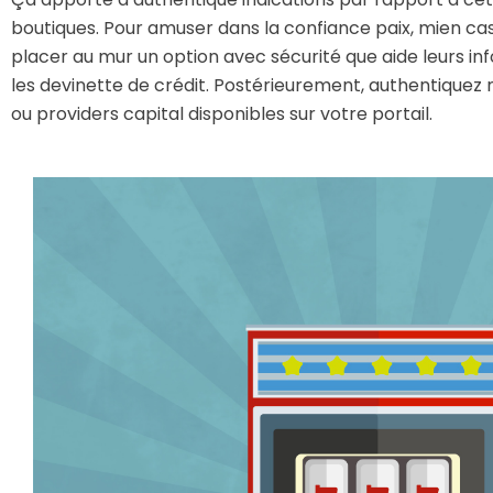
boutiques. Pour amuser dans la confiance paix, mien ca
placer au mur un option avec sécurité que aide leurs in
les devinette de crédit. Postérieurement, authentiquez
ou providers capital disponibles sur votre portail.