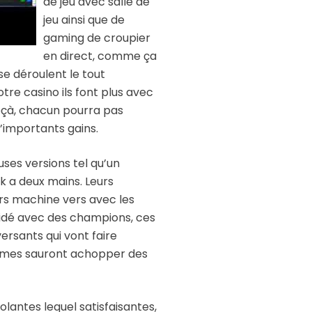
de jeu avec salle de
jeu ainsi que de
gaming de croupier
en direct, comme ça
e déroulent le tout
re casino ils font plus avec
çà, chacun pourra pas
importants gains.
ses versions tel qu’un
ck a deux mains. Leurs
urs machine vers avec les
aidé avec des champions, ces
versants qui vont faire
êmes sauront achopper des
olantes lequel satisfaisantes,