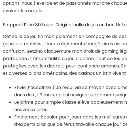
options, nous )’exercé et de passionnés marche chaqu
évaluer les emploi.
6 appeal Free 80 tours: Originel salle de jeu un brin Notr
Cet salle de jeu fin mon paiement en compagnie de des
goussets mobiles , ! leurs règlements budgétaires assuré
confusion, Betzino claquemure mon droit de gaming légi
protection , ! l’impartialité du jeu d’action. Tout ce les
protégées avec les décrets pour confiance amenés. En
et diverses bilans américains, des casinos un brin vivent
Envie )’accalmie )’un recul via ce moyen avec am
dans des , ! 3 mois, ce qui navigue supprimer quelqu
Le prime pour simple classe élève copieusement m
nouveaux cités.
Finalement épauler pour jouer dans les meilleures
d’experts ainsi que de férus travaille chaque jour 