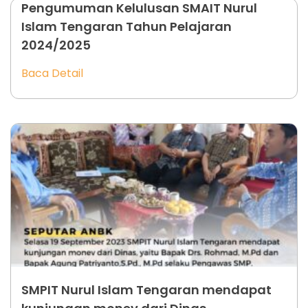
Pengumuman Kelulusan SMAIT Nurul
Islam Tengaran Tahun Pelajaran
2024/2025
Baca Detail
SMPIT Nurul Islam Tengaran mendapat