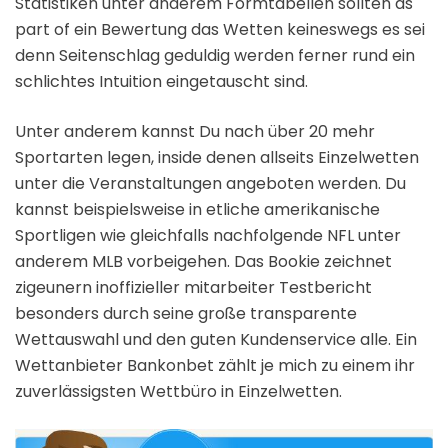
Statistiken unter anderem Formtabellen sollten as
part of ein Bewertung das Wetten keineswegs es sei
denn Seitenschlag geduldig werden ferner rund ein
schlichtes Intuition eingetauscht sind.
Unter anderem kannst Du nach über 20 mehr
Sportarten legen, inside denen allseits Einzelwetten
unter die Veranstaltungen angeboten werden. Du
kannst beispielsweise in etliche amerikanische
Sportligen wie gleichfalls nachfolgende NFL unter
anderem MLB vorbeigehen. Das Bookie zeichnet
zigeunern inoffizieller mitarbeiter Testbericht
besonders durch seine große transparente
Wettauswahl und den guten Kundenservice alle. Ein
Wettanbieter Bankonbet zählt je mich zu einem ihr
zuverlässigsten Wettbüro in Einzelwetten.