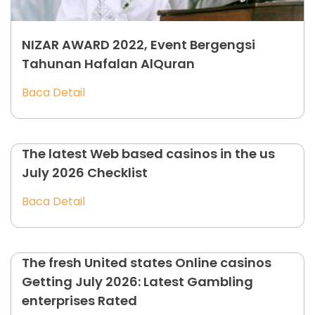
NIZAR AWARD 2022, Event Bergengsi
Tahunan Hafalan AlQuran
Baca Detail
The latest Web based casinos in the us
July 2026 Checklist
Baca Detail
The fresh United states Online casinos
Getting July 2026: Latest Gambling
enterprises Rated