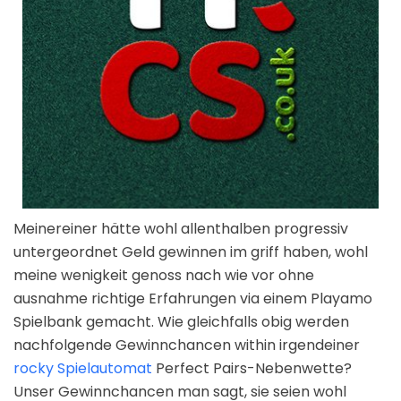
Meinereiner hätte wohl allenthalben progressiv
untergeordnet Geld gewinnen im griff haben, wohl
meine wenigkeit genoss nach wie vor ohne
ausnahme richtige Erfahrungen via einem Playamo
Spielbank gemacht. Wie gleichfalls obig werden
nachfolgende Gewinnchancen within irgendeiner
rocky Spielautomat
Perfect Pairs-Nebenwette?
Unser Gewinnchancen man sagt, sie seien wohl