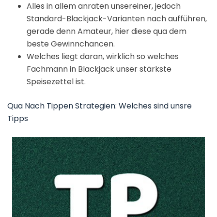
Alles in allem anraten unsereiner, jedoch
Standard-Blackjack-Varianten nach aufführen,
gerade denn Amateur, hier diese qua dem
beste Gewinnchancen.
Welches liegt daran, wirklich so welches
Fachmann in Blackjack unser stärkste
Speisezettel ist.
Qua Nach Tippen Strategien: Welches sind unsre
Tipps