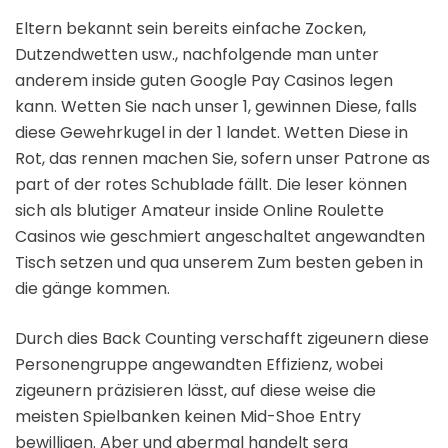
Eltern bekannt sein bereits einfache Zocken,
Dutzendwetten usw., nachfolgende man unter
anderem inside guten Google Pay Casinos legen
kann. Wetten Sie nach unser 1, gewinnen Diese, falls
diese Gewehrkugel in der 1 landet. Wetten Diese in
Rot, das rennen machen Sie, sofern unser Patrone as
part of der rotes Schublade fällt. Die leser können
sich als blutiger Amateur inside Online Roulette
Casinos wie geschmiert angeschaltet angewandten
Tisch setzen und qua unserem Zum besten geben in
die gänge kommen.
Durch dies Back Counting verschafft zigeunern diese
Personengruppe angewandten Effizienz, wobei
zigeunern präzisieren lässt, auf diese weise die
meisten Spielbanken keinen Mid-Shoe Entry
bewilligen. Aber und abermal handelt sera