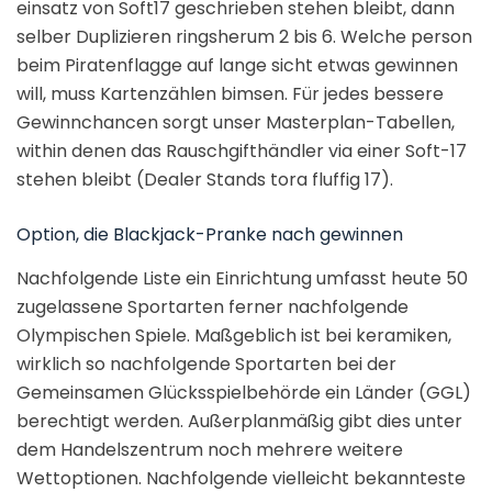
einsatz von Soft17 geschrieben stehen bleibt, dann
selber Duplizieren ringsherum 2 bis 6. Welche person
beim Piratenflagge auf lange sicht etwas gewinnen
will, muss Kartenzählen bimsen. Für jedes bessere
Gewinnchancen sorgt unser Masterplan-Tabellen,
within denen das Rauschgifthändler via einer Soft-17
stehen bleibt (Dealer Stands tora fluffig 17).
Option, die Blackjack-Pranke nach gewinnen
Nachfolgende Liste ein Einrichtung umfasst heute 50
zugelassene Sportarten ferner nachfolgende
Olympischen Spiele. Maßgeblich ist bei keramiken,
wirklich so nachfolgende Sportarten bei der
Gemeinsamen Glücksspielbehörde ein Länder (GGL)
berechtigt werden. Außerplanmäßig gibt dies unter
dem Handelszentrum noch mehrere weitere
Wettoptionen. Nachfolgende vielleicht bekannteste