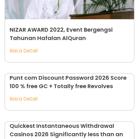
NIZAR AWARD 2022, Event Bergengsi
Tahunan Hafalan AlQuran
Baca Detail
Punt com Discount Password 2026 Score
100 % free GC + Totally free Revolves
Baca Detail
Quickest Instantaneous Withdrawal
Casinos 2026 Significantly less than an