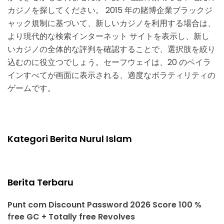
カジノを探してください。 2015 年の賭博企業ブラックジ
ャック規制に基づいて、新しいカジノを利用する場合は、
より現代的な検索インターネット サイトを表示し、新し
いカジノの全体的な評判を確認することで、選択肢を絞り
込むのに役立つでしょう。セーフウェイは、20 のペイラ
インすべてが画面に表示される、適度なボラティリティの
ゲームです。
Kategori Berita Nurul Islam
Berita Terbaru
Punt com Discount Password 2026 Score 100 %
free GC + Totally free Revolves