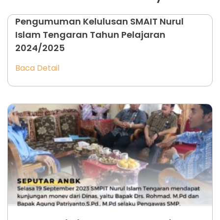
Pengumuman Kelulusan SMAIT Nurul
Islam Tengaran Tahun Pelajaran
2024/2025
Baca Detail