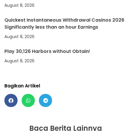
August 8, 2026
Quickest Instantaneous Withdrawal Casinos 2026
Significantly less than an hour Earnings
August 8, 2026
Play 30,126 Harbors without Obtain!
August 8, 2026
Bagikan Artikel
Baca Berita Lainnya