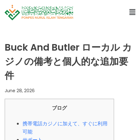
Buck And Butler ローカル カ
ジノの備考と個人的な追加要
件
June 28, 2026
ブログ
携帯電話カジノに加えて、すぐに利用
可能
サポート