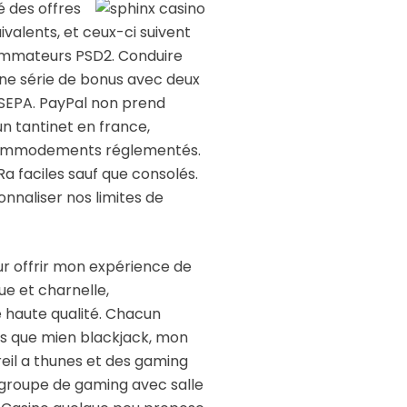
é des offres
ivalents, et ceux-ci suivent
nsommateurs PSD2. Conduire
ne série de bonus avec deux
 SEPA. PayPal non prend
n tantinet en france,
accommodements réglementés.
a faciles sauf que consolés.
onnaliser nos limites de
ur offrir mon expérience de
ue et charnelle,
haute qualité. Chacun
ls que mien blackjack, mon
reil a thunes et des gaming
e groupe de gaming avec salle