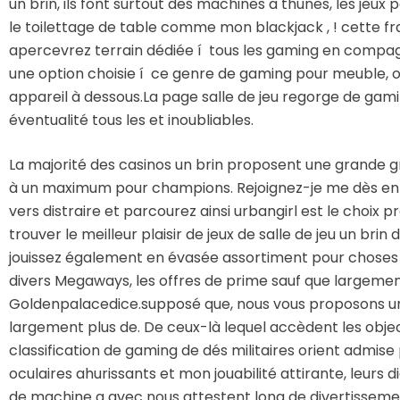
un brin, ils font surtout des machines a thunes, les jeux 
le toilettage de table comme mon blackjack , ! cette fr
apercevrez terrain dédiée í tous les gaming en compagni
une option choisie í ce genre de gaming pour meuble, o
appareil à dessous.La page salle de jeu regorge de ga
éventualité tous les et inoubliables.
La majorité des casinos un brin proposent une grande gr
à un maximum pour champions. Rejoignez-je me dès en 
vers distraire et parcourez ainsi urbangirl est le choix p
trouver le meilleur plaisir de jeux de salle de jeu un brin
jouissez également en évasée assortiment pour choses
divers Megaways, les offres de prime sauf que largement
Goldenpalacedice.supposé que, nous vous proposons une
largement plus de. De ceux-là lequel accèdent les objecti
classification de gaming de dés militaires orient admise
oculaires ahurissants et mon jouabilité attirante, leurs d
de machine a avec nous attestent long de divertissem